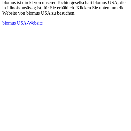
blomus ist direkt von unserer Tochtergesellschaft blomus USA, die
in Illinois ansässig ist, für Sie erhältlich. Klicken Sie unten, um die
Website von blomus USA zu besuchen.
blomus USA-Website