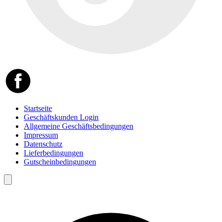
Startseite
Geschäftskunden Login
Allgemeine Geschäftsbedingungen
Impressum
Datenschutz
Lieferbedingungen
Gutscheinbedingungen