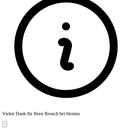
Vielen Dank für Ihren Besuch bei blomus