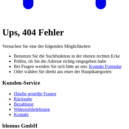
Ups, 404 Fehler
Versuchen Sie eine der folgenden Möglichkeiten
Benutzen Sie die Suchfunktion in der oberen rechten Ecke
Prüfen, ob Sie die Adresse richtig eingegeben habe
Bei Fragen wenden Sie sich bitte an uns:
Kontakt Formular
Oder wählen Sie direkt aus einer der Hauptkategorien
Kunden-Service
Häufig gestellte Fragen
Rückgabe
Bezahlung
Widerrufsbelehrung
Kontakt
blomus GmbH