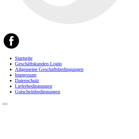
Startseite
Geschäftskunden Login
Allgemeine Geschäftsbedingungen
Impressum
Datenschutz
Lieferbedingungen
Gutscheinbedingungen