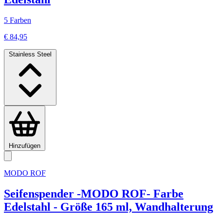
5 Farben
€ 84,95
Stainless Steel
Hinzufügen
MODO ROF
Seifenspender -MODO ROF- Farbe
Edelstahl - Größe 165 ml, Wandhalterung