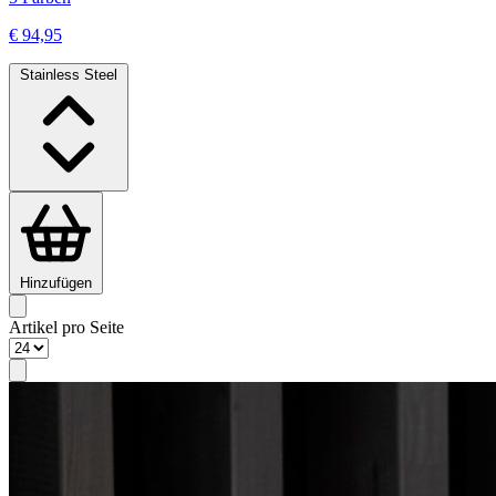
€ 94,95
Stainless Steel
Hinzufügen
Artikel pro Seite