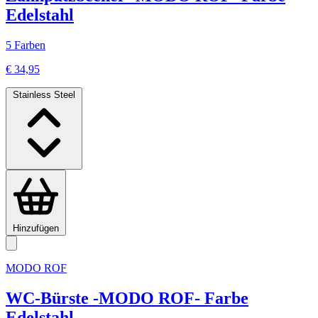
Edelstahl
5 Farben
€ 34,95
Stainless Steel
Hinzufügen
MODO ROF
WC-Bürste -MODO ROF- Farbe
Edelstahl