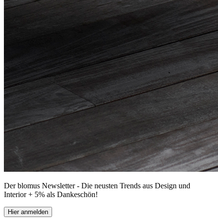
Der blomus Newsletter - Die neusten Trends aus Design und
Interior + 5% als Dankeschön!
Hier anmelden