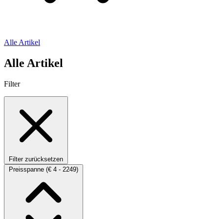
Alle Artikel
Alle Artikel
Filter
Filter zurücksetzen
Preisspanne
(€ 4 - 2249)