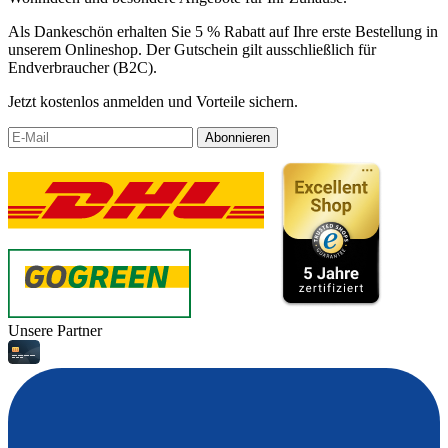
Als Dankeschön erhalten Sie 5 % Rabatt auf Ihre erste Bestellung in
unserem Onlineshop. Der Gutschein gilt ausschließlich für
Endverbraucher (B2C).
Jetzt kostenlos anmelden und Vorteile sichern.
Abonnieren
Unsere Partner