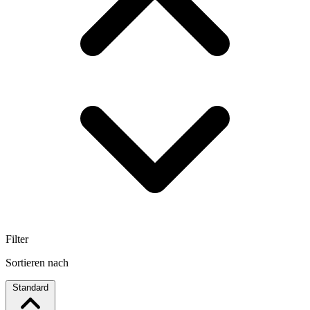
Filter
Sortieren nach
Standard