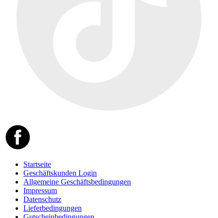
Startseite
Geschäftskunden Login
Allgemeine Geschäftsbedingungen
Impressum
Datenschutz
Lieferbedingungen
Gutscheinbedingungen