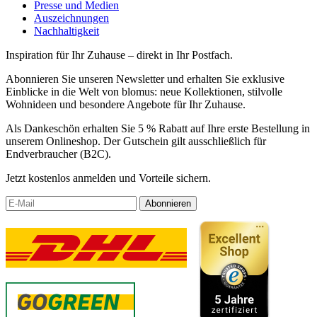
Presse und Medien
Auszeichnungen
Nachhaltigkeit
Inspiration für Ihr Zuhause – direkt in Ihr Postfach.
Abonnieren Sie unseren Newsletter und erhalten Sie exklusive
Einblicke in die Welt von blomus: neue Kollektionen, stilvolle
Wohnideen und besondere Angebote für Ihr Zuhause.
Als Dankeschön erhalten Sie 5 % Rabatt auf Ihre erste Bestellung in
unserem Onlineshop. Der Gutschein gilt ausschließlich für
Endverbraucher (B2C).
Jetzt kostenlos anmelden und Vorteile sichern.
Abonnieren