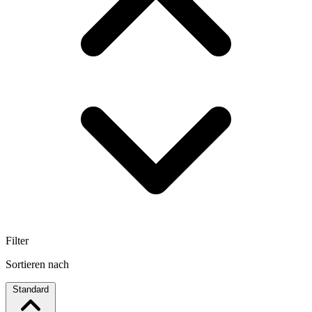
Filter
Sortieren nach
Standard