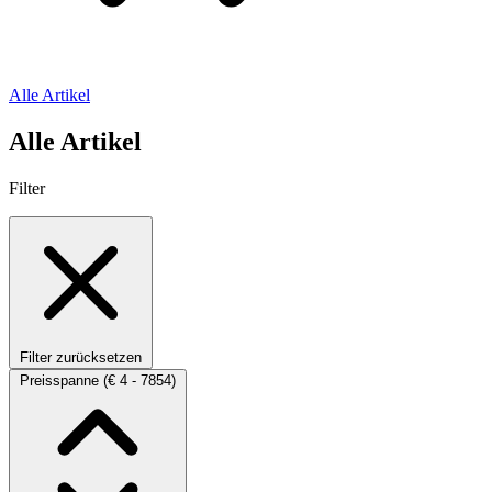
Alle Artikel
Alle Artikel
Filter
Filter zurücksetzen
Preisspanne
(€ 4 - 7854)