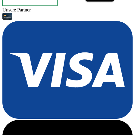
Unsere Partner