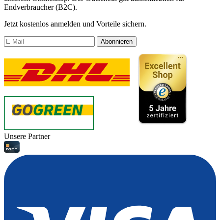
Endverbraucher (B2C).
Jetzt kostenlos anmelden und Vorteile sichern.
Abonnieren
Unsere Partner