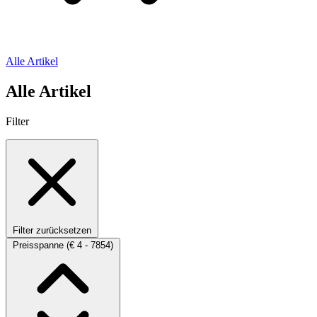
Alle Artikel
Alle Artikel
Filter
Filter zurücksetzen
Preisspanne
(€ 4 - 7854)