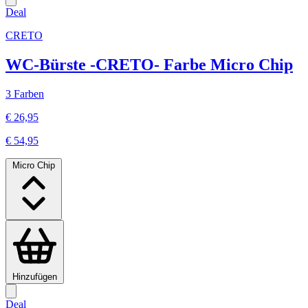
Deal
CRETO
WC-Bürste -CRETO- Farbe Micro Chip
3 Farben
€ 26,95
€ 54,95
Micro Chip
Hinzufügen
Deal