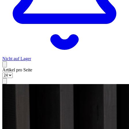
Nicht auf Lager
Artikel pro Seite