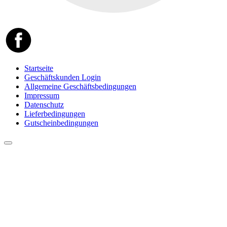
Startseite
Geschäftskunden Login
Allgemeine Geschäftsbedingungen
Impressum
Datenschutz
Lieferbedingungen
Gutscheinbedingungen