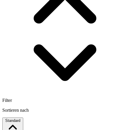
Filter
Sortieren nach
Standard