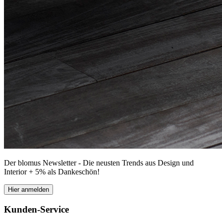
Der blomus Newsletter - Die neusten Trends aus Design und
Interior + 5% als Dankeschön!
Hier anmelden
Kunden-Service