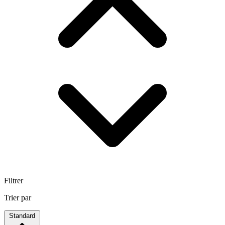
Filtrer
Trier par
Standard