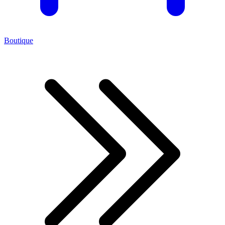
Boutique