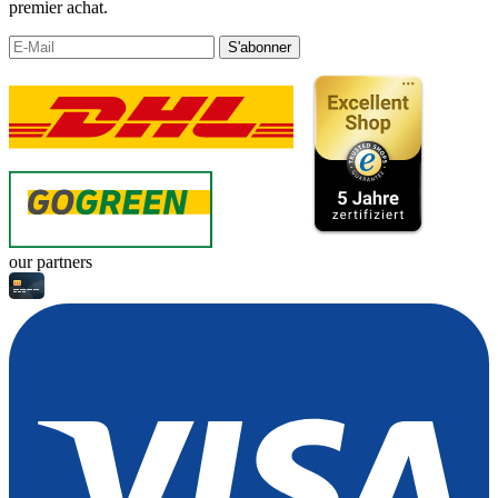
premier achat.
S'abonner
our partners