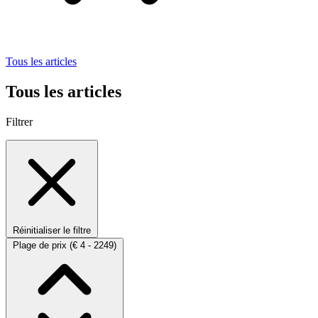
Tous les articles
Tous les articles
Filtrer
Réinitialiser le filtre
Plage de prix
(€ 4 - 2249)