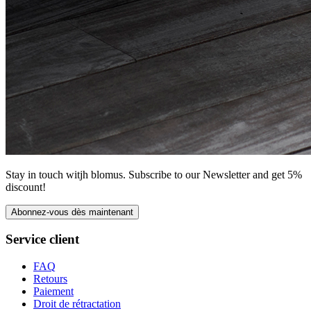
Stay in touch witjh blomus. Subscribe to our Newsletter and get 5%
discount!
Abonnez-vous dès maintenant
Service client
FAQ
Retours
Paiement
Droit de rétractation