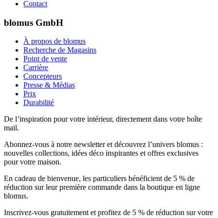
Contact
blomus GmbH
À propos de blomus
Recherche de Magasins
Point de vente
Carrière
Concepteurs
Presse & Médias
Prix
Durabilité
De l’inspiration pour votre intérieur, directement dans votre boîte
mail.
Abonnez-vous à notre newsletter et découvrez l’univers blomus :
nouvelles collections, idées déco inspirantes et offres exclusives
pour votre maison.
En cadeau de bienvenue, les particuliers bénéficient de 5 % de
réduction sur leur première commande dans la boutique en ligne
blomus.
Inscrivez-vous gratuitement et profitez de 5 % de réduction sur votre