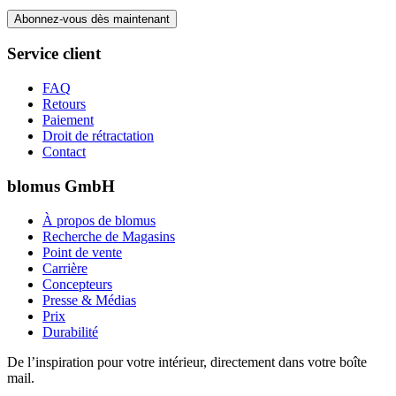
Abonnez-vous dès maintenant
Service client
FAQ
Retours
Paiement
Droit de rétractation
Contact
blomus GmbH
À propos de blomus
Recherche de Magasins
Point de vente
Carrière
Concepteurs
Presse & Médias
Prix
Durabilité
De l’inspiration pour votre intérieur, directement dans votre boîte
mail.