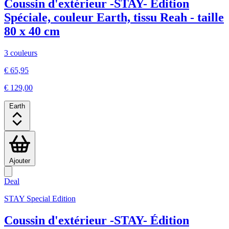
Coussin d'extérieur -STAY- Édition
Spéciale, couleur Earth, tissu Reah - taille
80 x 40 cm
3 couleurs
€ 65,95
€ 129,00
Earth
Ajouter
Deal
STAY Special Edition
Coussin d'extérieur -STAY- Édition