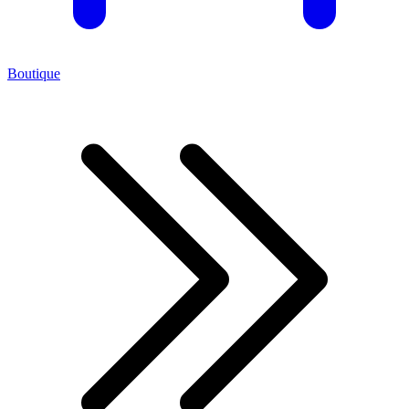
Boutique