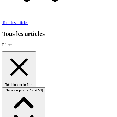
Tous les articles
Tous les articles
Filtrer
Réinitialiser le filtre
Plage de prix
(€ 4 - 7854)