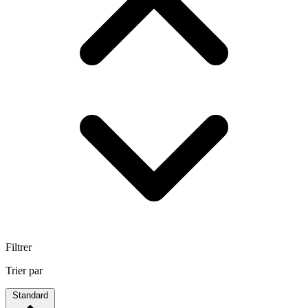
Filtrer
Trier par
Standard