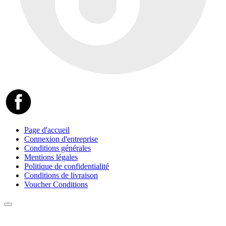
Page d'accueil
Connexion d'entreprise
Conditions générales
Mentions légales
Politique de confidentialité
Conditions de livraison
Voucher Conditions