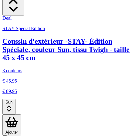
Deal
STAY Special Edition
Coussin d'extérieur -STAY- Édition
Spéciale, couleur Sun, tissu Twigh - taille
45 x 45 cm
3 couleurs
€ 45,95
€ 89,95
Sun
Ajouter