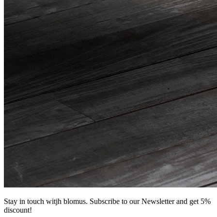
Stay in touch witjh blomus. Subscribe to our Newsletter and get 5%
discount!