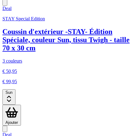
Deal
STAY Special Edition
Coussin d'extérieur -STAY- Édition
Spéciale, couleur Sun, tissu Twigh - taille
70 x 30 cm
3 couleurs
€ 50,95
€ 99,95
Sun
Ajouter
Deal