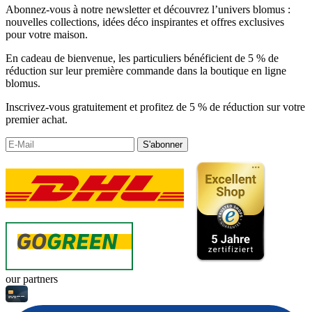
Abonnez-vous à notre newsletter et découvrez l’univers blomus :
nouvelles collections, idées déco inspirantes et offres exclusives
pour votre maison.
En cadeau de bienvenue, les particuliers bénéficient de 5 % de
réduction sur leur première commande dans la boutique en ligne
blomus.
Inscrivez-vous gratuitement et profitez de 5 % de réduction sur votre
premier achat.
S'abonner
our partners