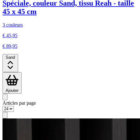
Spéciale, couleur Sand, tissu Reah - taille
45 x 45 cm
3 couleurs
€ 45,95
€ 89,95
Sand
Ajouter
Articles par page