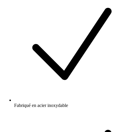
Fabriqué en acier inoxydable