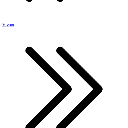
Vivant