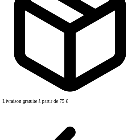
Livraison gratuite à partir de 75 €