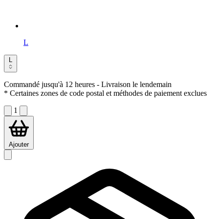
L
L
Commandé jusqu'à 12 heures
- Livraison le lendemain
* Certaines zones de code postal et méthodes de paiement exclues
1
Ajouter