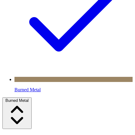
Burned Metal
Burned Metal