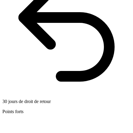
30 jours de droit de retour
Points forts