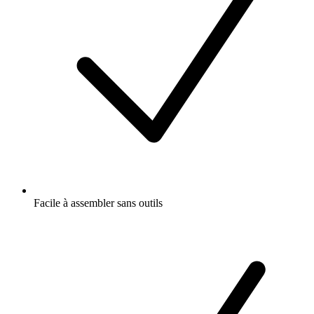
Facile à assembler sans outils