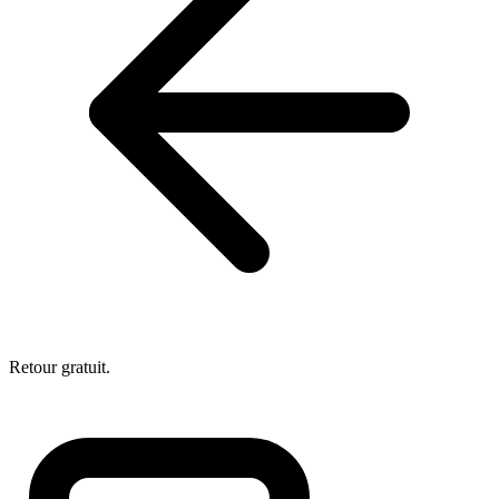
Retour gratuit.