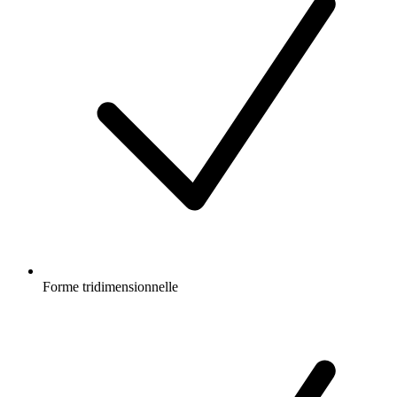
Forme tridimensionnelle