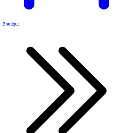
Boutique