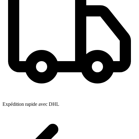
Expédition rapide avec DHL