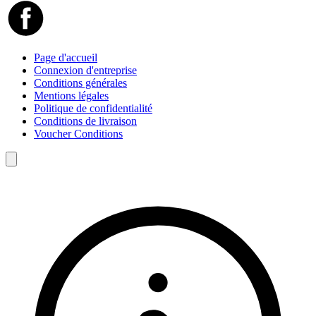
Page d'accueil
Connexion d'entreprise
Conditions générales
Mentions légales
Politique de confidentialité
Conditions de livraison
Voucher Conditions