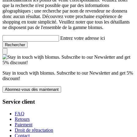
que la recherche n'est possible que par des informations
géographiques ; une recherche par nom de revendeur ne donnera
donc aucun résultat. Découvrez votre prochaine expérience de
shopping en toute simplicité. Veuillez noter que tous les détaillants
ne disposent pas de l'ensemble de la gamme blomus.
Entrez votre adresse ici
Rechercher
Stay in touch witjh blomus. Subscribe to our Newsletter and get 5%
discount!
Abonnez-vous dès maintenant
Service client
FAQ
Retours
Paiement
Droit de rétractation
Contact