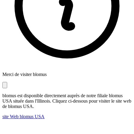
Merci de visiter blomus
blomus est disponible directement auprès de notre filiale blomus
USA située dans l'Illinois. Cliquez ci-dessous pour visiter le site web
de blomus USA.
site Web blomus USA