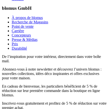
blomus GmbH
À propos de blomus
Recherche de Magasins
Point de vente
Carrière
Concepteurs
Presse & Médias
Prix
Durabilité
De l’inspiration pour votre intérieur, directement dans votre boîte
mail.
Abonnez-vous à notre newsletter et découvrez l’univers blomus :
nouvelles collections, idées déco inspirantes et offres exclusives
pour votre maison.
En cadeau de bienvenue, les particuliers bénéficient de 5 % de
réduction sur leur première commande dans la boutique en ligne
blomus.
Inscrivez-vous gratuitement et profitez de 5 % de réduction sur votre
premier achat.