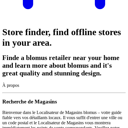
Store finder, find offline stores
in your area.
Finde a blomus retailer near your home
and learn more about blomus and it's
great quality and stunning design.
À propos
Recherche de Magasins
Bienvenue dans le Localisateur de Magasins blomus – votre guide
fiable vers vos détaillants locaux. Il vous suffit d'entrer une ville ou
un code postal et le Localisateur de Magasins vous montrera
immédiatement les points de vente correspondants. Veuillez noter