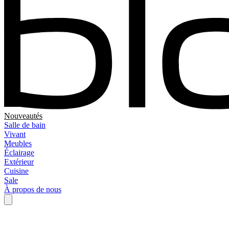
Nouveautés
Salle de bain
Vivant
Meubles
Éclairage
Extérieur
Cuisine
Sale
À propos de nous