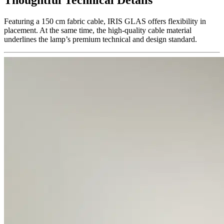
Featuring a 150 cm fabric cable, IRIS GLAS offers flexibility in
placement. At the same time, the high-quality cable material
underlines the lamp’s premium technical and design standard.