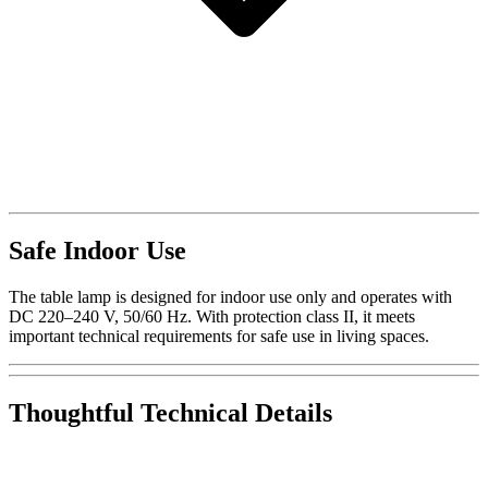
Safe Indoor Use
The table lamp is designed for indoor use only and operates with
DC 220–240 V, 50/60 Hz. With protection class II, it meets
important technical requirements for safe use in living spaces.
Thoughtful Technical Details