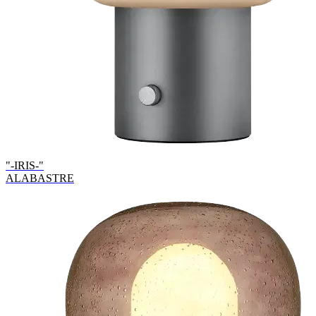
"-IRIS-"
ALABASTRE