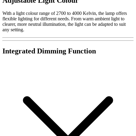
Adjustable Light Colour
With a light colour range of 2700 to 4000 Kelvin, the lamp offers
flexible lighting for different needs. From warm ambient light to
clearer, more neutral illumination, the light can be adapted to suit
any setting.
Integrated Dimming Function