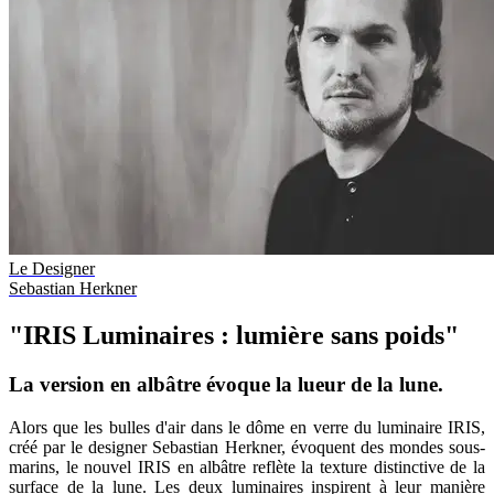
Le Designer
Sebastian Herkner
"IRIS Luminaires : lumière sans poids"
La version en albâtre évoque la lueur de la lune.
Alors que les bulles d'air dans le dôme en verre du luminaire IRIS,
créé par le designer Sebastian Herkner, évoquent des mondes sous-
marins, le nouvel IRIS en albâtre reflète la texture distinctive de la
surface de la lune. Les deux luminaires inspirent à leur manière