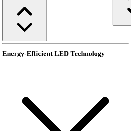
Energy-Efficient LED Technology