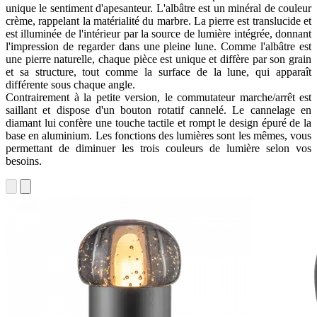
unique le sentiment d'apesanteur. L'albâtre est un minéral de couleur
crème, rappelant la matérialité du marbre. La pierre est translucide et
est illuminée de l'intérieur par la source de lumière intégrée, donnant
l'impression de regarder dans une pleine lune. Comme l'albâtre est
une pierre naturelle, chaque pièce est unique et diffère par son grain
et sa structure, tout comme la surface de la lune, qui apparaît
différente sous chaque angle.
Contrairement à la petite version, le commutateur marche/arrêt est
saillant et dispose d'un bouton rotatif cannelé. Le cannelage en
diamant lui confère une touche tactile et rompt le design épuré de la
base en aluminium. Les fonctions des lumières sont les mêmes, vous
permettant de diminuer les trois couleurs de lumière selon vos
besoins.