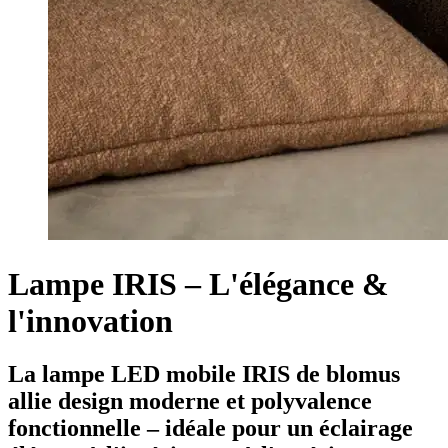
Lampe IRIS – L'élégance &
l'innovation
La lampe LED mobile IRIS de blomus
allie design moderne et polyvalence
fonctionnelle – idéale pour un éclairage