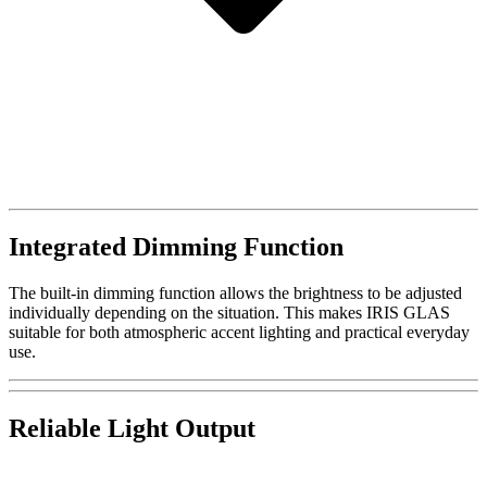
Integrated Dimming Function
The built-in dimming function allows the brightness to be adjusted
individually depending on the situation. This makes IRIS GLAS
suitable for both atmospheric accent lighting and practical everyday
use.
Reliable Light Output