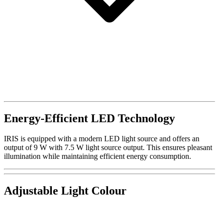
Energy-Efficient LED Technology
IRIS is equipped with a modern LED light source and offers an
output of 9 W with 7.5 W light source output. This ensures pleasant
illumination while maintaining efficient energy consumption.
Adjustable Light Colour