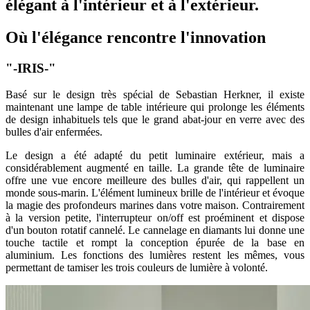
élégant à l'intérieur et à l'extérieur.
Où l'élégance rencontre l'innovation
"-IRIS-"
Basé sur le design très spécial de Sebastian Herkner, il existe
maintenant une lampe de table intérieure qui prolonge les éléments
de design inhabituels tels que le grand abat-jour en verre avec des
bulles d'air enfermées.
Le design a été adapté du petit luminaire extérieur, mais a
considérablement augmenté en taille. La grande tête de luminaire
offre une vue encore meilleure des bulles d'air, qui rappellent un
monde sous-marin. L'élément lumineux brille de l'intérieur et évoque
la magie des profondeurs marines dans votre maison. Contrairement
à la version petite, l'interrupteur on/off est proéminent et dispose
d'un bouton rotatif cannelé. Le cannelage en diamants lui donne une
touche tactile et rompt la conception épurée de la base en
aluminium. Les fonctions des lumières restent les mêmes, vous
permettant de tamiser les trois couleurs de lumière à volonté.