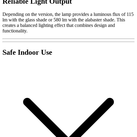
Reliable Light Output
Depending on the version, the lamp provides a luminous flux of 115
lm with the glass shade or 580 lm with the alabaster shade. This
creates a balanced lighting effect that combines design and
functionality.
Safe Indoor Use