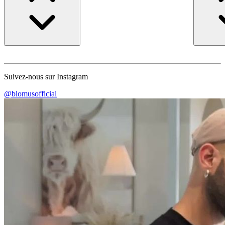
Suivez-nous sur Instagram
@blomusofficial