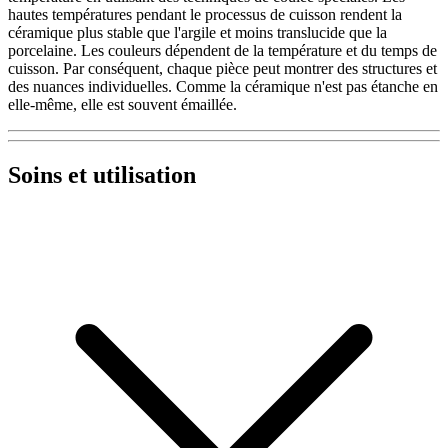
hautes températures pendant le processus de cuisson rendent la
céramique plus stable que l'argile et moins translucide que la
porcelaine. Les couleurs dépendent de la température et du temps de
cuisson. Par conséquent, chaque pièce peut montrer des structures et
des nuances individuelles. Comme la céramique n'est pas étanche en
elle-même, elle est souvent émaillée.
Soins et utilisation