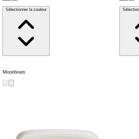
Sélectionner la couleur
Sélection
Moonbeam