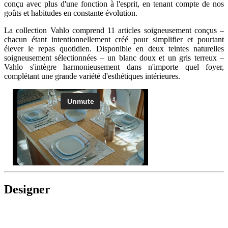
conçu avec plus d'une fonction à l'esprit, en tenant compte de nos
goûts et habitudes en constante évolution.
La collection Vahlo comprend 11 articles soigneusement conçus –
chacun étant intentionnellement créé pour simplifier et pourtant
élever le repas quotidien. Disponible en deux teintes naturelles
soigneusement sélectionnées – un blanc doux et un gris terreux –
Vahlo s'intègre harmonieusement dans n'importe quel foyer,
complétant une grande variété d'esthétiques intérieures.
Designer