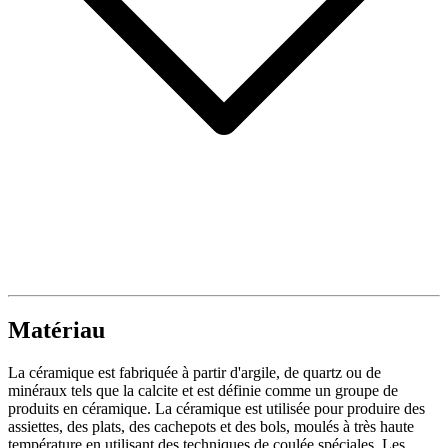
Matériau
La céramique est fabriquée à partir d'argile, de quartz ou de
minéraux tels que la calcite et est définie comme un groupe de
produits en céramique. La céramique est utilisée pour produire des
assiettes, des plats, des cachepots et des bols, moulés à très haute
température en utilisant des techniques de coulée spéciales. Les