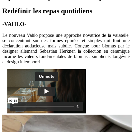
Redéfinir les repas quotidiens
-VAHLO-
Le nouveau Vahlo propose une approche novatrice de la vaisselle,
se concentrant sur des formes épurées et simples qui font une
déclaration audacieuse mais subtile. Conçue pour blomus par le
designer allemand Sebastian Herkner, la collection en céramique
incarne les valeurs fondamentales de blomus : simplicité, longévité
et design intemporel.