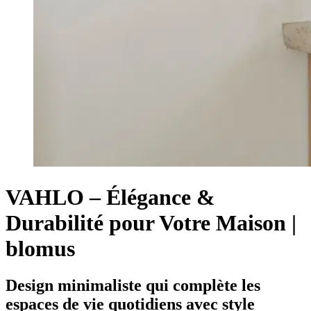
VAHLO – Élégance &
Durabilité pour Votre Maison |
blomus
Design minimaliste qui complète les
espaces de vie quotidiens avec style