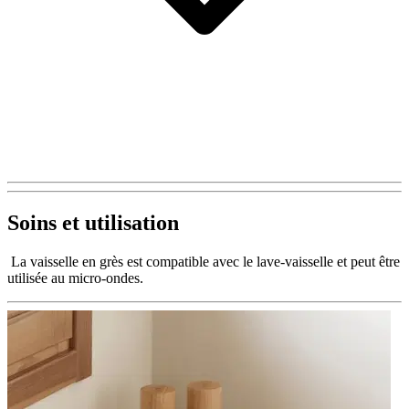
Soins et utilisation
La vaisselle en grès est compatible avec le lave-vaisselle et peut être
utilisée au micro-ondes.