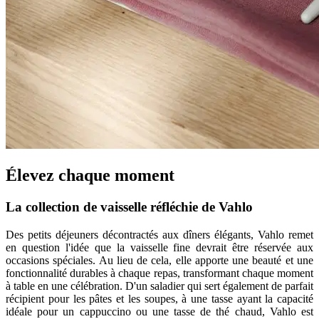
Élevez chaque moment
La collection de vaisselle réfléchie de Vahlo
Des petits déjeuners décontractés aux dîners élégants, Vahlo remet
en question l'idée que la vaisselle fine devrait être réservée aux
occasions spéciales. Au lieu de cela, elle apporte une beauté et une
fonctionnalité durables à chaque repas, transformant chaque moment
à table en une célébration. D'un saladier qui sert également de parfait
récipient pour les pâtes et les soupes, à une tasse ayant la capacité
idéale pour un cappuccino ou une tasse de thé chaud, Vahlo est