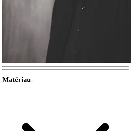
Matériau