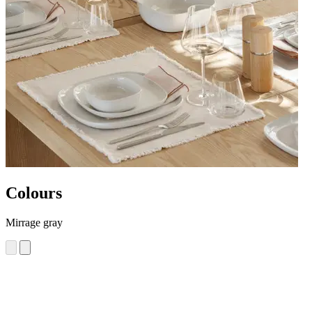
Colours
Mirrage gray