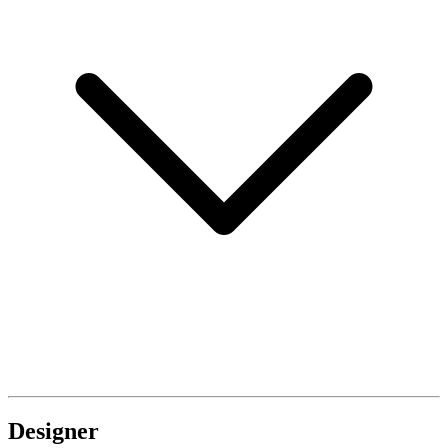
Designer