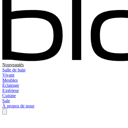
Nouveautés
Salle de bain
Vivant
Meubles
Éclairage
Extérieur
Cuisine
Sale
À propos de nous