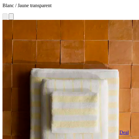
Blanc / Jaune transparent
Deal