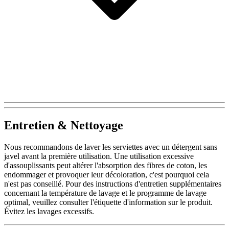
Entretien & Nettoyage
Nous recommandons de laver les serviettes avec un détergent sans
javel avant la première utilisation. Une utilisation excessive
d'assouplissants peut altérer l'absorption des fibres de coton, les
endommager et provoquer leur décoloration, c'est pourquoi cela
n'est pas conseillé. Pour des instructions d'entretien supplémentaires
concernant la température de lavage et le programme de lavage
optimal, veuillez consulter l'étiquette d'information sur le produit.
Évitez les lavages excessifs.