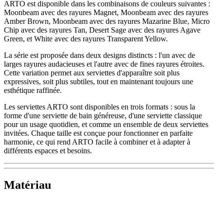
ARTO est disponible dans les combinaisons de couleurs suivantes :
Moonbeam avec des rayures Magnet, Moonbeam avec des rayures
Amber Brown, Moonbeam avec des rayures Mazarine Blue, Micro
Chip avec des rayures Tan, Desert Sage avec des rayures Agave
Green, et White avec des rayures Transparent Yellow.
La série est proposée dans deux designs distincts : l'un avec de
larges rayures audacieuses et l'autre avec de fines rayures étroites.
Cette variation permet aux serviettes d'apparaître soit plus
expressives, soit plus subtiles, tout en maintenant toujours une
esthétique raffinée.
Les serviettes ARTO sont disponibles en trois formats : sous la
forme d'une serviette de bain généreuse, d'une serviette classique
pour un usage quotidien, et comme un ensemble de deux serviettes
invitées. Chaque taille est conçue pour fonctionner en parfaite
harmonie, ce qui rend ARTO facile à combiner et à adapter à
différents espaces et besoins.
Matériau