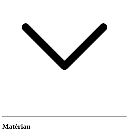
Matériau