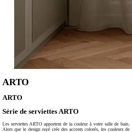
ARTO
ARTO
Série de serviettes ARTO
Les serviettes ARTO apportent de la couleur à votre salle de bain.
Alors que le design rayé crée des accents colorés, les couleurs de