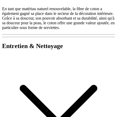
En tant que matériau naturel renouvelable, la fibre de coton a
également gagné sa place dans le secteur de la décoration intérieure.
Grâce à sa douceur, son pouvoir absorbant et sa durabilité, ainsi qu'à
sa douceur pour la peau, le coton offre une grande valeur ajoutée, en
particulier sous forme de serviettes.
Entretien & Nettoyage