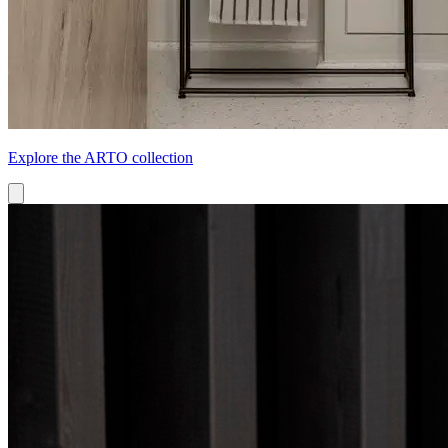
Explore the ARTO collection