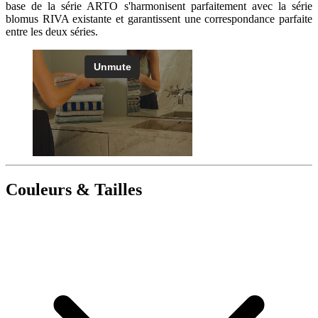
base de la série ARTO s'harmonisent parfaitement avec la série
blomus RIVA existante et garantissent une correspondance parfaite
entre les deux séries.
Couleurs & Tailles