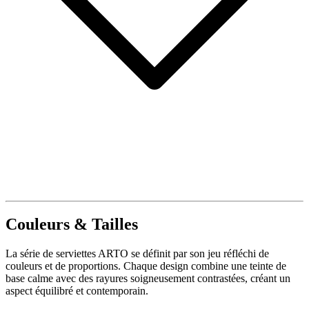
Couleurs & Tailles
La série de serviettes ARTO se définit par son jeu réfléchi de
couleurs et de proportions. Chaque design combine une teinte de
base calme avec des rayures soigneusement contrastées, créant un
aspect équilibré et contemporain.