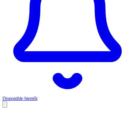
Disponible bientôt