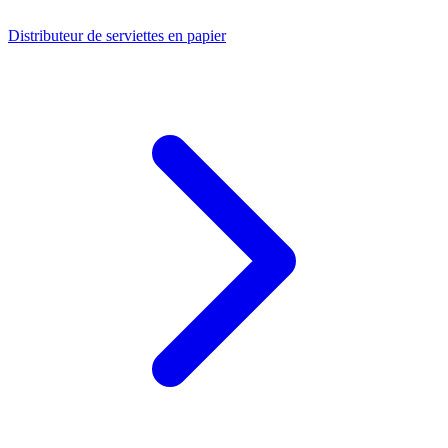
Distributeur de serviettes en papier