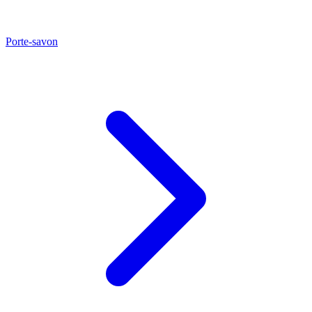
Porte-savon