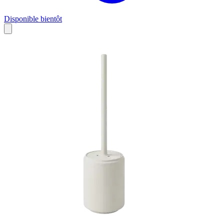
Disponible bientôt