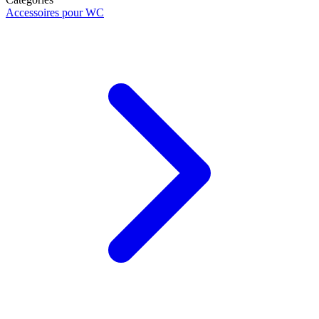
Accessoires pour WC