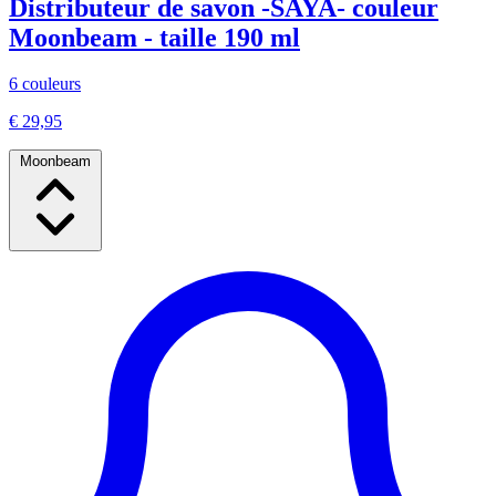
Distributeur de savon -SAYA- couleur
Moonbeam - taille 190 ml
6 couleurs
€ 29,95
Moonbeam