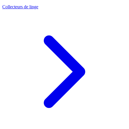
Collecteurs de linge