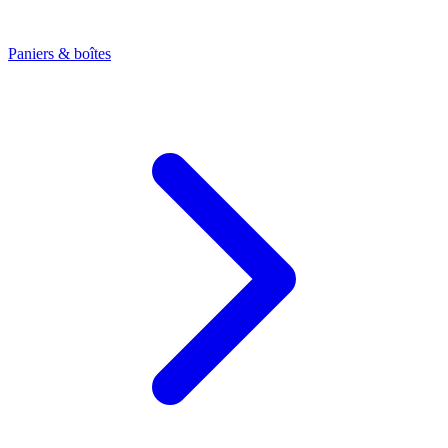
Paniers & boîtes