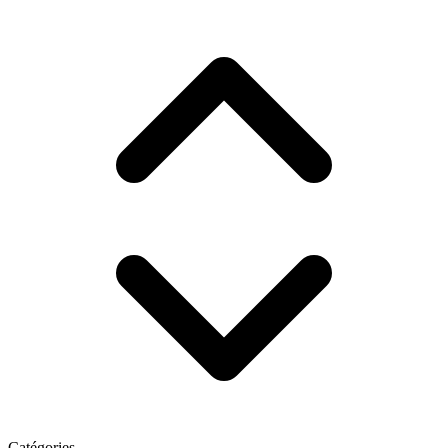
Catégories