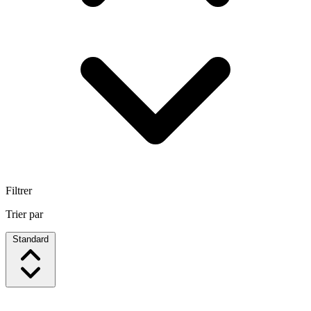
Filtrer
Trier par
Standard