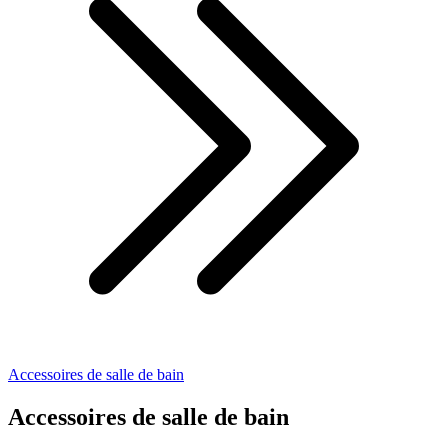
Accessoires de salle de bain
Accessoires de salle de bain