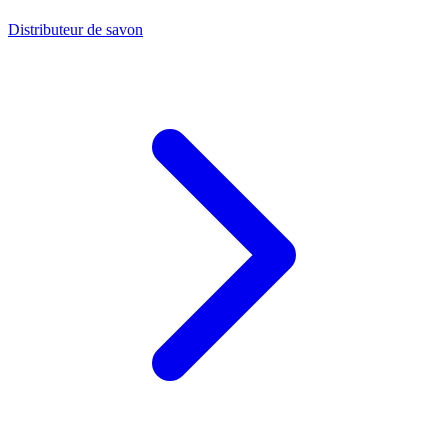
Distributeur de savon