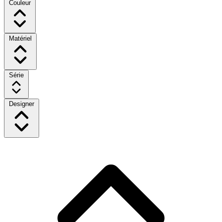
Couleur
Matériel
Série
Designer