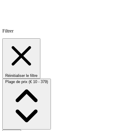
Filtrer
Réinitialiser le filtre
Plage de prix
(€ 10 - 379)