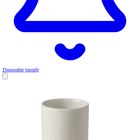
Disponible bientôt