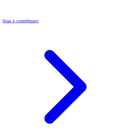
Seau à cosmétiques