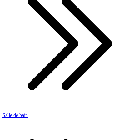
Salle de bain