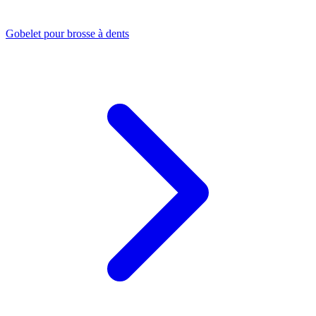
Gobelet pour brosse à dents