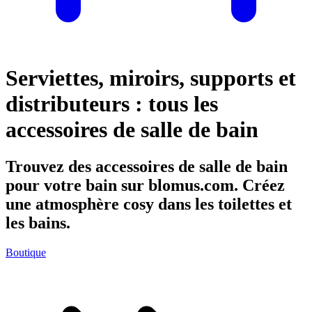
Serviettes, miroirs, supports et
distributeurs : tous les
accessoires de salle de bain
Trouvez des accessoires de salle de bain
pour votre bain sur blomus.com. Créez
une atmosphère cosy dans les toilettes et
les bains.
Boutique