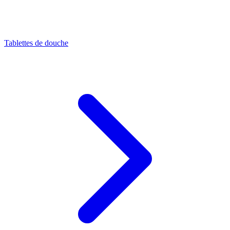
Tablettes de douche