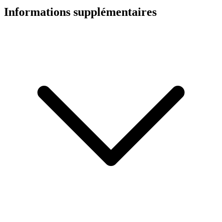
Informations supplémentaires