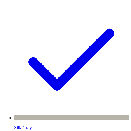
Silk Gray