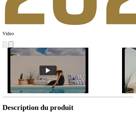
Video
Description du produit