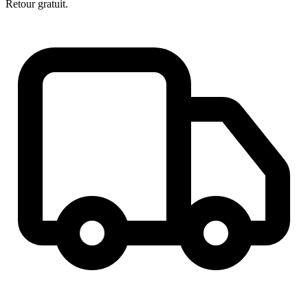
Retour gratuit.