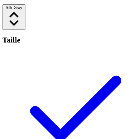
Silk Gray
Taille