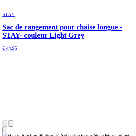
STAY
Sac de rangement pour chaise longue -
STAY- couleur Light Grey
€ 44,95