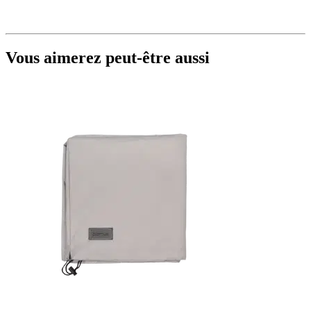
Vous aimerez peut-être aussi