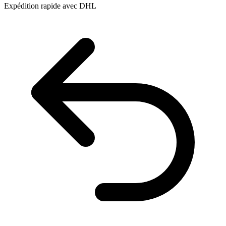
Expédition rapide avec DHL