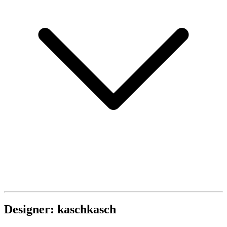
Designer: kaschkasch