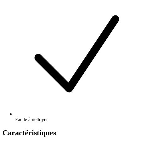
Facile à nettoyer
Caractéristiques