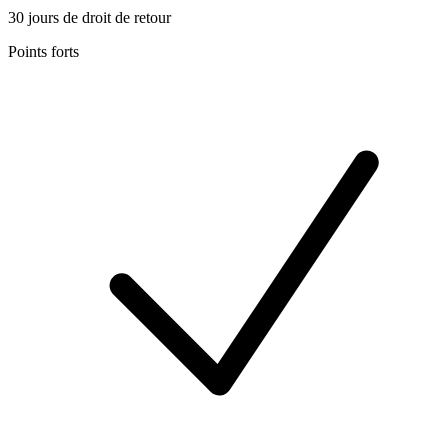
30 jours de droit de retour
Points forts