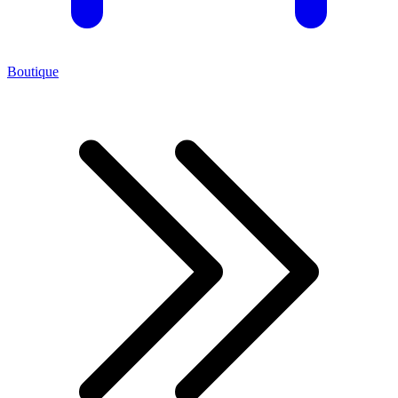
Boutique