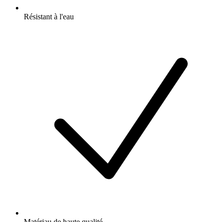
Résistant à l'eau
Matériau de haute qualité