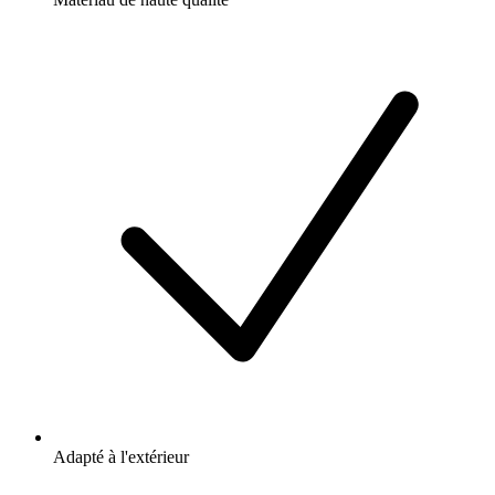
Adapté à l'extérieur