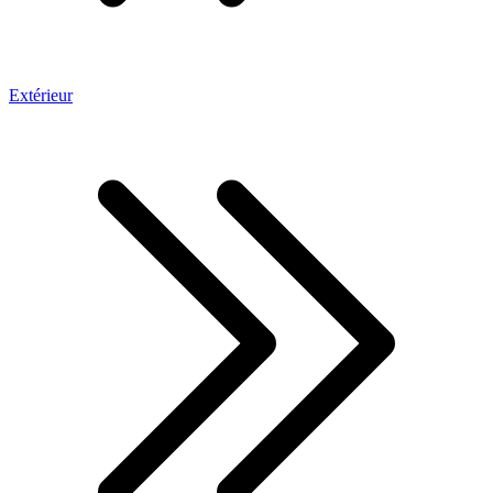
Extérieur