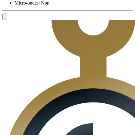
Micro-ondes:
Non