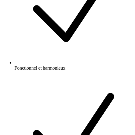
Fonctionnel et harmonieux