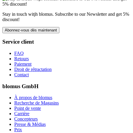
Stay in touch witjh blomus. Subscribe to our Newsletter and get 5%
discount!
Abonnez-vous dès maintenant
Service client
FAQ
Retours
Paiement
Droit de rétractation
Contact
blomus GmbH
À propos de blomus
Recherche de Magasins
Point de vente
Carrière
Concepteurs
Presse & Médias
Prix