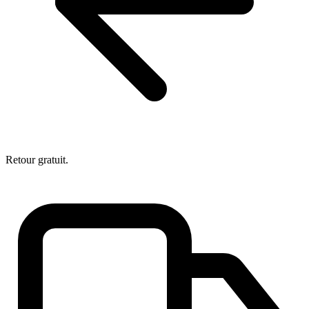
Retour gratuit.