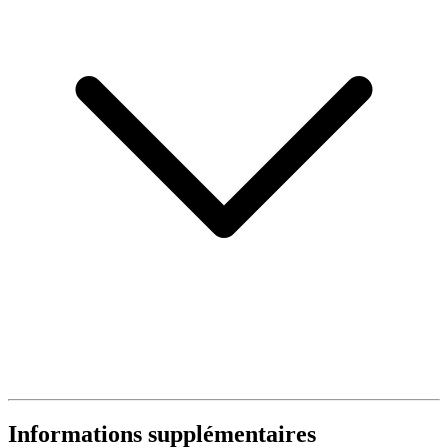
Informations supplémentaires