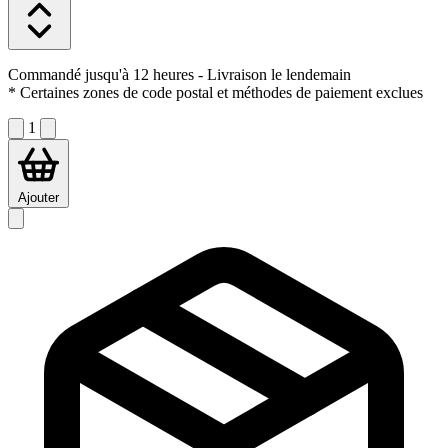
Commandé jusqu'à 12 heures
- Livraison le lendemain
* Certaines zones de code postal et méthodes de paiement exclues
1
Ajouter