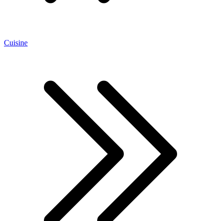
Cuisine