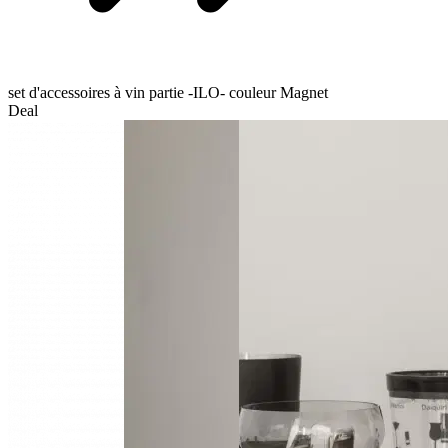
set d'accessoires à vin partie -ILO- couleur Magnet
Deal