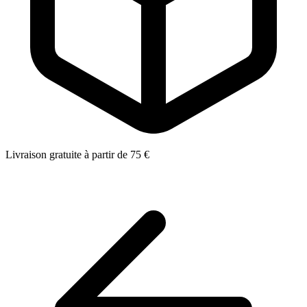
Livraison gratuite à partir de 75 €