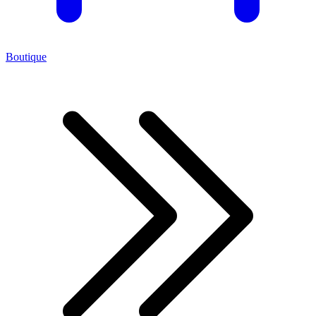
Boutique