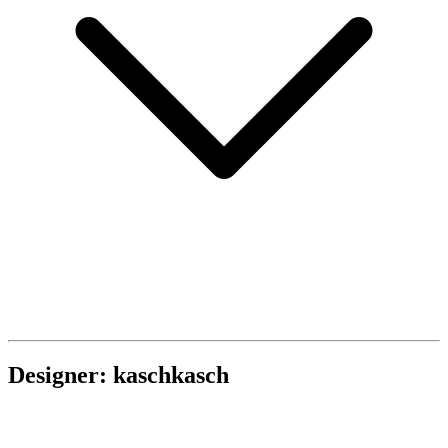
Designer: kaschkasch