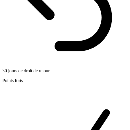
30 jours de droit de retour
Points forts