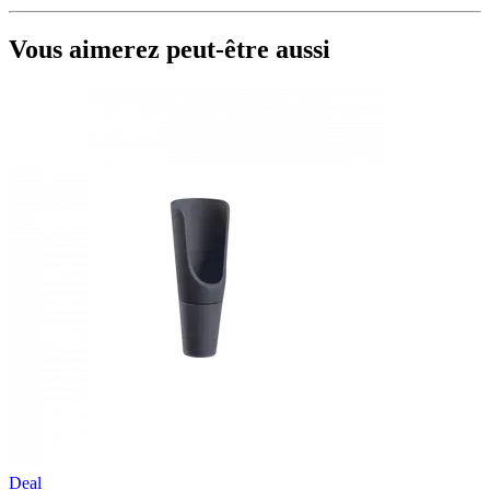
Vous aimerez peut-être aussi
Deal