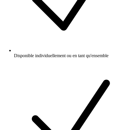
Disponible individuellement ou en tant qu'ensemble