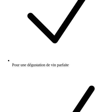
Pour une dégustation de vin parfaite