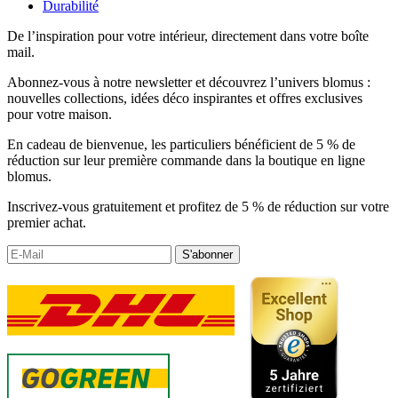
Durabilité
De l’inspiration pour votre intérieur, directement dans votre boîte
mail.
Abonnez-vous à notre newsletter et découvrez l’univers blomus :
nouvelles collections, idées déco inspirantes et offres exclusives
pour votre maison.
En cadeau de bienvenue, les particuliers bénéficient de 5 % de
réduction sur leur première commande dans la boutique en ligne
blomus.
Inscrivez-vous gratuitement et profitez de 5 % de réduction sur votre
premier achat.
S'abonner