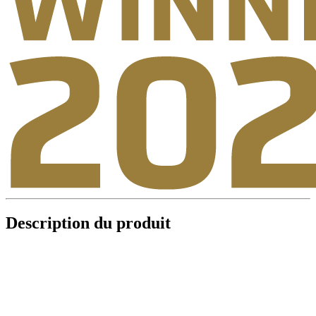
Description du produit