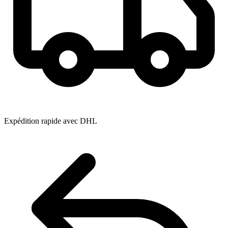
Expédition rapide avec DHL