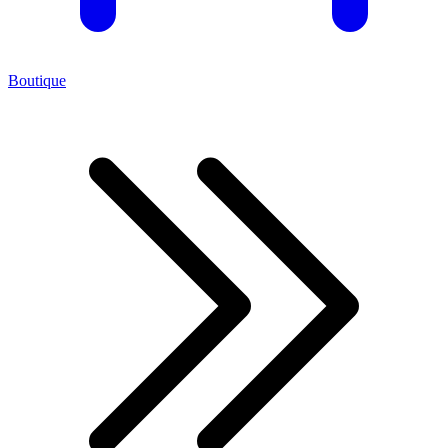
Boutique