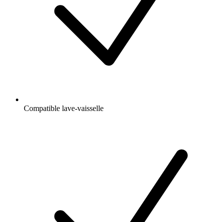
Compatible lave-vaisselle