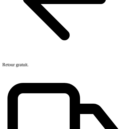
Retour gratuit.