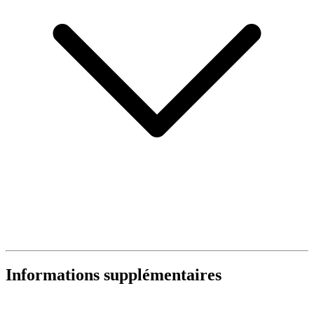
Informations supplémentaires