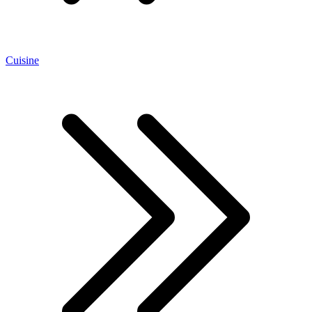
Cuisine