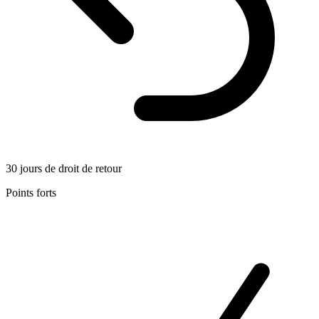
30 jours de droit de retour
Points forts