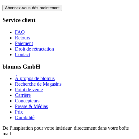
Abonnez-vous dès maintenant
Service client
FAQ
Retours
Paiement
Droit de rétractation
Contact
blomus GmbH
À propos de blomus
Recherche de Magasins
Point de vente
Carrière
Concepteurs
Presse & Médias
Prix
Durabilité
De l’inspiration pour votre intérieur, directement dans votre boîte
mail.