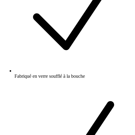
Fabriqué en verre soufflé à la bouche