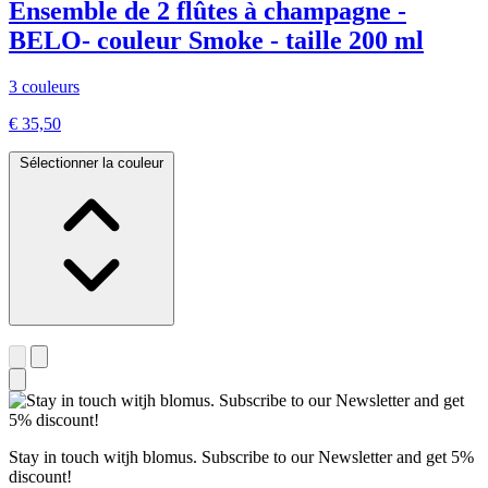
Ensemble de 2 flûtes à champagne -
BELO- couleur Smoke - taille 200 ml
3 couleurs
€ 35,50
Sélectionner la couleur
Stay in touch witjh blomus. Subscribe to our Newsletter and get 5%
discount!