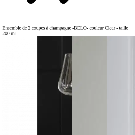
Ensemble de 2 coupes à champagne -BELO- couleur Clear - taille
200 ml