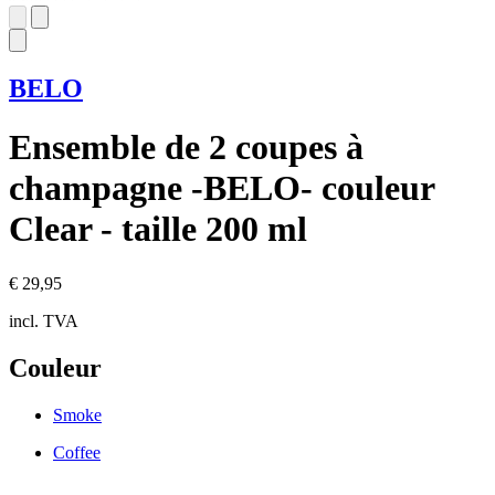
BELO
Ensemble de 2 coupes à
champagne -BELO- couleur
Clear - taille 200 ml
€ 29,95
incl. TVA
Couleur
Smoke
Coffee