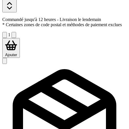
Commandé jusqu'à 12 heures
- Livraison le lendemain
* Certaines zones de code postal et méthodes de paiement exclues
1
Ajouter