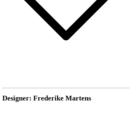
Designer: Frederike Martens