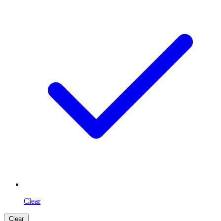
Clear
Clear