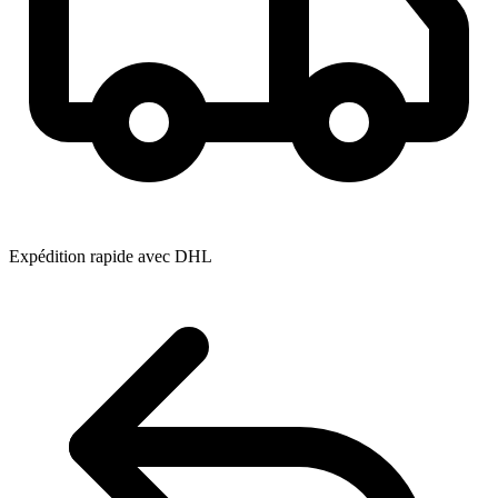
Expédition rapide avec DHL