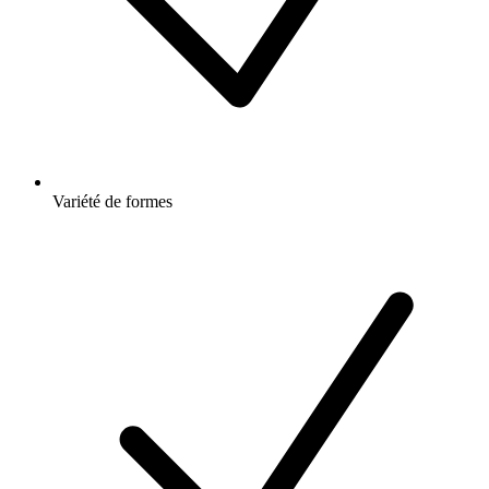
Variété de formes