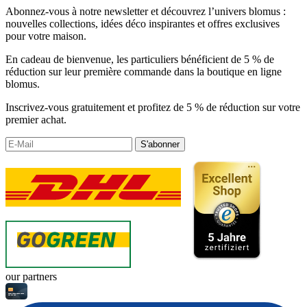
Abonnez-vous à notre newsletter et découvrez l’univers blomus :
nouvelles collections, idées déco inspirantes et offres exclusives
pour votre maison.
En cadeau de bienvenue, les particuliers bénéficient de 5 % de
réduction sur leur première commande dans la boutique en ligne
blomus.
Inscrivez-vous gratuitement et profitez de 5 % de réduction sur votre
premier achat.
S'abonner
our partners