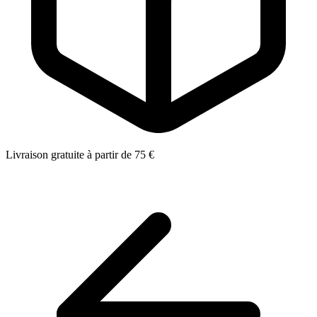
Livraison gratuite à partir de 75 €