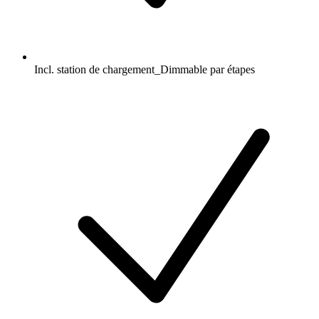
Incl. station de chargement_Dimmable par étapes