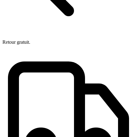
Retour gratuit.