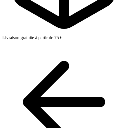
Livraison gratuite à partir de 75 €