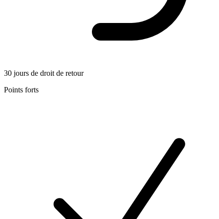
30 jours de droit de retour
Points forts