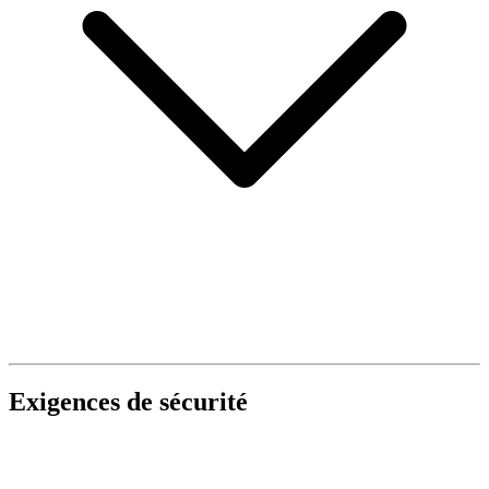
Exigences de sécurité