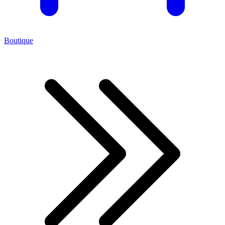
Boutique