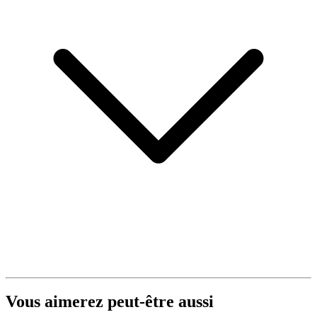
Vous aimerez peut-être aussi