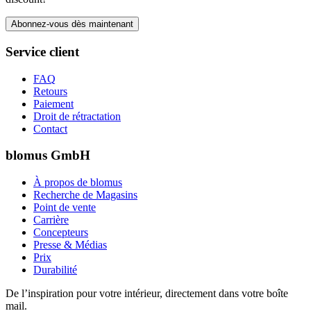
Abonnez-vous dès maintenant
Service client
FAQ
Retours
Paiement
Droit de rétractation
Contact
blomus GmbH
À propos de blomus
Recherche de Magasins
Point de vente
Carrière
Concepteurs
Presse & Médias
Prix
Durabilité
De l’inspiration pour votre intérieur, directement dans votre boîte
mail.