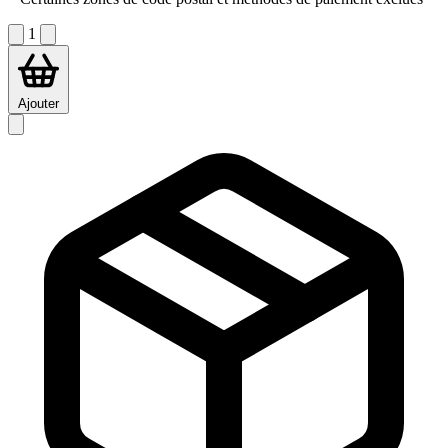
1
Ajouter