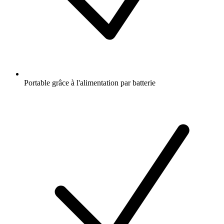
Portable grâce à l'alimentation par batterie