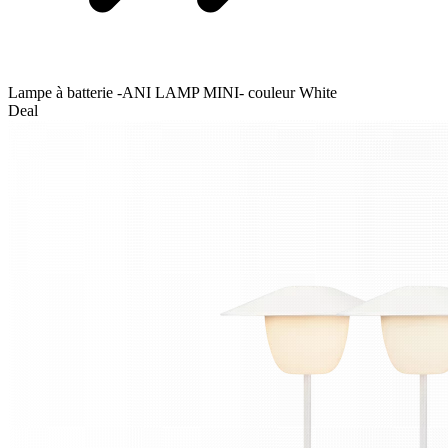
Lampe à batterie -ANI LAMP MINI- couleur White
Deal