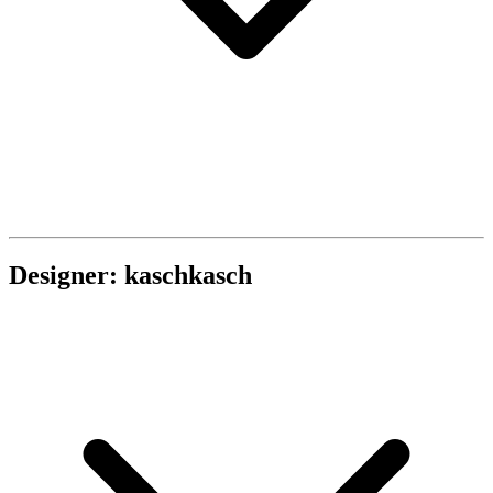
Designer: kaschkasch