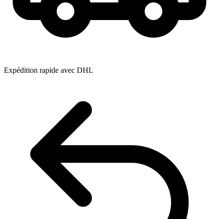
Expédition rapide avec DHL