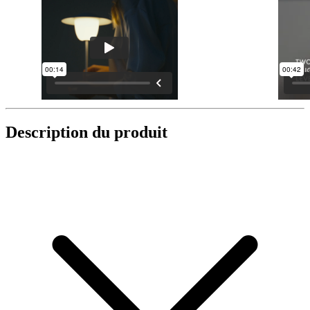
Description du produit