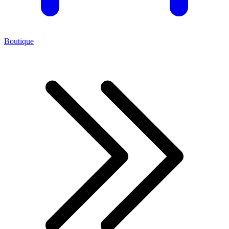
Boutique