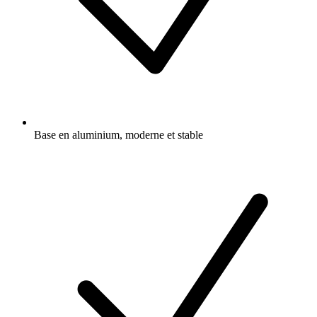
Base en aluminium, moderne et stable