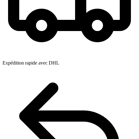
Expédition rapide avec DHL