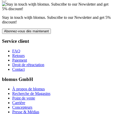
Stay in touch witjh blomus. Subscribe to our Newsletter and get 5%
discount!
Abonnez-vous dès maintenant
Service client
FAQ
Retours
Paiement
Droit de rétractation
Contact
blomus GmbH
À propos de blomus
Recherche de Magasins
Point de vente
Carrière
Concepteurs
Presse & Médias