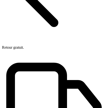
Retour gratuit.