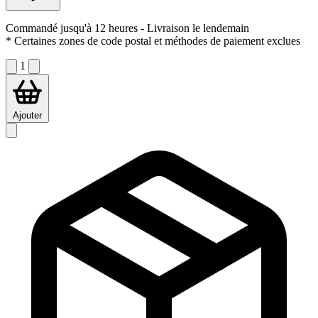
Commandé jusqu'à 12 heures
- Livraison le lendemain
* Certaines zones de code postal et méthodes de paiement exclues
1
Ajouter