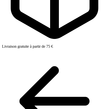
Livraison gratuite à partir de 75 €