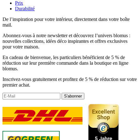
Prix
Durabilité
De l’inspiration pour votre intérieur, directement dans votre boîte
mail.
Abonnez-vous à notre newsletter et découvrez l’univers blomus :
nouvelles collections, idées déco inspirantes et offres exclusives
pour votre maison.
En cadeau de bienvenue, les particuliers bénéficient de 5 % de
réduction sur leur première commande dans la boutique en ligne
blomus.
Inscrivez-vous gratuitement et profitez de 5 % de réduction sur votre
premier achat.
S'abonner