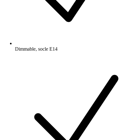
Dimmable, socle E14