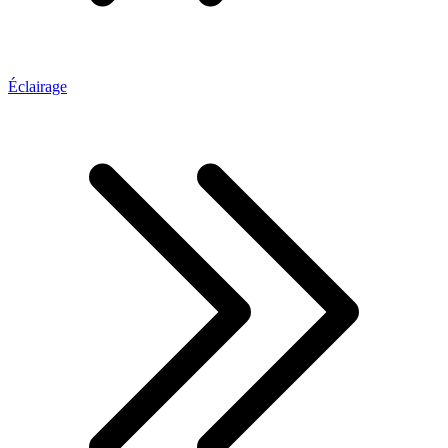
Éclairage