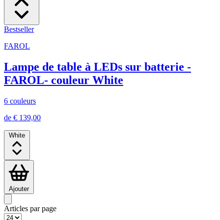
Bestseller
FAROL
Lampe de table à LEDs sur batterie -
FAROL- couleur White
6 couleurs
de € 139,00
White
Ajouter
Articles par page