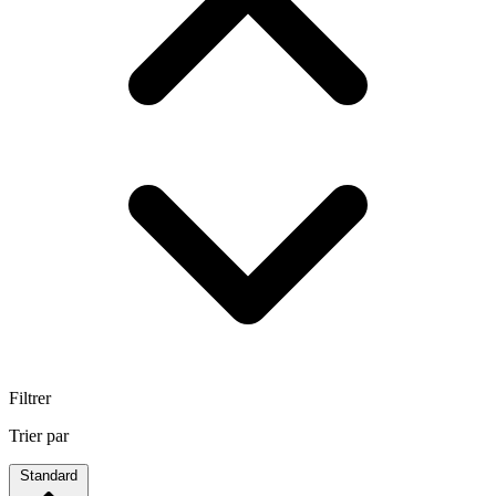
Filtrer
Trier par
Standard