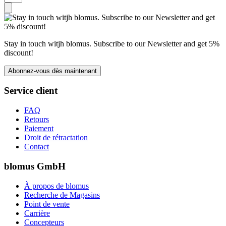
Stay in touch witjh blomus. Subscribe to our Newsletter and get 5%
discount!
Abonnez-vous dès maintenant
Service client
FAQ
Retours
Paiement
Droit de rétractation
Contact
blomus GmbH
À propos de blomus
Recherche de Magasins
Point de vente
Carrière
Concepteurs