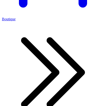
Boutique