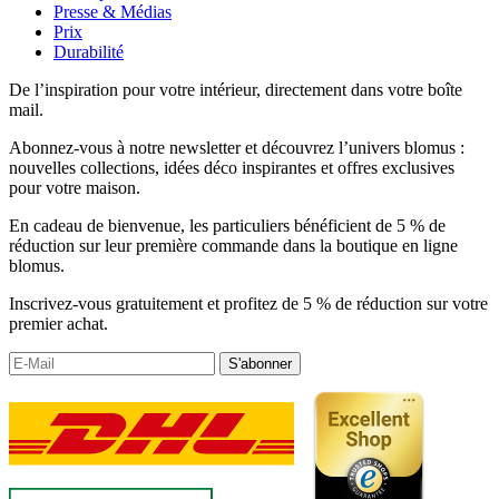
Presse & Médias
Prix
Durabilité
De l’inspiration pour votre intérieur, directement dans votre boîte
mail.
Abonnez-vous à notre newsletter et découvrez l’univers blomus :
nouvelles collections, idées déco inspirantes et offres exclusives
pour votre maison.
En cadeau de bienvenue, les particuliers bénéficient de 5 % de
réduction sur leur première commande dans la boutique en ligne
blomus.
Inscrivez-vous gratuitement et profitez de 5 % de réduction sur votre
premier achat.
S'abonner