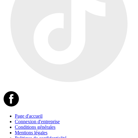
Page d'accueil
Connexion d'entreprise
Conditions générales
Mentions légales