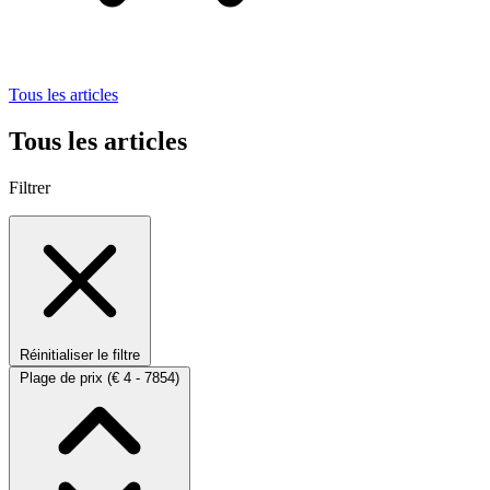
Tous les articles
Tous les articles
Filtrer
Réinitialiser le filtre
Plage de prix
(€ 4 - 7854)