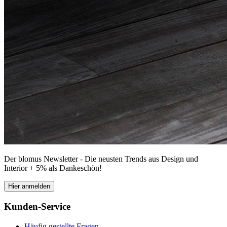
Der blomus Newsletter - Die neusten Trends aus Design und
Interior + 5% als Dankeschön!
Hier anmelden
Kunden-Service
Häufig gestellte Fragen