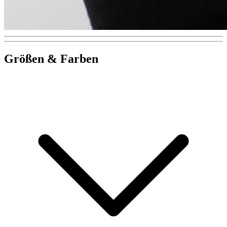
Größen & Farben