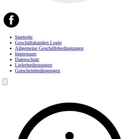
Startseite
Geschäftskunden Login
Allgemeine Geschäftsbedingungen
Impressum
Datenschutz
Lieferbedingungen
Gutscheinbedingungen