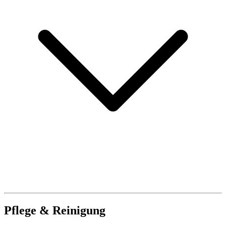
Pflege & Reinigung