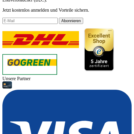
Jetzt kostenlos anmelden und Vorteile sichern.
Abonnieren
Unsere Partner