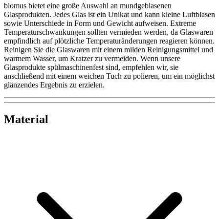
blomus bietet eine große Auswahl an mundgeblasenen
Glasprodukten. Jedes Glas ist ein Unikat und kann kleine Luftblasen
sowie Unterschiede in Form und Gewicht aufweisen. Extreme
Temperaturschwankungen sollten vermieden werden, da Glaswaren
empfindlich auf plötzliche Temperaturänderungen reagieren können.
Reinigen Sie die Glaswaren mit einem milden Reinigungsmittel und
warmem Wasser, um Kratzer zu vermeiden. Wenn unsere
Glasprodukte spülmaschinenfest sind, empfehlen wir, sie
anschließend mit einem weichen Tuch zu polieren, um ein möglichst
glänzendes Ergebnis zu erzielen.
Material