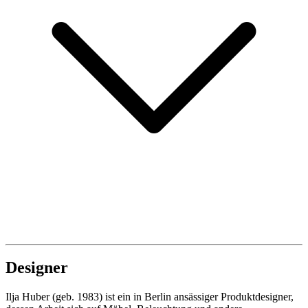
Designer
Ilja Huber (geb. 1983) ist ein in Berlin ansässiger Produktdesigner,