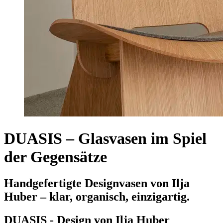
DUASIS – Glasvasen im Spiel
der Gegensätze
Handgefertigte Designvasen von Ilja
Huber – klar, organisch, einzigartig.
DUASIS - Design von Ilja Huber