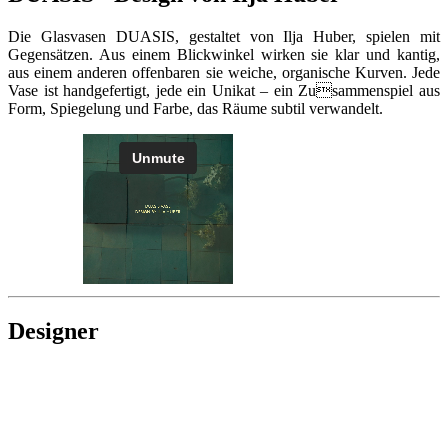
Die Glasvasen DUASIS, gestaltet von Ilja Huber, spielen mit
Gegensätzen. Aus einem Blickwinkel wirken sie klar und kantig,
aus einem anderen offenbaren sie weiche, organische Kurven. Jede
Vase ist handgefertigt, jede ein Unikat – ein Zusammenspiel aus
Form, Spiegelung und Farbe, das Räume subtil verwandelt.
Designer