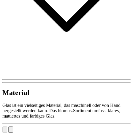
Material
Glas ist ein vielseitiges Material, das maschinell oder von Hand
hergestellt werden kann. Das blomus-Sortiment umfasst klares,
mattiertes und farbiges Glas.