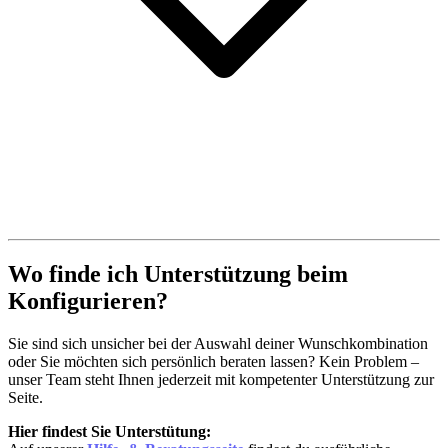
Wo finde ich Unterstützung beim
Konfigurieren?
Sie sind sich unsicher bei der Auswahl deiner Wunschkombination
oder Sie möchten sich persönlich beraten lassen? Kein Problem –
unser Team steht Ihnen jederzeit mit kompetenter Unterstützung zur
Seite.
Hier findest Sie Unterstütung: