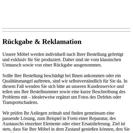
Rückgabe & Reklamation
Unsere Möbel werden individuell nach Ihrer Bestellung gefertigt
und exklusiv für Sie produziert. Daher sind sie vom klassischen
Umtausch sowie von einer Rückgabe ausgenommen.
Sollte Ihre Bestellung beschädigt bei Ihnen ankommen oder ein
Qualitätsmangel auftreten, sind wir selbstverständlich für Sie da. In
diesem Fall wenden Sie sich bitte an unseren Kundenservice und
teilen uns Ihre Bestellnummer sowie eine kurze Beschreibung des
Problems mit – idealerweise ergänzt um Fotos des Defekts oder
Transportschadens.
Wir prüfen Ihr Anliegen zeitnah und finden gemeinsam eine
passende Lösung, zum Beispiel in Form einer Reparatur, des
Austauschs einzelner Elemente oder einer Ersatzlieferung. Ziel ist
stets, dass Sie Ihre Möbel in dem Zustand genießen können, den Sie