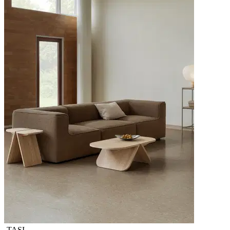
-TASI-