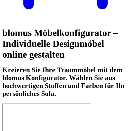
blomus Möbelkonfigurator –
Individuelle Designmöbel
online gestalten
Kreieren Sie Ihre Traummöbel mit dem
blomus Konfigurator. Wählen Sie aus
hochwertigen Stoffen und Farben für Ihr
persönliches Sofa.