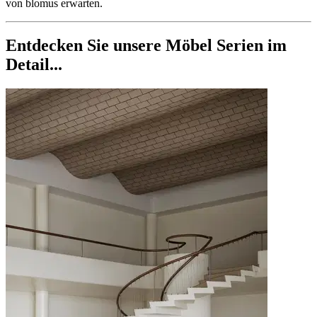
von blomus erwarten.
Entdecken Sie unsere Möbel Serien im
Detail...