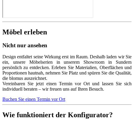
Möbel erleben
Nicht nur ansehen
Design entfaltet seine Wirkung erst im Raum. Deshalb laden wir Sie
ein, unsere Möbelserien in unserem Showroom in Sundern
persönlich zu entdecken. Erleben Sie Materialien, Oberflächen und
Proportionen hautnah, nehmen Sie Platz und spüren Sie die Qualität,
die blomus auszeichnet.
Vereinbaren Sie jetzt einen Termin vor Ort und lassen Sie sich
individuell beraten – wir freuen uns auf Ihren Besuch.
Buchen Sie einen Termin vor Ort
Wie funktioniert der Konfigurator?