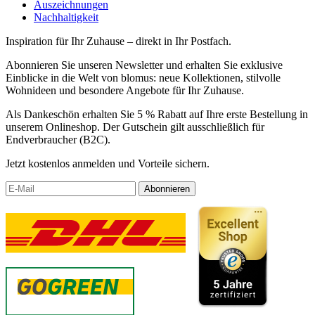
Auszeichnungen
Nachhaltigkeit
Inspiration für Ihr Zuhause – direkt in Ihr Postfach.
Abonnieren Sie unseren Newsletter und erhalten Sie exklusive
Einblicke in die Welt von blomus: neue Kollektionen, stilvolle
Wohnideen und besondere Angebote für Ihr Zuhause.
Als Dankeschön erhalten Sie 5 % Rabatt auf Ihre erste Bestellung in
unserem Onlineshop. Der Gutschein gilt ausschließlich für
Endverbraucher (B2C).
Jetzt kostenlos anmelden und Vorteile sichern.
Abonnieren