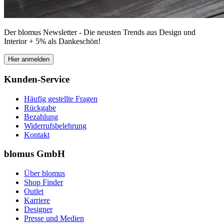
Der blomus Newsletter - Die neusten Trends aus Design und
Interior + 5% als Dankeschön!
Hier anmelden
Kunden-Service
Häufig gestellte Fragen
Rückgabe
Bezahlung
Widerrufsbelehrung
Kontakt
blomus GmbH
Über blomus
Shop Finder
Outlet
Karriere
Designer
Presse und Medien