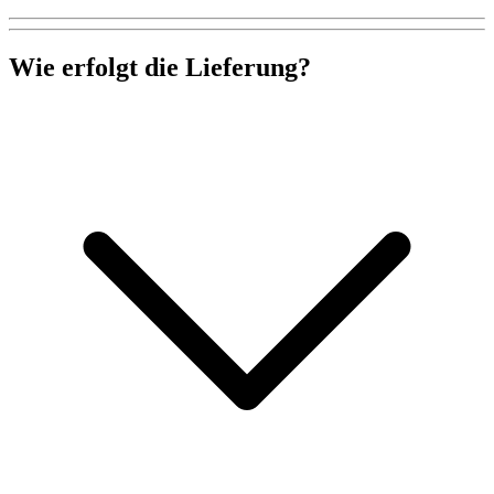
Wie erfolgt die Lieferung?