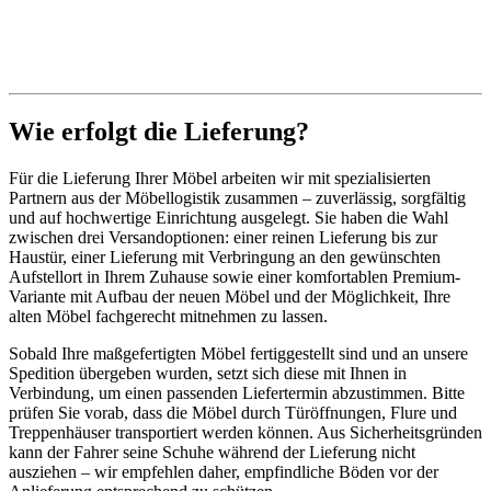
Wie erfolgt die Lieferung?
Für die Lieferung Ihrer Möbel arbeiten wir mit spezialisierten
Partnern aus der Möbellogistik zusammen – zuverlässig, sorgfältig
und auf hochwertige Einrichtung ausgelegt. Sie haben die Wahl
zwischen drei Versandoptionen: einer reinen Lieferung bis zur
Haustür, einer Lieferung mit Verbringung an den gewünschten
Aufstellort in Ihrem Zuhause sowie einer komfortablen Premium-
Variante mit Aufbau der neuen Möbel und der Möglichkeit, Ihre
alten Möbel fachgerecht mitnehmen zu lassen.
Sobald Ihre maßgefertigten Möbel fertiggestellt sind und an unsere
Spedition übergeben wurden, setzt sich diese mit Ihnen in
Verbindung, um einen passenden Liefertermin abzustimmen. Bitte
prüfen Sie vorab, dass die Möbel durch Türöffnungen, Flure und
Treppenhäuser transportiert werden können. Aus Sicherheitsgründen
kann der Fahrer seine Schuhe während der Lieferung nicht
ausziehen – wir empfehlen daher, empfindliche Böden vor der