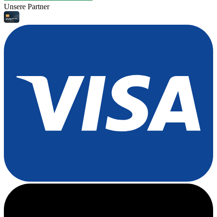
Unsere Partner