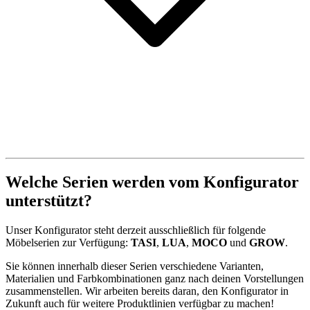
Welche Serien werden vom Konfigurator
unterstützt?
Unser Konfigurator steht derzeit ausschließlich für folgende
Möbelserien zur Verfügung:
TASI
,
LUA
,
MOCO
und
GROW
.
Sie können innerhalb dieser Serien verschiedene Varianten,
Materialien und Farbkombinationen ganz nach deinen Vorstellungen
zusammenstellen. Wir arbeiten bereits daran, den Konfigurator in
Zukunft auch für weitere Produktlinien verfügbar zu machen!