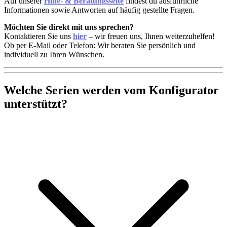
Auf unserer
Hilfe- & Beratungsseite
findest du ausführliche
Informationen sowie Antworten auf häufig gestellte Fragen.
Möchten Sie direkt mit uns sprechen?
Kontaktieren Sie uns
hier
– wir freuen uns, Ihnen weiterzuhelfen!
Ob per E-Mail oder Telefon: Wir beraten Sie persönlich und
individuell zu Ihren Wünschen.
Welche Serien werden vom Konfigurator
unterstützt?