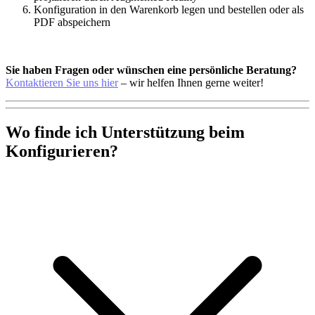
Konfiguration in den Warenkorb legen und bestellen oder als
PDF abspeichern
Sie haben Fragen oder wünschen eine persönliche Beratung?
Kontaktieren Sie uns hier
– wir helfen Ihnen gerne weiter!
Wo finde ich Unterstützung beim
Konfigurieren?