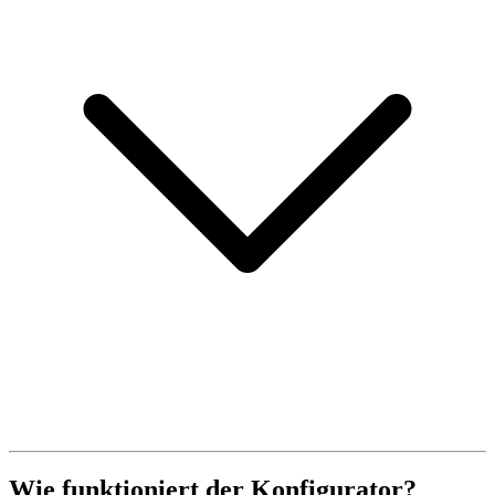
Wie funktioniert der Konfigurator?