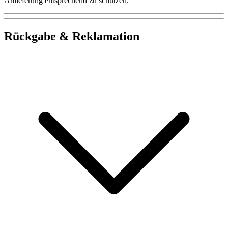
Anlieferung entsprechend zu schützen.
Rückgabe & Reklamation