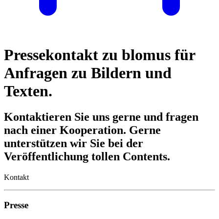
Pressekontakt zu blomus für
Anfragen zu Bildern und
Texten.
Kontaktieren Sie uns gerne und fragen
nach einer Kooperation. Gerne
unterstützen wir Sie bei der
Veröffentlichung tollen Contents.
Kontakt
Presse