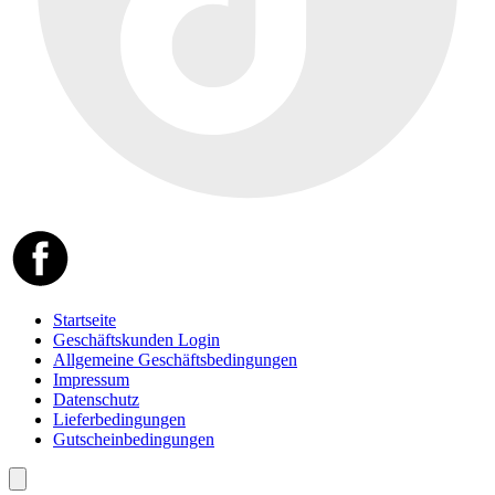
Startseite
Geschäftskunden Login
Allgemeine Geschäftsbedingungen
Impressum
Datenschutz
Lieferbedingungen
Gutscheinbedingungen