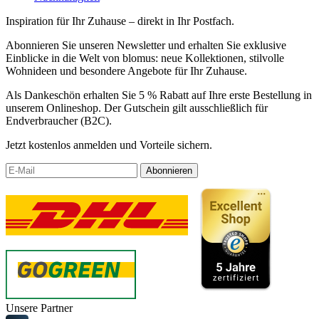
Inspiration für Ihr Zuhause – direkt in Ihr Postfach.
Abonnieren Sie unseren Newsletter und erhalten Sie exklusive
Einblicke in die Welt von blomus: neue Kollektionen, stilvolle
Wohnideen und besondere Angebote für Ihr Zuhause.
Als Dankeschön erhalten Sie 5 % Rabatt auf Ihre erste Bestellung in
unserem Onlineshop. Der Gutschein gilt ausschließlich für
Endverbraucher (B2C).
Jetzt kostenlos anmelden und Vorteile sichern.
Abonnieren
Unsere Partner