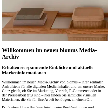
Willkommen im neuen blomus Media-
Archiv
Erhalten sie spannende Einblicke und aktuelle
Markeninformationen
Willkommen im neuen Media-Archiv von blomus – Ihrer zentralen
Anlaufstelle für alle digitalen Medieninhalte rund um unsere Marke.
Ganz gleich, ob Sie im Marketing, Vertrieb, E-Commerce oder in
der Pressearbeit tätig sind – hier finden Sie sämtliche visuellen
Materialien, die Sie für Ihre Arbeit benötigen, an einem Ort.
Dank einer klaren Struktur, intelligenter Suchfunktionen und