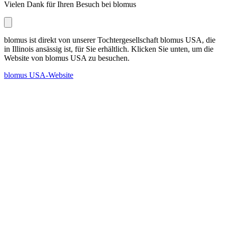
Vielen Dank für Ihren Besuch bei blomus
blomus ist direkt von unserer Tochtergesellschaft blomus USA, die
in Illinois ansässig ist, für Sie erhältlich. Klicken Sie unten, um die
Website von blomus USA zu besuchen.
blomus USA-Website