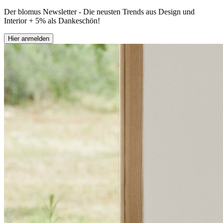
Der blomus Newsletter - Die neusten Trends aus Design und
Interior + 5% als Dankeschön!
Hier anmelden