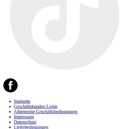
Startseite
Geschäftskunden Login
Allgemeine Geschäftsbedingungen
Impressum
Datenschutz
Lieferbedingungen