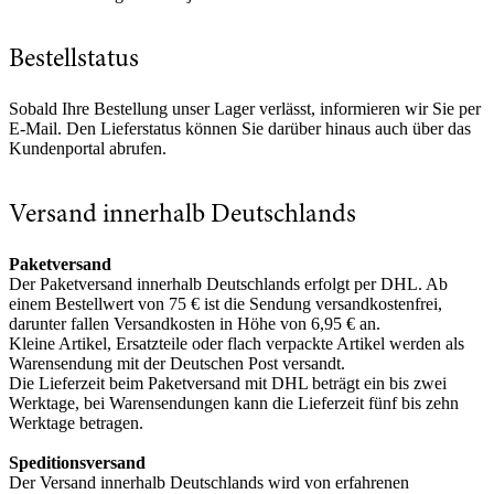
Bestellstatus
Sobald Ihre Bestellung unser Lager verlässt, informieren wir Sie per
E-Mail. Den Lieferstatus können Sie darüber hinaus auch über das
Kundenportal abrufen.
Versand innerhalb Deutschlands
Paketversand
Der Paketversand innerhalb Deutschlands erfolgt per DHL. Ab
einem Bestellwert von 75 € ist die Sendung versandkostenfrei,
darunter fallen Versandkosten in Höhe von 6,95 € an.
Kleine Artikel, Ersatzteile oder flach verpackte Artikel werden als
Warensendung mit der Deutschen Post versandt.
Die Lieferzeit beim Paketversand mit DHL beträgt ein bis zwei
Werktage, bei Warensendungen kann die Lieferzeit fünf bis zehn
Werktage betragen.
Speditionsversand
Der Versand innerhalb Deutschlands wird von erfahrenen