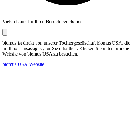
Vielen Dank für Ihren Besuch bei blomus
blomus ist direkt von unserer Tochtergesellschaft blomus USA, die
in Illinois ansässig ist, für Sie erhältlich. Klicken Sie unten, um die
Website von blomus USA zu besuchen.
blomus USA-Website