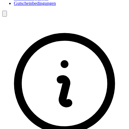
Gutscheinbedingungen