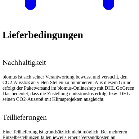
Lieferbedingungen
Nachhaltigkeit
blomus ist sich seiner Verantwortung bewusst und versucht, den
CO2-Ausstoß an vielen Stellen zu minimieren. Aus diesem Grund
erfolgt der Paketversand im blomus-Onlineshop mit DHL GoGreen.
Das bedeutet, dass die Zustellung emissionslos erfolgt bzw. DHL
seinen CO2-Ausstoß mit Klimaprojekten ausgleicht.
Teillieferungen
Eine Teillieferung ist grundsätzlich nicht möglich. Bei mehreren
Einzelbestellungen fallen jeweils erneut Versandkosten an.