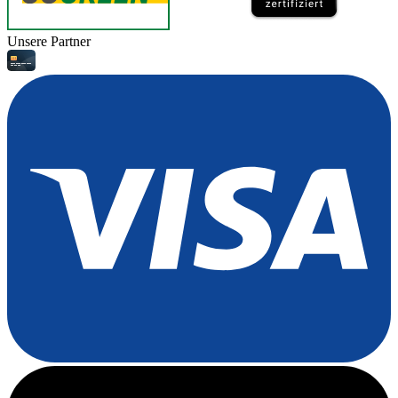
Unsere Partner