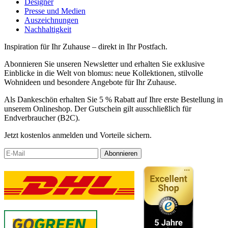
Designer
Presse und Medien
Auszeichnungen
Nachhaltigkeit
Inspiration für Ihr Zuhause – direkt in Ihr Postfach.
Abonnieren Sie unseren Newsletter und erhalten Sie exklusive
Einblicke in die Welt von blomus: neue Kollektionen, stilvolle
Wohnideen und besondere Angebote für Ihr Zuhause.
Als Dankeschön erhalten Sie 5 % Rabatt auf Ihre erste Bestellung in
unserem Onlineshop. Der Gutschein gilt ausschließlich für
Endverbraucher (B2C).
Jetzt kostenlos anmelden und Vorteile sichern.
Abonnieren