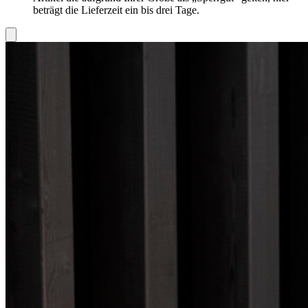
beträgt die Lieferzeit ein bis drei Tage.