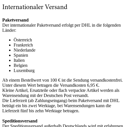
Internationaler Versand
Paketversand
Der internationaler Paketversand erfolgt per DHL in die folgenden
Länder:
Österreich
Frankreich
Niederlande
Spanien
Italien
Belgien
Luxemburg
Ab einem Bestellwert von 100 € ist die Sendung versandkostenfrei.
Unter diesem Wert betragen die Versandkosten 6,95 €.
Kleine Artikel, Ersatzteile oder flach verpackte Artikel werden als
Warensendung mit der Deutschen Post versandt.
Die Lieferzeit (ab Zahlungseingang) beim Paketversand mit DHL
beträgt ein bis zwei Werktage, bei Warensendungen kann die
Lieferzeit fünf bis zehn Werktage betragen.
Speditionsversand
Der Speditionsversand außerhalb Deutschlands wird mit erfahrenen