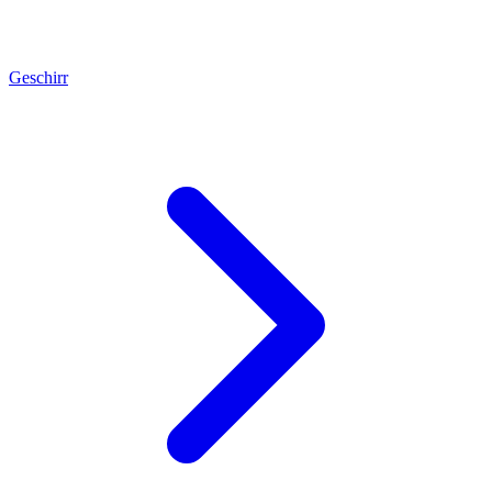
Geschirr