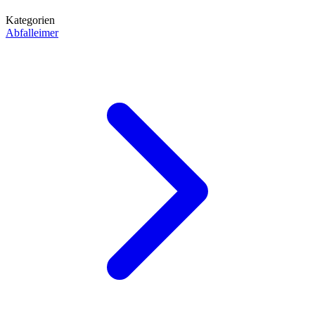
Kategorien
Abfalleimer