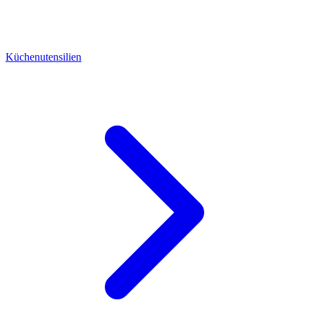
Küchenutensilien