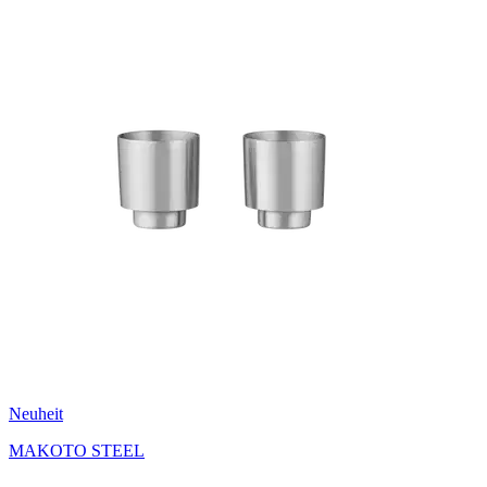
Neuheit
MAKOTO STEEL