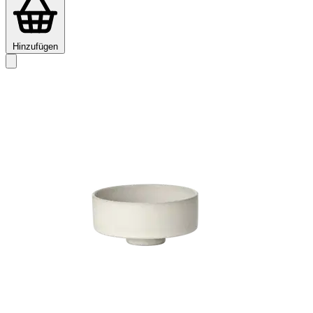
Hinzufügen