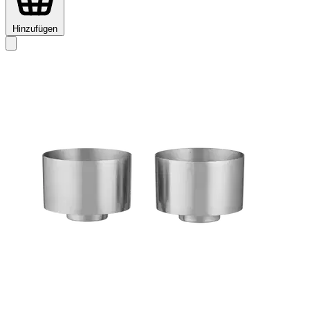
Hinzufügen