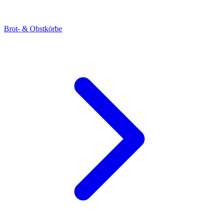
Brot- & Obstkörbe