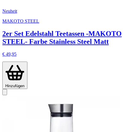
Neuheit
MAKOTO STEEL
2er Set Edelstahl Teetassen -MAKOTO
STEEL- Farbe Stainless Steel Matt
€ 49,95
Hinzufügen