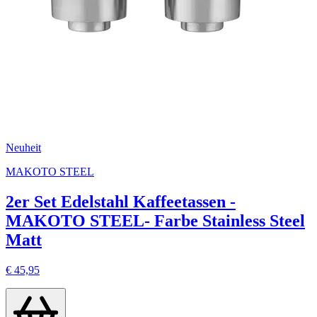
Neuheit
MAKOTO STEEL
2er Set Edelstahl Kaffeetassen -
MAKOTO STEEL- Farbe Stainless Steel
Matt
€ 45,95