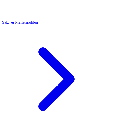
Salz- & Pfeffermühlen