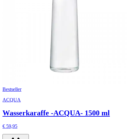
Bestseller
ACQUA
Wasserkaraffe -ACQUA- 1500 ml
€ 59,95