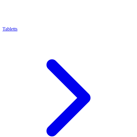
Tabletts