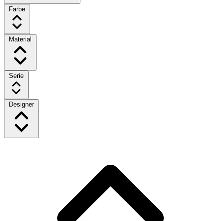
Farbe
Material
Serie
Designer