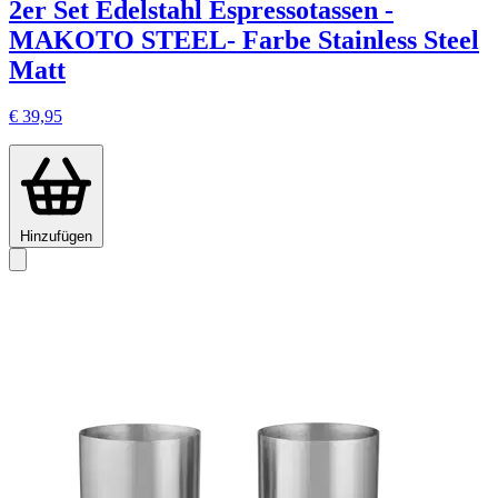
2er Set Edelstahl Espressotassen -
MAKOTO STEEL- Farbe Stainless Steel
Matt
€ 39,95
Hinzufügen