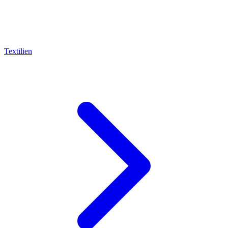
Textilien