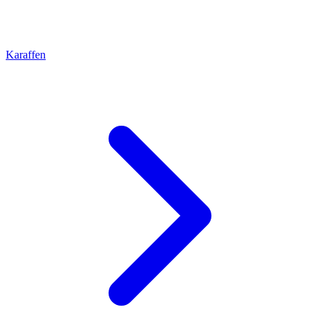
Karaffen