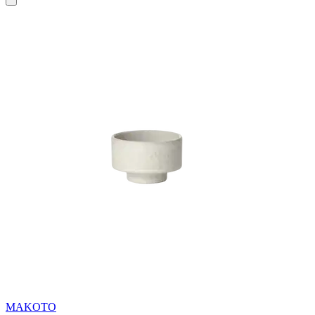
MAKOTO