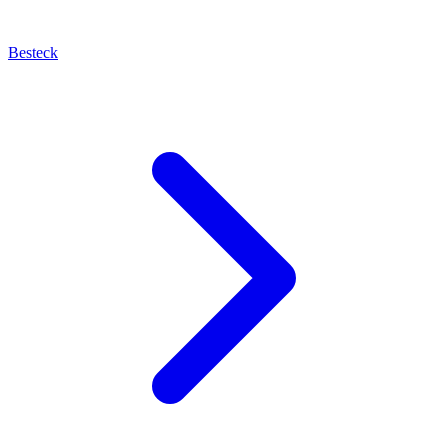
Besteck