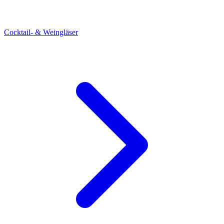
Cocktail- & Weingläser