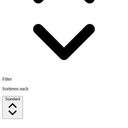
Filter
Sortieren nach
Standard