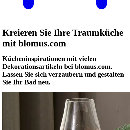
Kreieren Sie Ihre Traumküche
mit blomus.com
Kücheninspirationen mit vielen
Dekorationsartikeln bei blomus.com.
Lassen Sie sich verzaubern und gestalten
Sie Ihr Bad neu.