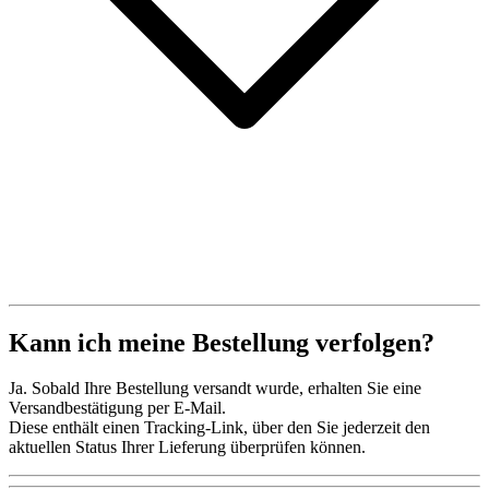
Kann ich meine Bestellung verfolgen?
Ja. Sobald Ihre Bestellung versandt wurde, erhalten Sie eine
Versandbestätigung per E-Mail.
Diese enthält einen Tracking-Link, über den Sie jederzeit den
aktuellen Status Ihrer Lieferung überprüfen können.