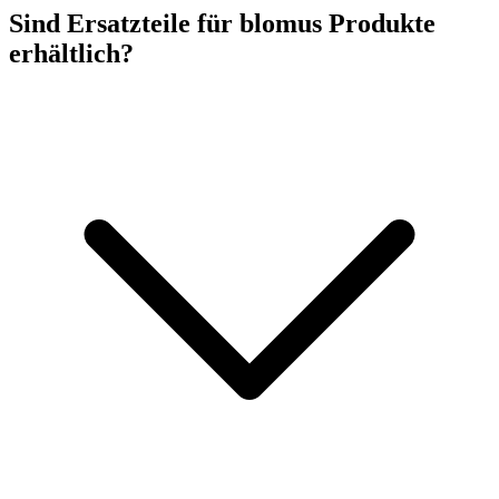
Sind Ersatzteile für blomus Produkte
erhältlich?