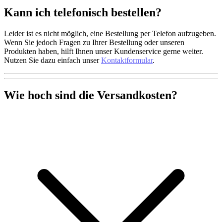
Kann ich telefonisch bestellen?
Leider ist es nicht möglich, eine Bestellung per Telefon aufzugeben.
Wenn Sie jedoch Fragen zu Ihrer Bestellung oder unseren
Produkten haben, hilft Ihnen unser Kundenservice gerne weiter.
Nutzen Sie dazu einfach unser
Kontaktformular
.
Wie hoch sind die Versandkosten?