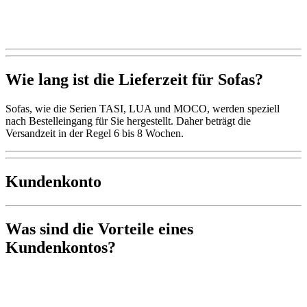
Wie lang ist die Lieferzeit für Sofas?
Sofas, wie die Serien TASI, LUA und MOCO, werden speziell
nach Bestelleingang für Sie hergestellt. Daher beträgt die
Versandzeit in der Regel 6 bis 8 Wochen.
Kundenkonto
Was sind die Vorteile eines
Kundenkontos?