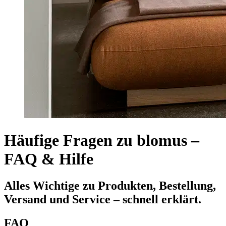
Häufige Fragen zu blomus –
FAQ & Hilfe
Alles Wichtige zu Produkten, Bestellung,
Versand und Service – schnell erklärt.
FAQ