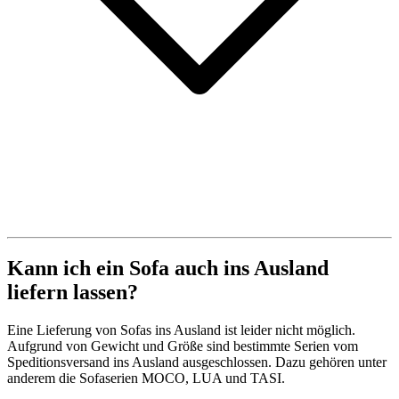
Kann ich ein Sofa auch ins Ausland
liefern lassen?
Eine Lieferung von Sofas ins Ausland ist leider nicht möglich.
Aufgrund von Gewicht und Größe sind bestimmte Serien vom
Speditionsversand ins Ausland ausgeschlossen. Dazu gehören unter
anderem die Sofaserien MOCO, LUA und TASI.