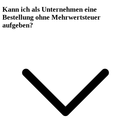
Kann ich als Unternehmen eine
Bestellung ohne Mehrwertsteuer
aufgeben?