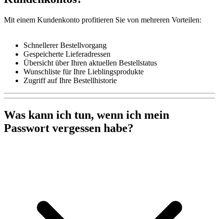
Mit einem Kundenkonto profitieren Sie von mehreren Vorteilen:
Schnellerer Bestellvorgang
Gespeicherte Lieferadressen
Übersicht über Ihren aktuellen Bestellstatus
Wunschliste für Ihre Lieblingsprodukte
Zugriff auf Ihre Bestellhistorie
Was kann ich tun, wenn ich mein
Passwort vergessen habe?