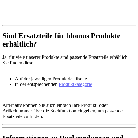
Sind Ersatzteile für blomus Produkte
erhältlich?
Ja, für viele unserer Produkte sind passende Ersatzteile erhältlich.
Sie finden diese:
Auf der jeweiligen Produktdetailseite
In der entsprechenden
Produktkategorie
Alternativ können Sie auch einfach Ihre Produkt- oder
Artikelnummer über die Suchfunktion eingeben, um passende
Ersatzteile zu finden.