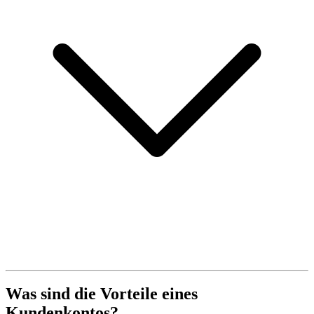
Was sind die Vorteile eines
Kundenkontos?