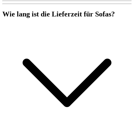
Wie lang ist die Lieferzeit für Sofas?