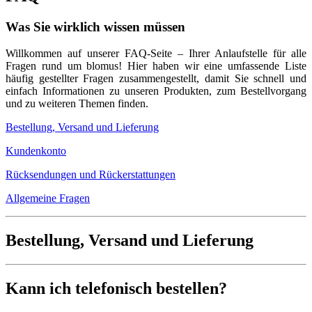
Was Sie wirklich wissen müssen
Willkommen auf unserer FAQ-Seite – Ihrer Anlaufstelle für alle
Fragen rund um blomus! Hier haben wir eine umfassende Liste
häufig gestellter Fragen zusammengestellt, damit Sie schnell und
einfach Informationen zu unseren Produkten, zum Bestellvorgang
und zu weiteren Themen finden.
Bestellung, Versand und Lieferung
Kundenkonto
Rücksendungen und Rückerstattungen
Allgemeine Fragen
Bestellung, Versand und Lieferung
Kann ich telefonisch bestellen?