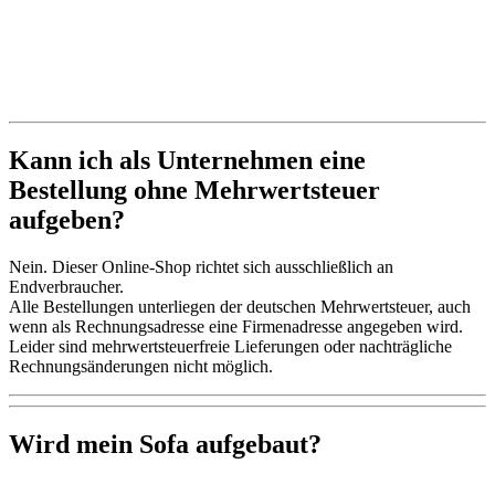
Kann ich als Unternehmen eine
Bestellung ohne Mehrwertsteuer
aufgeben?
Nein. Dieser Online-Shop richtet sich ausschließlich an
Endverbraucher.
Alle Bestellungen unterliegen der deutschen Mehrwertsteuer, auch
wenn als Rechnungsadresse eine Firmenadresse angegeben wird.
Leider sind mehrwertsteuerfreie Lieferungen oder nachträgliche
Rechnungsänderungen nicht möglich.
Wird mein Sofa aufgebaut?