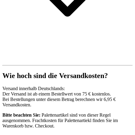
Wie hoch sind die Versandkosten?
Versand innerhalb Deutschlands:
Der Versand ist ab einem Bestellwert von 75 € kostenlos.
Bei Bestellungen unter diesem Betrag berechnen wir 6,95 €
Versandkosten.
Bitte beachten Sie:
Palettenartikel sind von dieser Regel
ausgenommen. Frachtkosten für Palettenartiekl finden Sie im
Warenkorb bzw. Checkout.