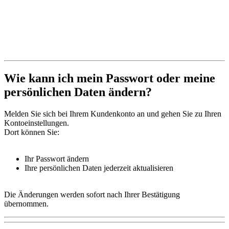
Wie kann ich mein Passwort oder meine
persönlichen Daten ändern?
Melden Sie sich bei Ihrem Kundenkonto an und gehen Sie zu Ihren
Kontoeinstellungen.
Dort können Sie:
Ihr Passwort ändern
Ihre persönlichen Daten jederzeit aktualisieren
Die Änderungen werden sofort nach Ihrer Bestätigung
übernommen.