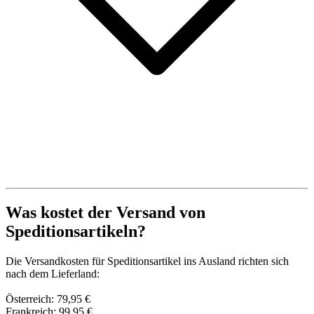
Was kostet der Versand von
Speditionsartikeln?
Die Versandkosten für Speditionsartikel ins Ausland richten sich
nach dem Lieferland:
Österreich: 79,95 €
Frankreich: 99,95 €