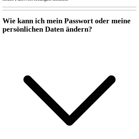
Wie kann ich mein Passwort oder meine
persönlichen Daten ändern?