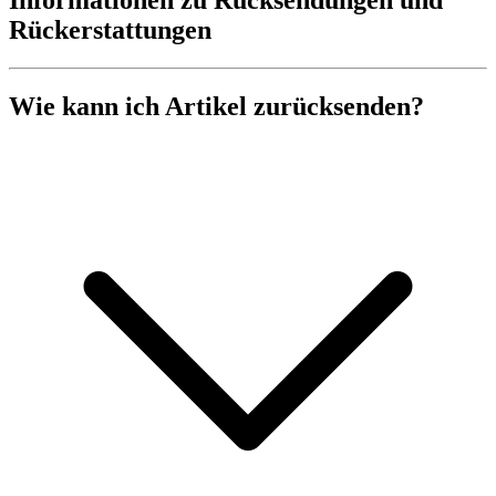
Informationen zu Rücksendungen und
Rückerstattungen
Wie kann ich Artikel zurücksenden?