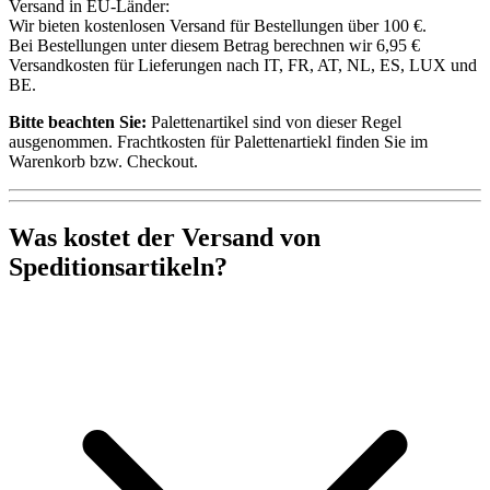
Versand in EU-Länder:
Wir bieten kostenlosen Versand für Bestellungen über 100 €.
Bei Bestellungen unter diesem Betrag berechnen wir 6,95 €
Versandkosten für Lieferungen nach IT, FR, AT, NL, ES, LUX und
BE.
Bitte beachten Sie:
Palettenartikel sind von dieser Regel
ausgenommen. Frachtkosten für Palettenartiekl finden Sie im
Warenkorb bzw. Checkout.
Was kostet der Versand von
Speditionsartikeln?