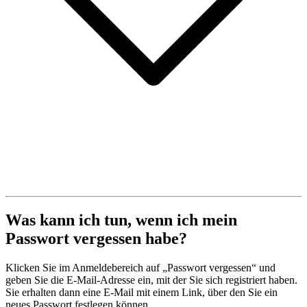
Was kann ich tun, wenn ich mein
Passwort vergessen habe?
Klicken Sie im Anmeldebereich auf „Passwort vergessen“ und
geben Sie die E-Mail-Adresse ein, mit der Sie sich registriert haben.
Sie erhalten dann eine E-Mail mit einem Link, über den Sie ein
neues Passwort festlegen können.