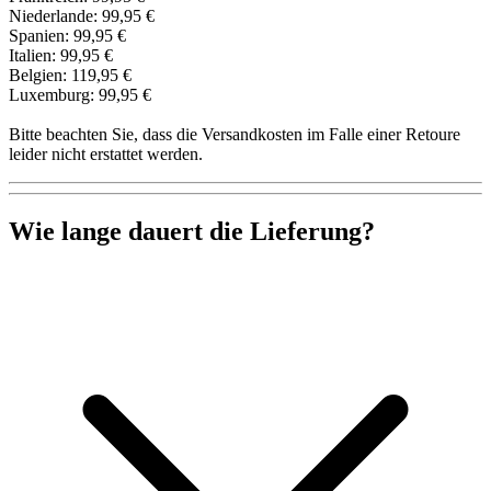
Niederlande: 99,95 €
Spanien: 99,95 €
Italien: 99,95 €
Belgien: 119,95 €
Luxemburg: 99,95 €
Bitte beachten Sie, dass die Versandkosten im Falle einer Retoure
leider nicht erstattet werden.
Wie lange dauert die Lieferung?