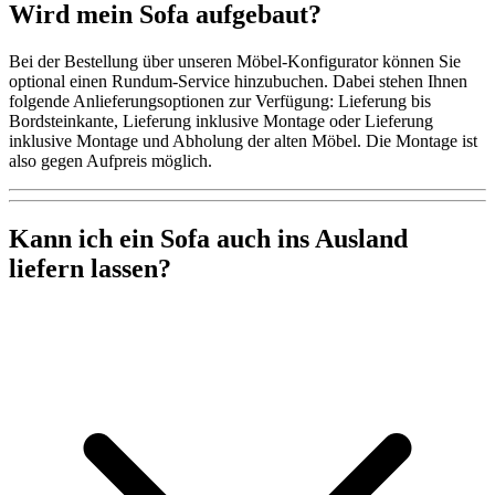
Wird mein Sofa aufgebaut?
Bei der Bestellung über unseren Möbel-Konfigurator können Sie
optional einen Rundum-Service hinzubuchen. Dabei stehen Ihnen
folgende Anlieferungsoptionen zur Verfügung: Lieferung bis
Bordsteinkante, Lieferung inklusive Montage oder Lieferung
inklusive Montage und Abholung der alten Möbel. Die Montage ist
also gegen Aufpreis möglich.
Kann ich ein Sofa auch ins Ausland
liefern lassen?