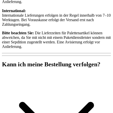
Anlieferung.
International:
Internationale Lieferungen erfolgen in der Regel innerhalb von 7–10
Werktagen. Bei Vorauskasse erfolgt der Versand erst nach
Zahlungseingang.
Bitte beachten Sie:
Die Lieferzeiten für Palettenartikel können
abweichen, da Sie mit nicht mit einem Paketdienstleister sondern mit
einer Sepdition zugestellt werden. Eine Avisierung erfolgt vor
Anlieferung.
Kann ich meine Bestellung verfolgen?