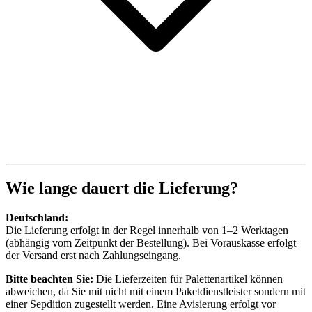
Wie lange dauert die Lieferung?
Deutschland:
Die Lieferung erfolgt in der Regel innerhalb von 1–2 Werktagen
(abhängig vom Zeitpunkt der Bestellung). Bei Vorauskasse erfolgt
der Versand erst nach Zahlungseingang.
Bitte beachten Sie:
Die Lieferzeiten für Palettenartikel können
abweichen, da Sie mit nicht mit einem Paketdienstleister sondern mit
einer Sepdition zugestellt werden. Eine Avisierung erfolgt vor