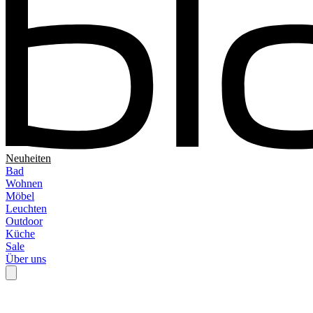
Neuheiten
Bad
Wohnen
Möbel
Leuchten
Outdoor
Küche
Sale
Über uns