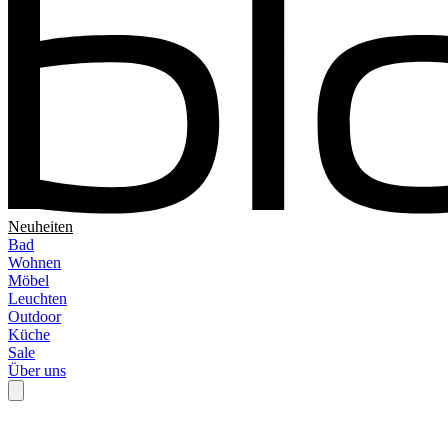
Neuheiten
Bad
Wohnen
Möbel
Leuchten
Outdoor
Küche
Sale
Über uns