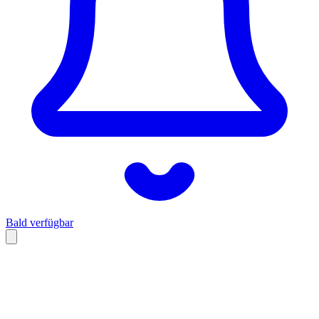
Bald verfügbar