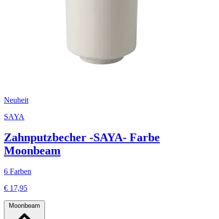
Neuheit
SAYA
Zahnputzbecher -SAYA- Farbe
Moonbeam
6 Farben
€ 17,95
Moonbeam