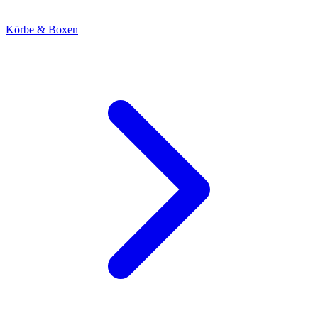
Körbe & Boxen