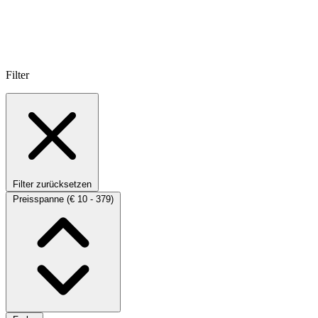
Filter
Filter zurücksetzen
Preisspanne
(€ 10 - 379)