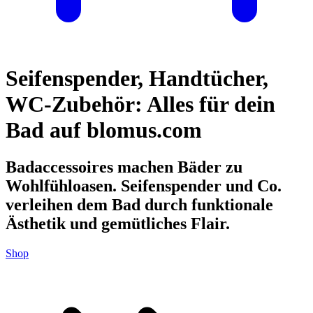
Seifenspender, Handtücher,
WC-Zubehör: Alles für dein
Bad auf blomus.com
Badaccessoires machen Bäder zu
Wohlfühloasen. Seifenspender und Co.
verleihen dem Bad durch funktionale
Ästhetik und gemütliches Flair.
Shop