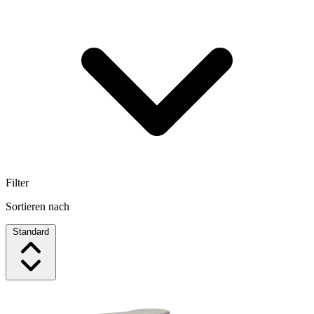
Filter
Sortieren nach
Standard