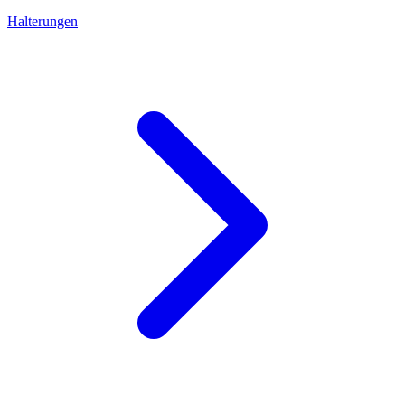
Halterungen