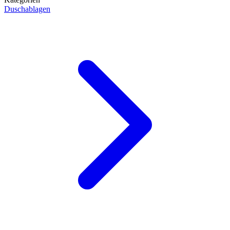
Duschablagen