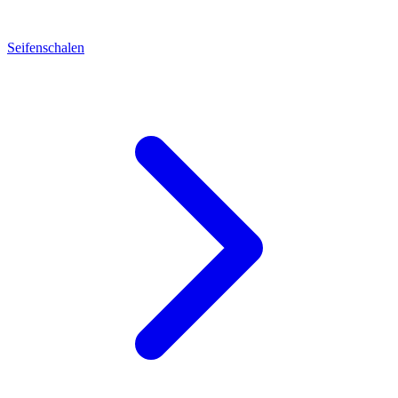
Seifenschalen