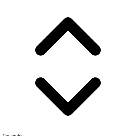
Kategorien