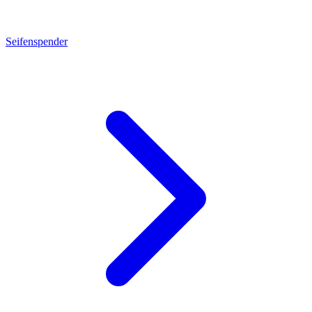
Seifenspender