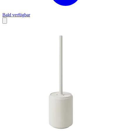
Bald verfügbar