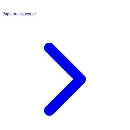
Papiertuchspender