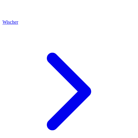
Wischer