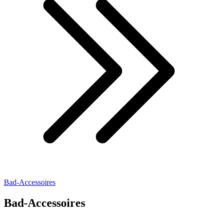
Bad-Accessoires
Bad-Accessoires