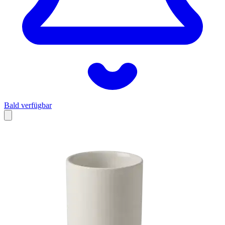
Bald verfügbar