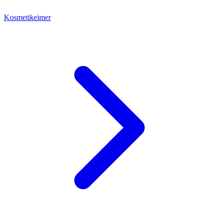
Kosmetikeimer