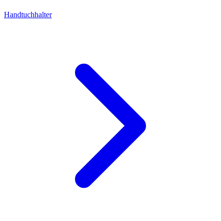
Handtuchhalter