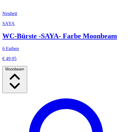
Neuheit
SAYA
WC-Bürste -SAYA- Farbe Moonbeam
6 Farben
€ 49,95
Moonbeam