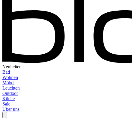
Neuheiten
Bad
Wohnen
Möbel
Leuchten
Outdoor
Küche
Sale
Über uns