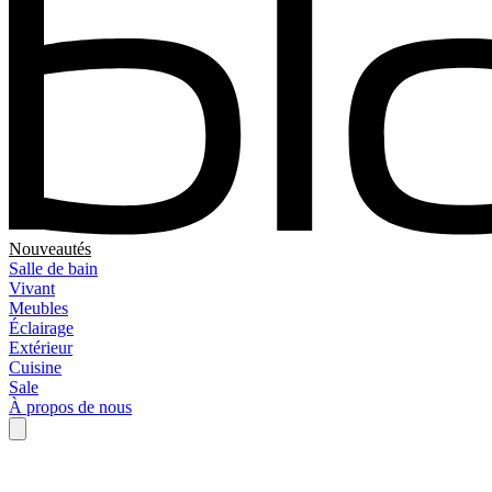
Nouveautés
Salle de bain
Vivant
Meubles
Éclairage
Extérieur
Cuisine
Sale
À propos de nous