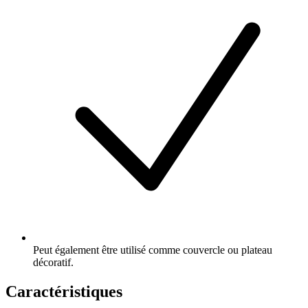
Peut également être utilisé comme couvercle ou plateau
décoratif.
Caractéristiques