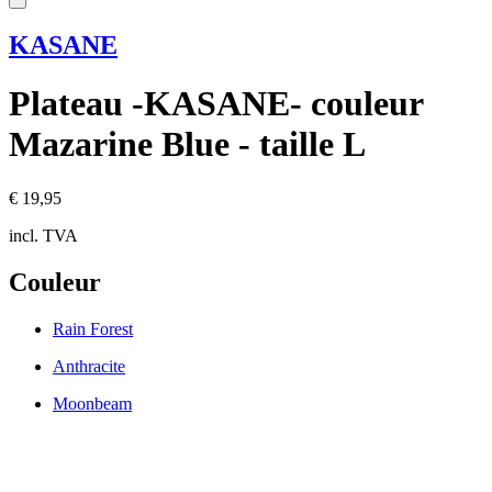
KASANE
Plateau -KASANE- couleur
Mazarine Blue - taille L
€ 19,95
incl. TVA
Couleur
Rain Forest
Anthracite
Moonbeam