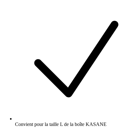
Convient pour la taille L de la boîte KASANE