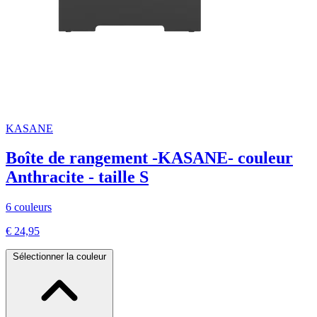
KASANE
Boîte de rangement -KASANE- couleur
Anthracite - taille S
6 couleurs
€ 24,95
Sélectionner la couleur