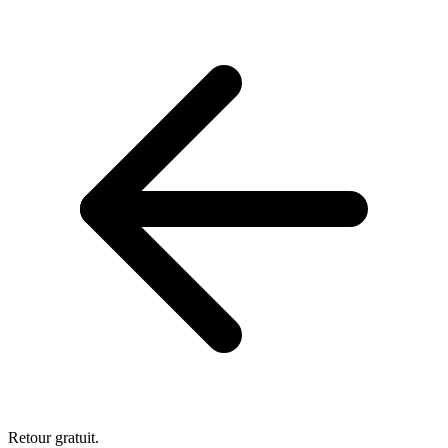
Retour gratuit.