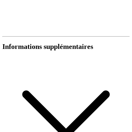
Informations supplémentaires