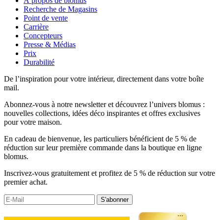
À propos de blomus
Recherche de Magasins
Point de vente
Carrière
Concepteurs
Presse & Médias
Prix
Durabilité
De l’inspiration pour votre intérieur, directement dans votre boîte
mail.
Abonnez-vous à notre newsletter et découvrez l’univers blomus :
nouvelles collections, idées déco inspirantes et offres exclusives
pour votre maison.
En cadeau de bienvenue, les particuliers bénéficient de 5 % de
réduction sur leur première commande dans la boutique en ligne
blomus.
Inscrivez-vous gratuitement et profitez de 5 % de réduction sur votre
premier achat.
S'abonner