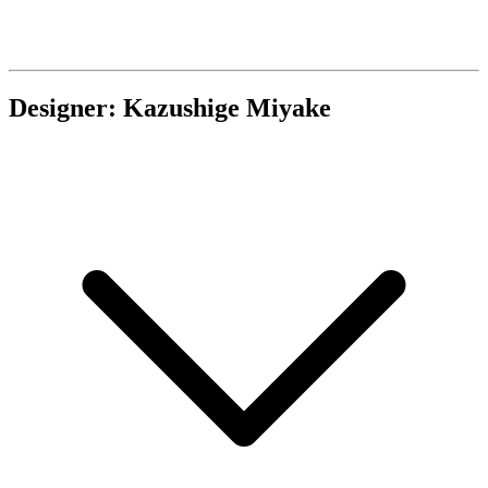
Designer: Kazushige Miyake