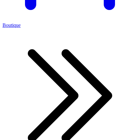
Boutique