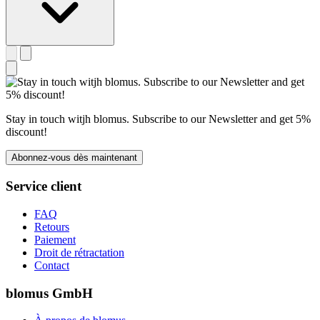
Stay in touch witjh blomus. Subscribe to our Newsletter and get 5%
discount!
Abonnez-vous dès maintenant
Service client
FAQ
Retours
Paiement
Droit de rétractation
Contact
blomus GmbH