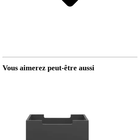
Vous aimerez peut-être aussi