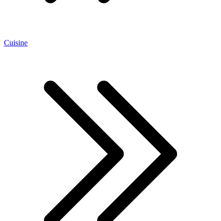
Cuisine