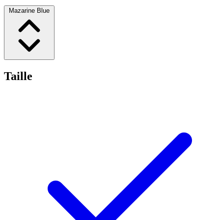
Mazarine Blue
Taille