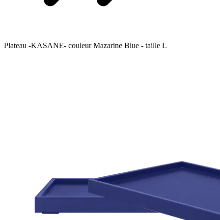
Plateau -KASANE- couleur Mazarine Blue - taille L