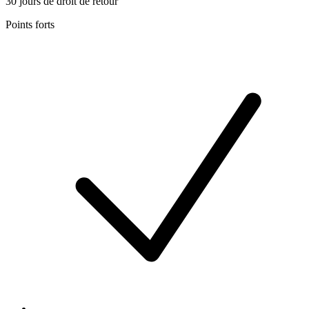
30 jours de droit de retour
Points forts