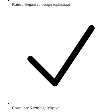
Plateau élégant au design sophistiqué
Conçu par Kazushige Miyake