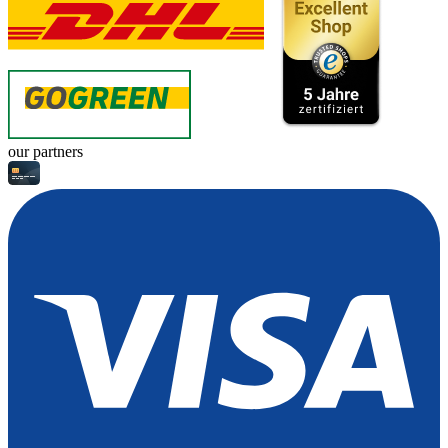
our partners