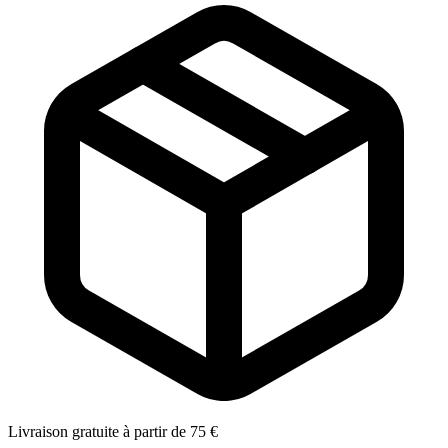
Livraison gratuite à partir de 75 €