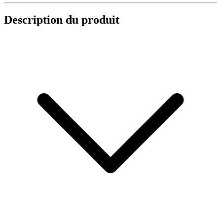
Description du produit