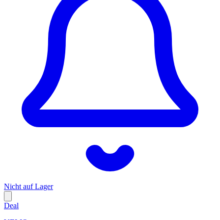
Nicht auf Lager
Deal