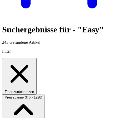
Suchergebnisse für -
"Easy"
243 Gefundene Artikel
Filter
Filter zurücksetzen
Preisspanne
(€ 6 - 1228)