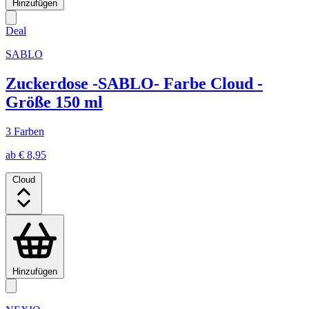
Hinzufügen
Deal
SABLO
Zuckerdose -SABLO- Farbe Cloud -
Größe 150 ml
3 Farben
ab € 8,95
Cloud
Hinzufügen