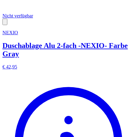
Nicht verfügbar
NEXIO
Duschablage Alu 2-fach -NEXIO- Farbe
Gray
€ 42,95