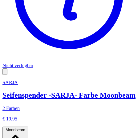
Nicht verfügbar
SARJA
Seifenspender -SARJA- Farbe Moonbeam
2 Farben
€ 19,95
Moonbeam