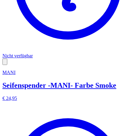
Nicht verfügbar
MANI
Seifenspender -MANI- Farbe Smoke
€ 24,95