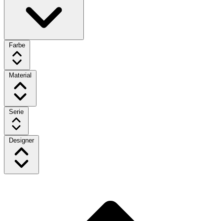
Farbe
Material
Serie
Designer