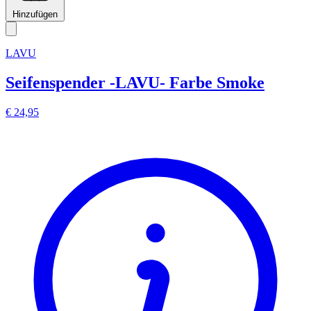
Hinzufügen
LAVU
Seifenspender -LAVU- Farbe Smoke
€ 24,95