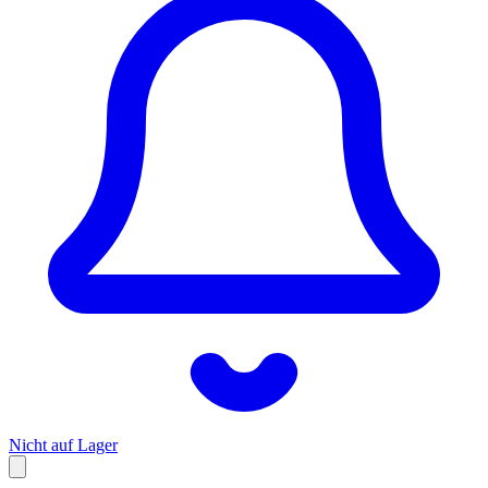
Nicht auf Lager