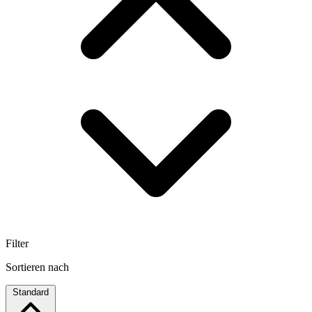
Filter
Sortieren nach
Standard