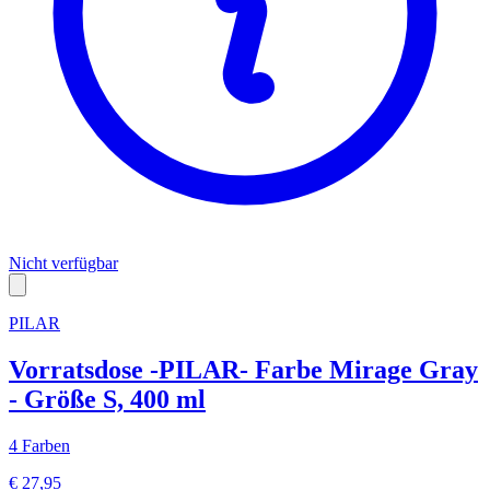
Nicht verfügbar
PILAR
Vorratsdose -PILAR- Farbe Mirage Gray
- Größe S, 400 ml
4 Farben
€ 27,95