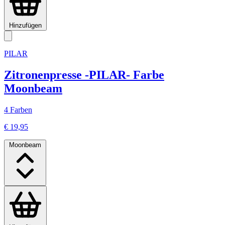
Hinzufügen
PILAR
Zitronenpresse -PILAR- Farbe
Moonbeam
4 Farben
€ 19,95
Moonbeam