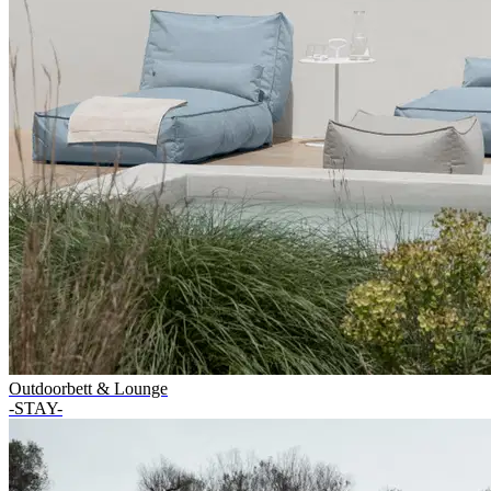
Outdoorbett & Lounge
-STAY-