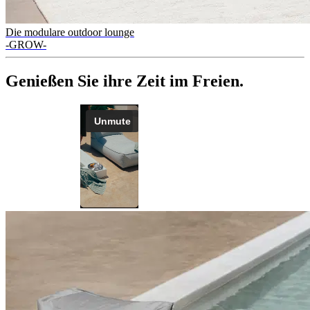
Die modulare outdoor lounge
-GROW-
Genießen Sie ihre Zeit im Freien.