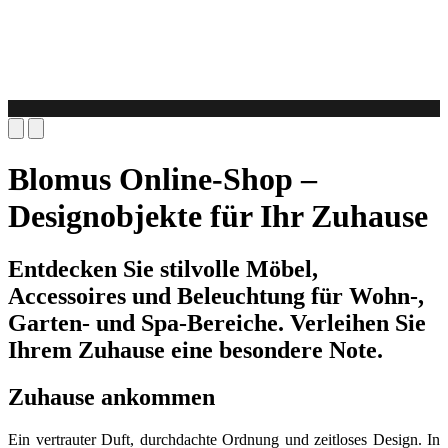
Blomus Online-Shop –
Designobjekte für Ihr Zuhause
Entdecken Sie stilvolle Möbel,
Accessoires und Beleuchtung für Wohn-,
Garten- und Spa-Bereiche. Verleihen Sie
Ihrem Zuhause eine besondere Note.
Zuhause ankommen
Ein vertrauter Duft, durchdachte Ordnung und zeitloses Design. In