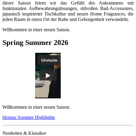
dieser Saison feiern wir das Gefühl des Ankommens mit
funktionalen Aufbewahrungslösungen, stilvollen Bad-Accessoires,
japanisch inspirierter Tischkultur und neuen Home Fragrances, die
jeden Raum in einen Ort der Ruhe und Geborgenheit verwandeln.
Willkommen in einer neuen Saison.
Spring Summer 2026
Willkommen in einer neuen Saison.
blomus Sommer Highlights
Neuheiten & Klassiker