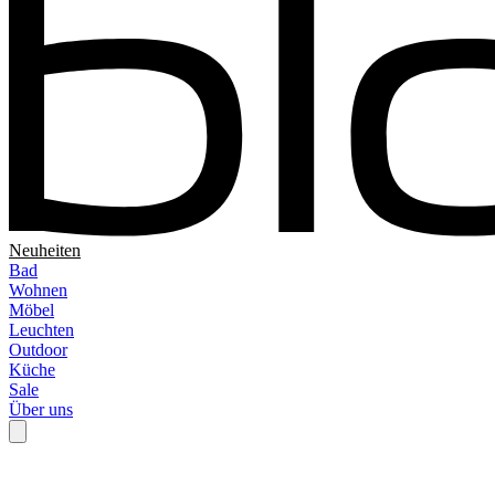
Neuheiten
Bad
Wohnen
Möbel
Leuchten
Outdoor
Küche
Sale
Über uns