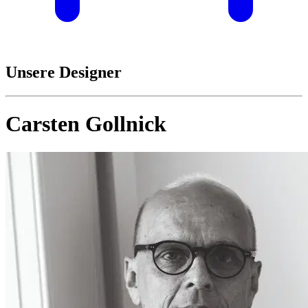
Unsere Designer
Carsten Gollnick