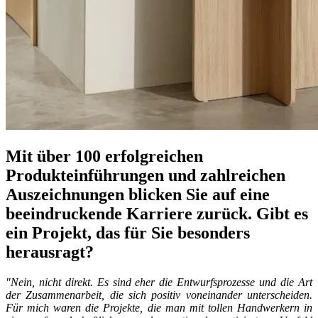
Mit über 100 erfolgreichen
Produkteinführungen und zahlreichen
Auszeichnungen blicken Sie auf eine
beeindruckende Karriere zurück. Gibt es
ein Projekt, das für Sie besonders
herausragt?
"Nein, nicht direkt. Es sind eher die Entwurfsprozesse und die Art
der Zusammenarbeit, die sich positiv voneinander unterscheiden.
Für mich waren die Projekte, die man mit tollen Handwerkern in