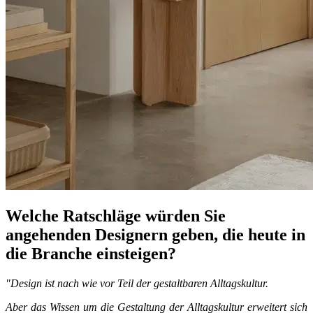
Welche Ratschläge würden Sie
angehenden Designern geben, die heute in
die Branche einsteigen?
"Design ist nach wie vor Teil der gestaltbaren Alltagskultur.
Aber das Wissen um die Gestaltung der Alltagskultur erweitert sich