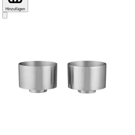
Hinzufügen