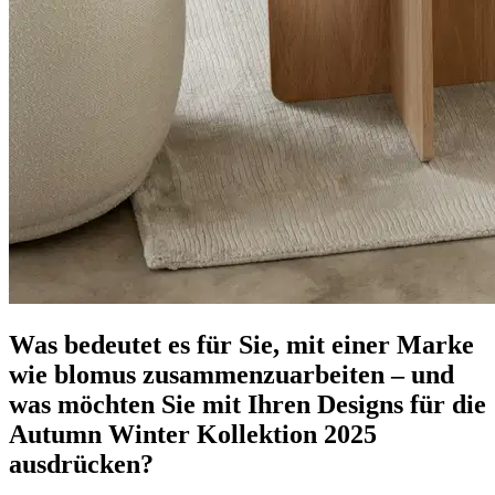
Was bedeutet es für Sie, mit einer Marke
wie blomus zusammenzuarbeiten – und
was möchten Sie mit Ihren Designs für die
Autumn Winter Kollektion 2025
ausdrücken?