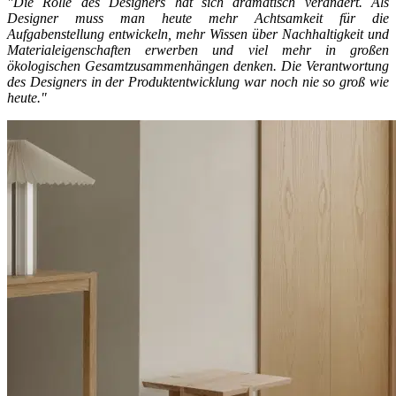
"Die Rolle des Designers hat sich dramatisch verändert. Als
Designer muss man heute mehr Achtsamkeit für die
Aufgabenstellung entwickeln, mehr Wissen über Nachhaltigkeit und
Materialeigenschaften erwerben und viel mehr in großen
ökologischen Gesamtzusammenhängen denken. Die Verantwortung
des Designers in der Produktentwicklung war noch nie so groß wie
heute."