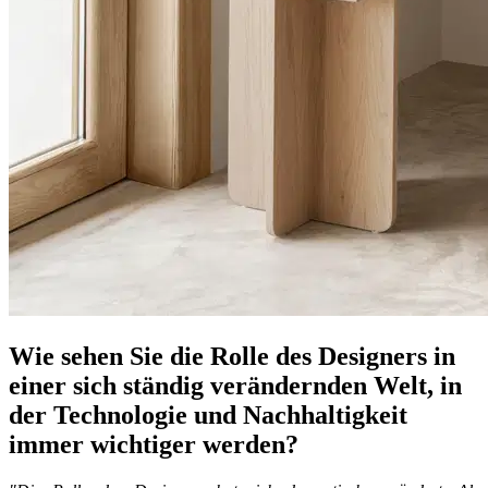
Wie sehen Sie die Rolle des Designers in
einer sich ständig verändernden Welt, in
der Technologie und Nachhaltigkeit
immer wichtiger werden?