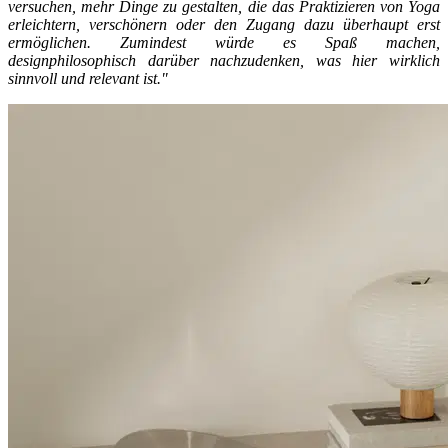
versuchen, mehr Dinge zu gestalten, die das Praktizieren von Yoga
erleichtern, verschönern oder den Zugang dazu überhaupt erst
ermöglichen. Zumindest würde es Spaß machen,
designphilosophisch darüber nachzudenken, was hier wirklich
sinnvoll und relevant ist."