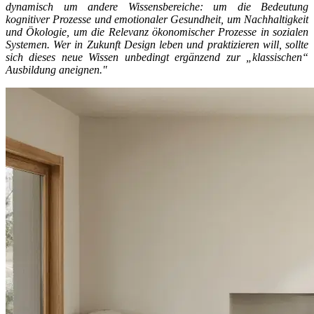
dynamisch um andere Wissensbereiche: um die Bedeutung
kognitiver Prozesse und emotionaler Gesundheit, um Nachhaltigkeit
und Ökologie, um die Relevanz ökonomischer Prozesse in sozialen
Systemen. Wer in Zukunft Design leben und praktizieren will, sollte
sich dieses neue Wissen unbedingt ergänzend zur „klassischen“
Ausbildung aneignen."