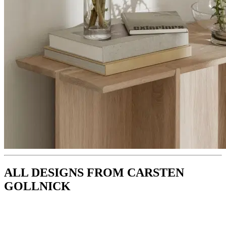
ALL DESIGNS FROM CARSTEN
GOLLNICK