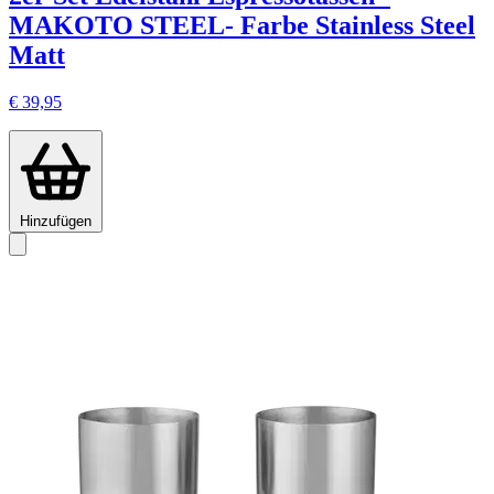
MAKOTO STEEL- Farbe Stainless Steel
Matt
€ 39,95
Hinzufügen