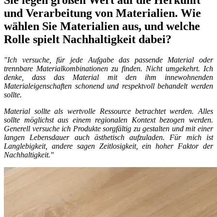
Sie legen großen Wert auf die Herkunft
und Verarbeitung von Materialien. Wie
wählen Sie Materialien aus, und welche
Rolle spielt Nachhaltigkeit dabei?
"Ich versuche, für jede Aufgabe das passende Material oder
trennbare Materialkombinationen zu finden. Nicht umgekehrt. Ich
denke, dass das Material mit den ihm innewohnenden
Materialeigenschaften schonend und respektvoll behandelt werden
sollte.
Material sollte als wertvolle Ressource betrachtet werden. Alles
sollte möglichst aus einem regionalen Kontext bezogen werden.
Generell versuche ich Produkte sorgfältig zu gestalten und mit einer
langen Lebensdauer auch ästhetisch aufzuladen. Für mich ist
Langlebigkeit, andere sagen Zeitlosigkeit, ein hoher Faktor der
Nachhaltigkeit."