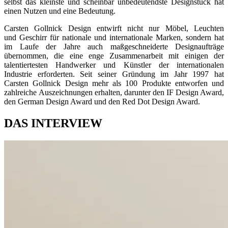
selbst das kleinste und scheinbar unbedeutendste Designstück hat
einen Nutzen und eine Bedeutung.
Carsten Gollnick Design entwirft nicht nur Möbel, Leuchten
und Geschirr für nationale und internationale Marken, sondern hat
im Laufe der Jahre auch maßgeschneiderte Designaufträge
übernommen, die eine enge Zusammenarbeit mit einigen der
talentiertesten Handwerker und Künstler der internationalen
Industrie erforderten. Seit seiner Gründung im Jahr 1997 hat
Carsten Gollnick Design mehr als 100 Produkte entworfen und
zahlreiche Auszeichnungen erhalten, darunter den IF Design Award,
den German Design Award und den Red Dot Design Award.
DAS INTERVIEW