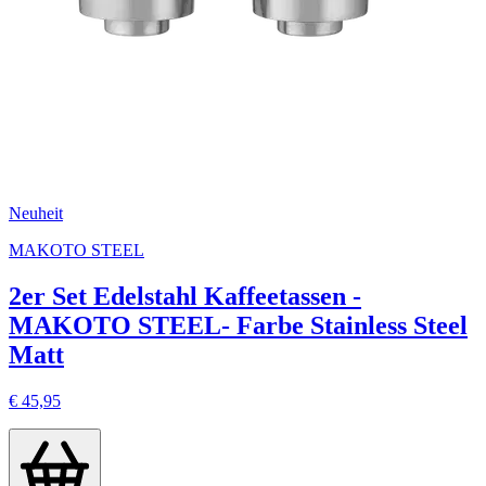
Neuheit
MAKOTO STEEL
2er Set Edelstahl Kaffeetassen -
MAKOTO STEEL- Farbe Stainless Steel
Matt
€ 45,95