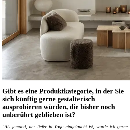
Gibt es eine Produktkategorie, in der Sie
sich künftig gerne gestalterisch
ausprobieren würden, die bisher noch
unberührt geblieben ist?
"Als jemand, der tiefer in Yoga eingetaucht ist, würde ich gerne