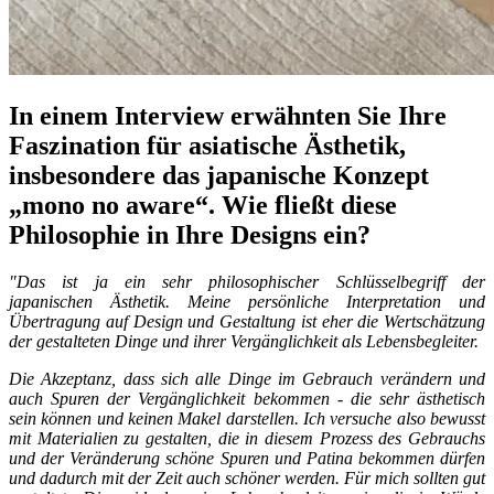
In einem Interview erwähnten Sie Ihre
Faszination für asiatische Ästhetik,
insbesondere das japanische Konzept
„mono no aware“. Wie fließt diese
Philosophie in Ihre Designs ein?
"Das ist ja ein sehr philosophischer Schlüsselbegriff der
japanischen Ästhetik. Meine persönliche Interpretation und
Übertragung auf Design und Gestaltung ist eher die Wertschätzung
der gestalteten Dinge und ihrer Vergänglichkeit als Lebensbegleiter.
Die Akzeptanz, dass sich alle Dinge im Gebrauch verändern und
auch Spuren der Vergänglichkeit bekommen - die sehr ästhetisch
sein können und keinen Makel darstellen. Ich versuche also bewusst
mit Materialien zu gestalten, die in diesem Prozess des Gebrauchs
und der Veränderung schöne Spuren und Patina bekommen dürfen
und dadurch mit der Zeit auch schöner werden. Für mich sollten gut