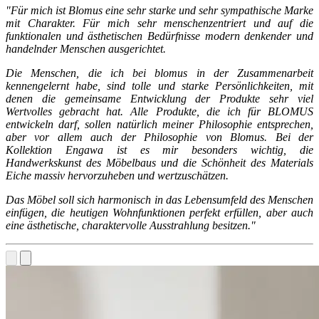
"Für mich ist Blomus eine sehr starke und sehr sympathische Marke
mit Charakter. Für mich sehr menschenzentriert und auf die
funktionalen und ästhetischen Bedürfnisse modern denkender und
handelnder Menschen ausgerichtet.
Die Menschen, die ich bei blomus in der Zusammenarbeit
kennengelernt habe, sind tolle und starke Persönlichkeiten, mit
denen die gemeinsame Entwicklung der Produkte sehr viel
Wertvolles gebracht hat. Alle Produkte, die ich für BLOMUS
entwickeln darf, sollen natürlich meiner Philosophie entsprechen,
aber vor allem auch der Philosophie von Blomus. Bei der
Kollektion Engawa ist es mir besonders wichtig, die
Handwerkskunst des Möbelbaus und die Schönheit des Materials
Eiche massiv hervorzuheben und wertzuschätzen.
Das Möbel soll sich harmonisch in das Lebensumfeld des Menschen
einfügen, die heutigen Wohnfunktionen perfekt erfüllen, aber auch
eine ästhetische, charaktervolle Ausstrahlung besitzen."