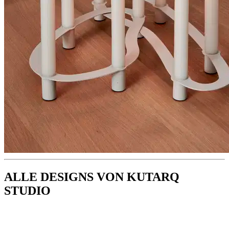
ALLE DESIGNS VON KUTARQ
STUDIO