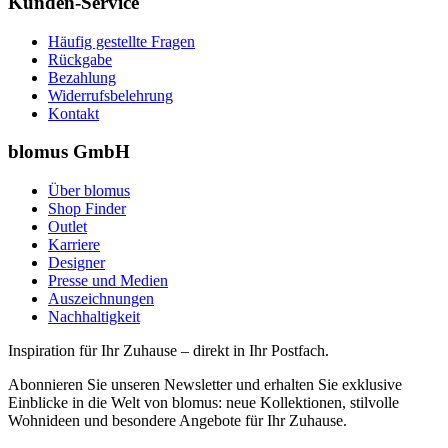
Kunden-Service
Häufig gestellte Fragen
Rückgabe
Bezahlung
Widerrufsbelehrung
Kontakt
blomus GmbH
Über blomus
Shop Finder
Outlet
Karriere
Designer
Presse und Medien
Auszeichnungen
Nachhaltigkeit
Inspiration für Ihr Zuhause – direkt in Ihr Postfach.
Abonnieren Sie unseren Newsletter und erhalten Sie exklusive
Einblicke in die Welt von blomus: neue Kollektionen, stilvolle
Wohnideen und besondere Angebote für Ihr Zuhause.