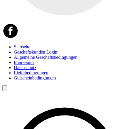
Startseite
Geschäftskunden Login
Allgemeine Geschäftsbedingungen
Impressum
Datenschutz
Lieferbedingungen
Gutscheinbedingungen