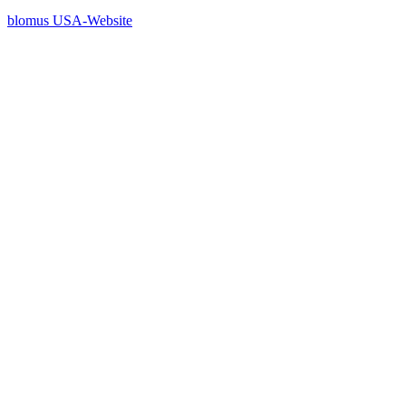
blomus USA-Website