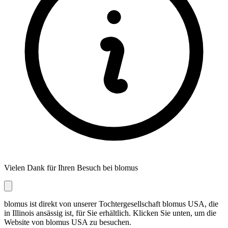
Vielen Dank für Ihren Besuch bei blomus
blomus ist direkt von unserer Tochtergesellschaft blomus USA, die
in Illinois ansässig ist, für Sie erhältlich. Klicken Sie unten, um die
Website von blomus USA zu besuchen.