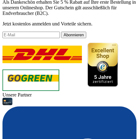
Als Dankeschön erhalten Sie 5 % Rabatt auf Ihre erste Bestellung in
unserem Onlineshop. Der Gutschein gilt ausschließlich für
Endverbraucher (B2C).
Jetzt kostenlos anmelden und Vorteile sichern.
Abonnieren
Unsere Partner