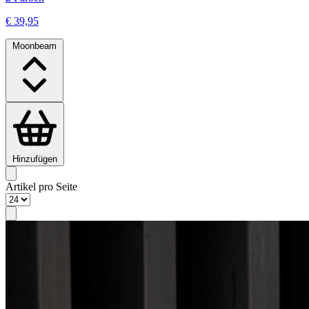
€ 39,95
Moonbeam
Hinzufügen
Artikel pro Seite