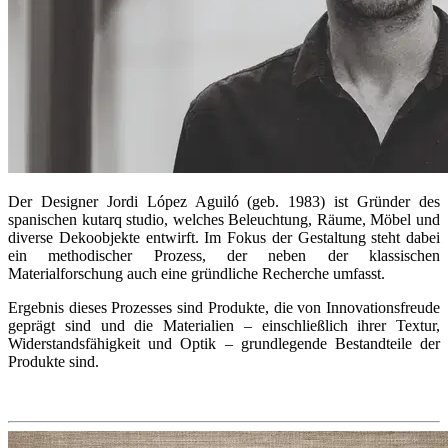
Der Designer Jordi López Aguiló (geb. 1983) ist Gründer des
spanischen kutarq studio, welches Beleuchtung, Räume, Möbel und
diverse Dekoobjekte entwirft. Im Fokus der Gestaltung steht dabei
ein methodischer Prozess, der neben der klassischen
Materialforschung auch eine gründliche Recherche umfasst.
Ergebnis dieses Prozesses sind Produkte, die von Innovationsfreude
geprägt sind und die Materialien – einschließlich ihrer Textur,
Widerstandsfähigkeit und Optik – grundlegende Bestandteile der
Produkte sind.