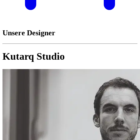
Unsere Designer
Kutarq Studio