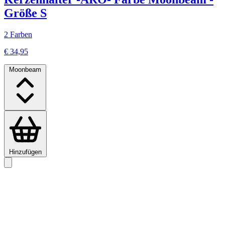
Größe S
2 Farben
€ 34,95
Moonbeam
Hinzufügen