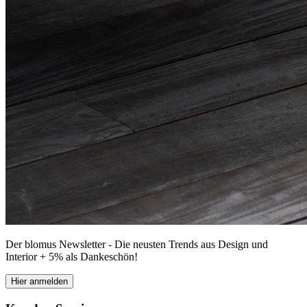
Der blomus Newsletter - Die neusten Trends aus Design und
Interior + 5% als Dankeschön!
Hier anmelden