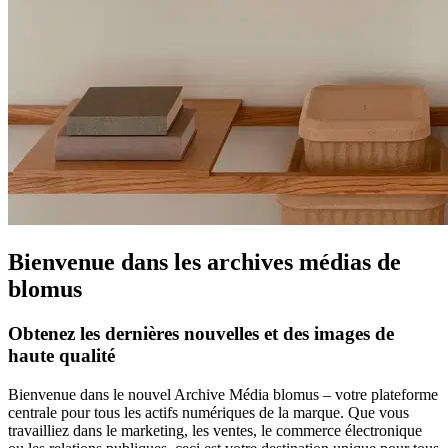
Bienvenue dans les archives médias de
blomus
Obtenez les dernières nouvelles et des images de
haute qualité
Bienvenue dans le nouvel Archive Média blomus – votre plateforme
centrale pour tous les actifs numériques de la marque. Que vous
travailliez dans le marketing, les ventes, le commerce électronique