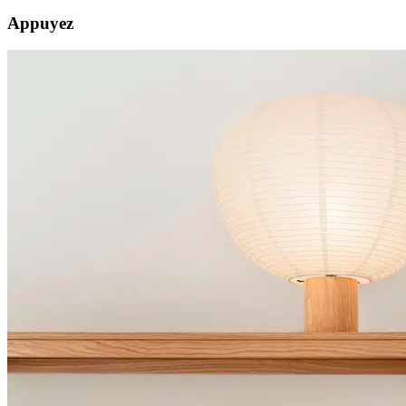
Appuyez