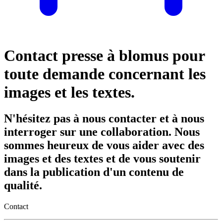
Contact presse à blomus pour
toute demande concernant les
images et les textes.
N'hésitez pas à nous contacter et à nous
interroger sur une collaboration. Nous
sommes heureux de vous aider avec des
images et des textes et de vous soutenir
dans la publication d'un contenu de
qualité.
Contact