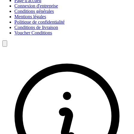
Page d'accueil
Connexion d'entreprise
Conditions générales
Mentions légales
Politique de confidentialité
Conditions de livraison
Voucher Conditions