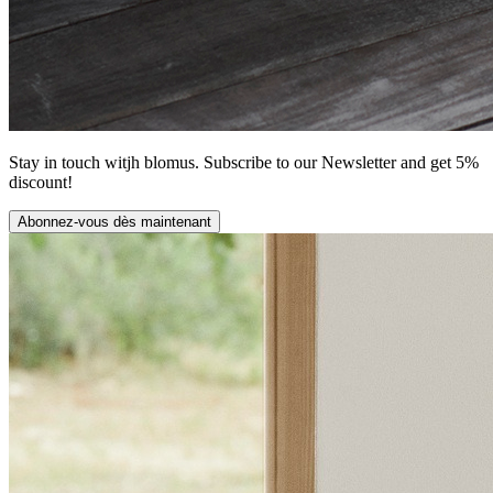
Stay in touch witjh blomus. Subscribe to our Newsletter and get 5%
discount!
Abonnez-vous dès maintenant