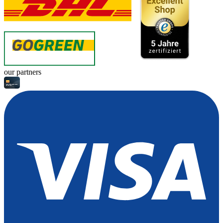
our partners