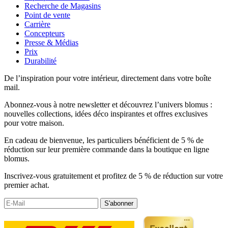
Recherche de Magasins
Point de vente
Carrière
Concepteurs
Presse & Médias
Prix
Durabilité
De l’inspiration pour votre intérieur, directement dans votre boîte
mail.
Abonnez-vous à notre newsletter et découvrez l’univers blomus :
nouvelles collections, idées déco inspirantes et offres exclusives
pour votre maison.
En cadeau de bienvenue, les particuliers bénéficient de 5 % de
réduction sur leur première commande dans la boutique en ligne
blomus.
Inscrivez-vous gratuitement et profitez de 5 % de réduction sur votre
premier achat.
S'abonner