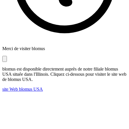
Merci de visiter blomus
blomus est disponible directement auprès de notre filiale blomus
USA située dans l'Illinois. Cliquez ci-dessous pour visiter le site web
de blomus USA.
site Web blomus USA