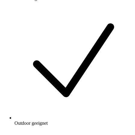
Outdoor geeignet