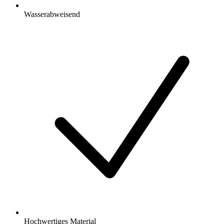
Wasserabweisend
Hochwertiges Material