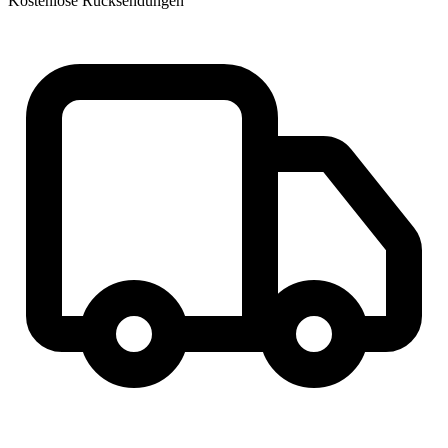
Kostenlose Rücksendungen