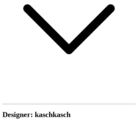
Designer: kaschkasch