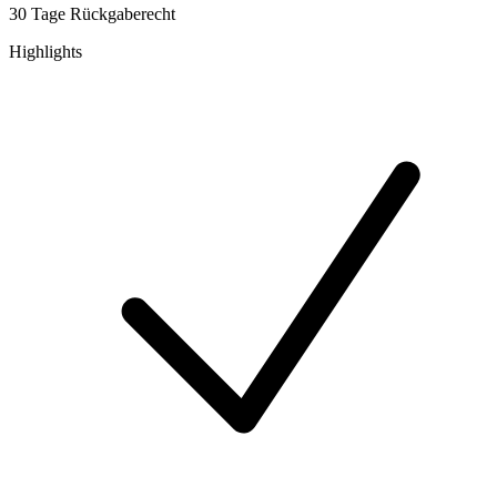
30 Tage Rückgaberecht
Highlights