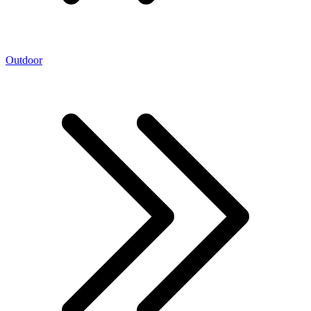
Outdoor