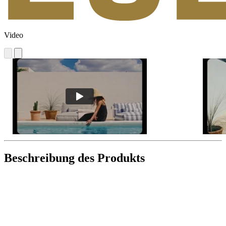
Video
Beschreibung des Produkts