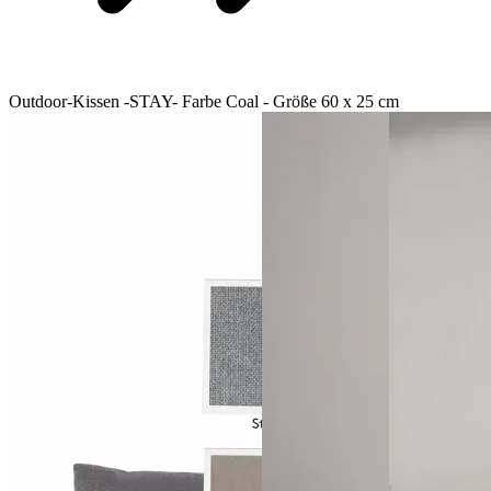
Outdoor-Kissen -STAY- Farbe Coal - Größe 60 x 25 cm