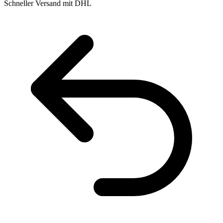
Schneller Versand mit DHL