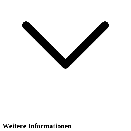
Weitere Informationen