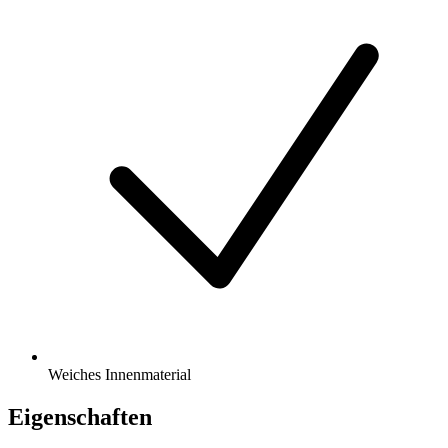
Weiches Innenmaterial
Eigenschaften