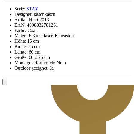
Serie:
STAY
Designer:
kaschkasch
Artikel Nr.:
62013
EAN:
4008832781261
Farbe:
Coal
Material:
Kunstfaser, Kunststoff
Höhe:
15 cm
Breite:
25 cm
Länge:
60 cm
Größe:
60 x 25 cm
Montage erforderlich:
Nein
Outdoor geeignet:
Ja