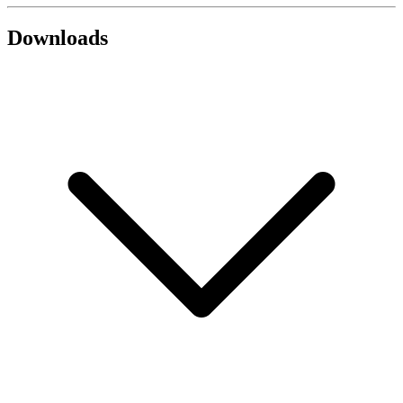
Downloads