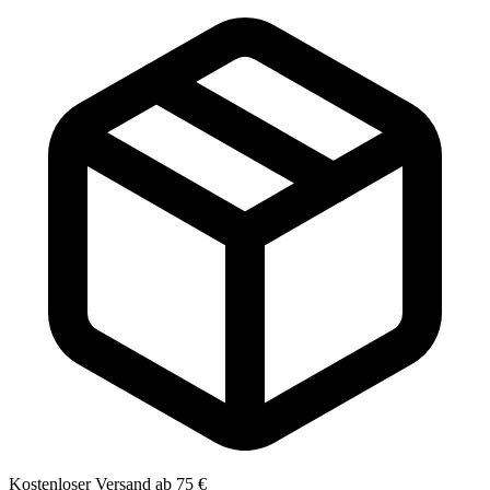
Kostenloser Versand ab 75 €