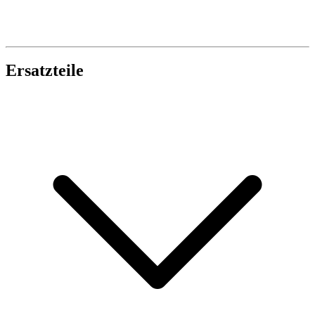
Ersatzteile