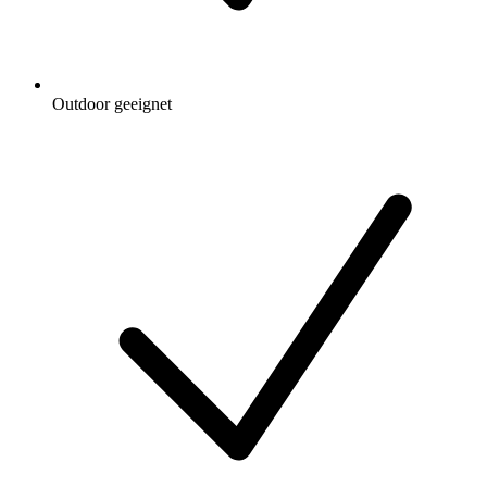
Outdoor geeignet