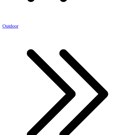
Outdoor