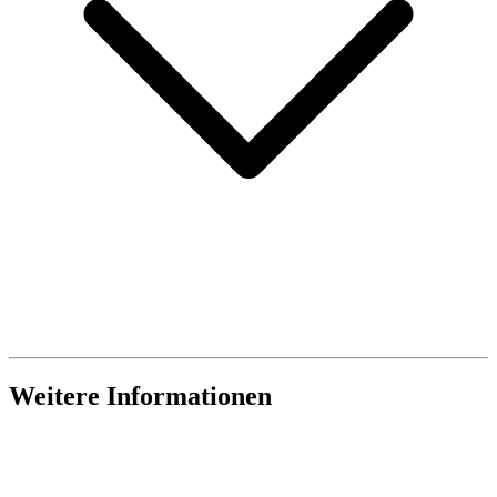
Weitere Informationen