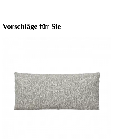
Vorschläge für Sie