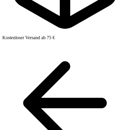
Kostenloser Versand ab 75 €