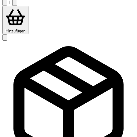
1
Hinzufügen