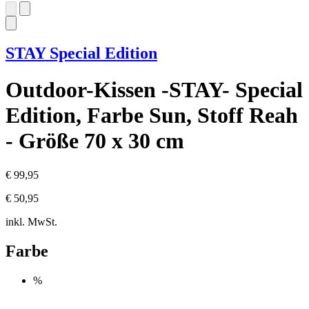
STAY Special Edition
Outdoor-Kissen -STAY- Special
Edition, Farbe Sun, Stoff Reah
- Größe 70 x 30 cm
€ 99,95
€ 50,95
inkl. MwSt.
Farbe
%