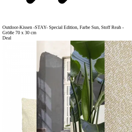
Outdoor-Kissen -STAY- Special Edition, Farbe Sun, Stoff Reah -
Größe 70 x 30 cm
Deal