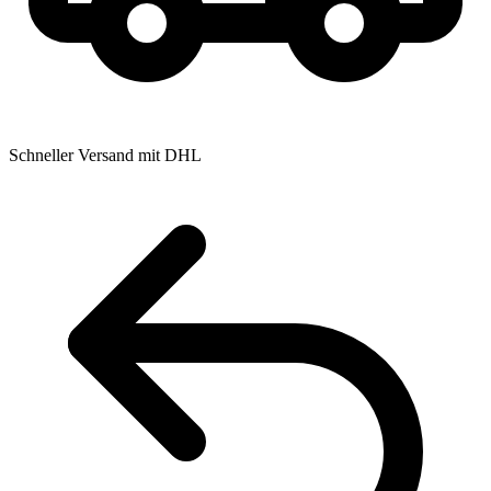
Schneller Versand mit DHL