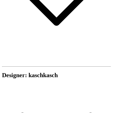
Designer: kaschkasch