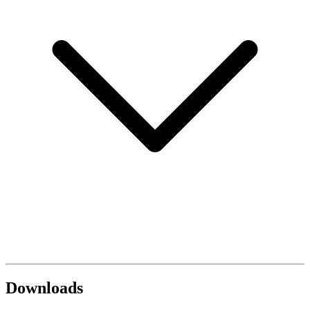
Downloads