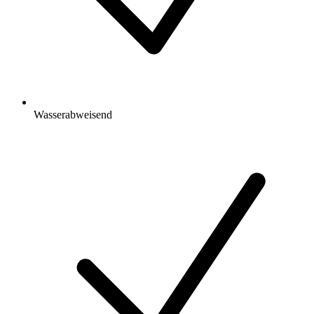
Wasserabweisend