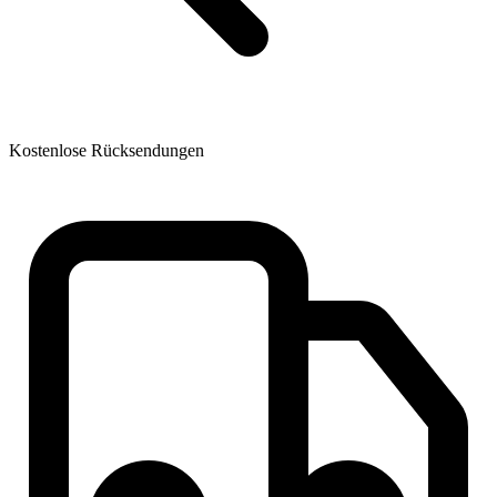
Kostenlose Rücksendungen