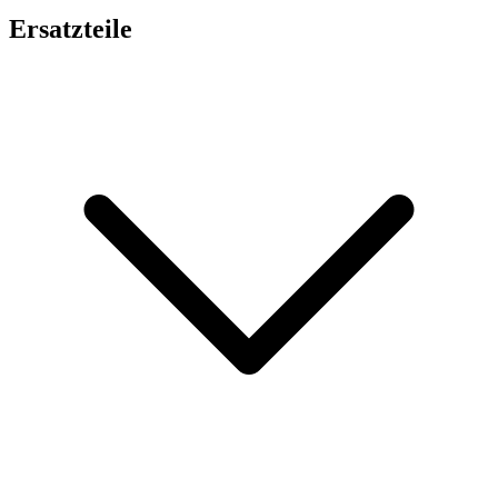
Ersatzteile