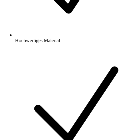
Hochwertiges Material