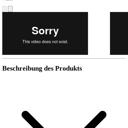
Beschreibung des Produkts