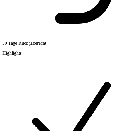
30 Tage Rückgaberecht
Highlights