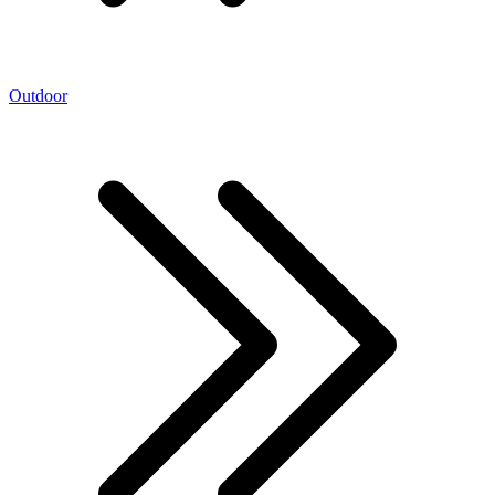
Outdoor