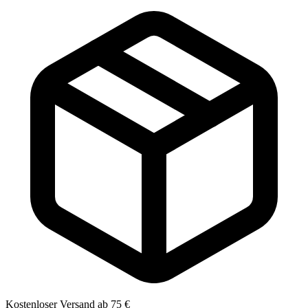
Kostenloser Versand ab 75 €