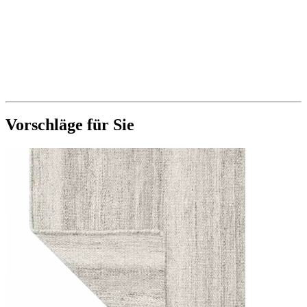
Vorschläge für Sie