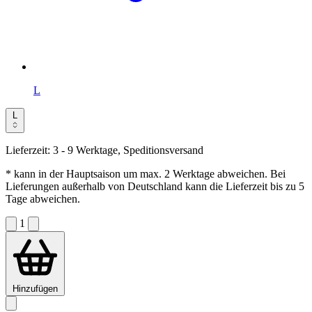
L
L
Lieferzeit:
3 - 9 Werktage, Speditionsversand
* kann in der Hauptsaison um max. 2 Werktage abweichen. Bei
Lieferungen außerhalb von Deutschland kann die Lieferzeit bis zu 5
Tage abweichen.
1
Hinzufügen