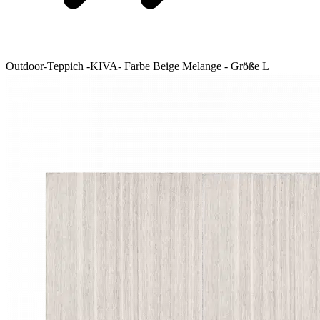
Outdoor-Teppich -KIVA- Farbe Beige Melange - Größe L