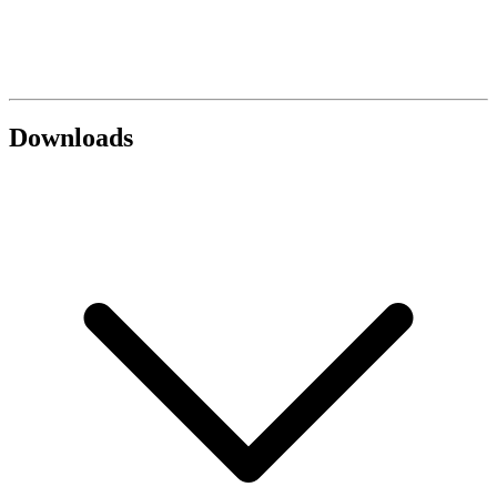
Downloads