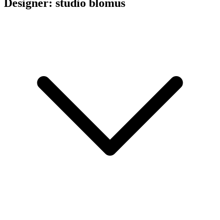
Designer: studio blomus