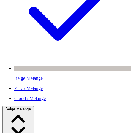
Beige Melange
Zinc / Melange
Cloud / Melange
Beige Melange