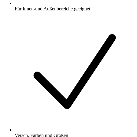
Für Innen-und Außenbereiche geeignet
Versch. Farben und Größen