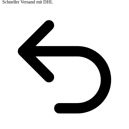
Schneller Versand mit DHL