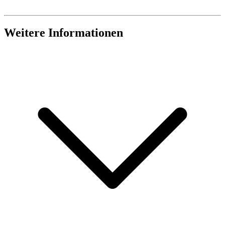
Weitere Informationen