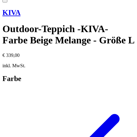
KIVA
Outdoor-Teppich -KIVA-
Farbe Beige Melange - Größe L
€ 339,00
inkl. MwSt.
Farbe