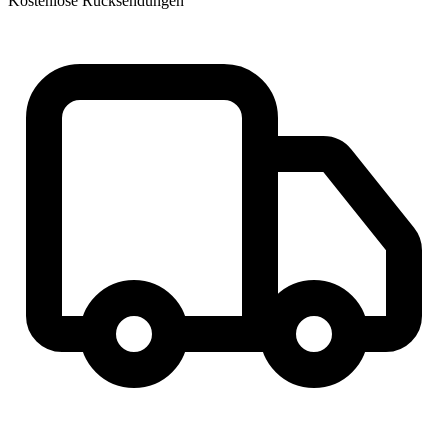
Kostenlose Rücksendungen