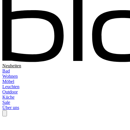
Neuheiten
Bad
Wohnen
Möbel
Leuchten
Outdoor
Küche
Sale
Über uns