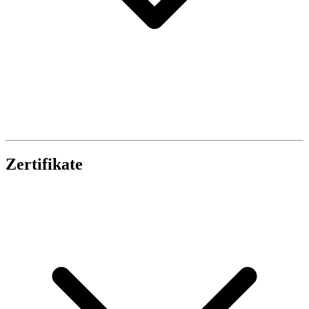
Zertifikate