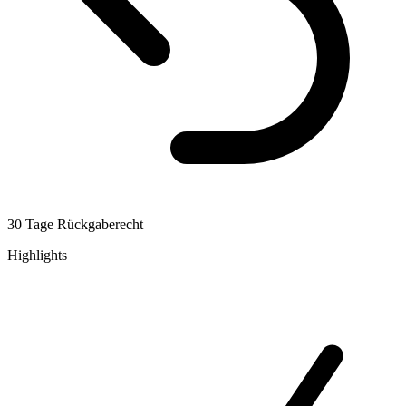
30 Tage Rückgaberecht
Highlights