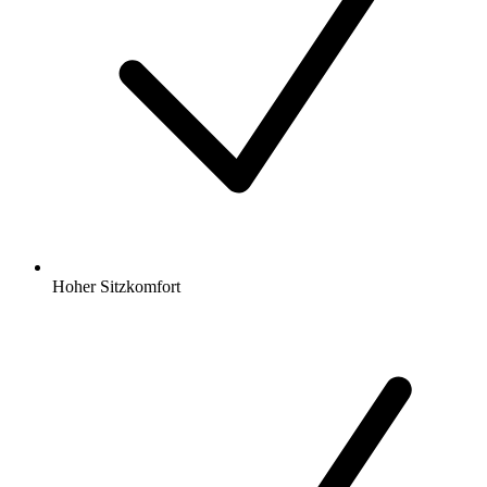
Hoher Sitzkomfort