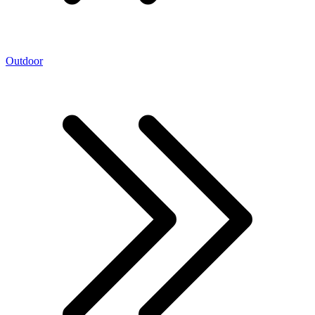
Outdoor