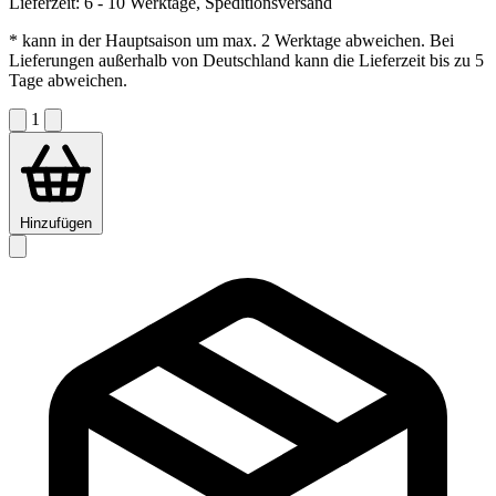
Lieferzeit:
6 - 10 Werktage, Speditionsversand
* kann in der Hauptsaison um max. 2 Werktage abweichen. Bei
Lieferungen außerhalb von Deutschland kann die Lieferzeit bis zu 5
Tage abweichen.
1
Hinzufügen