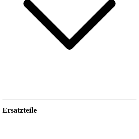
Ersatzteile