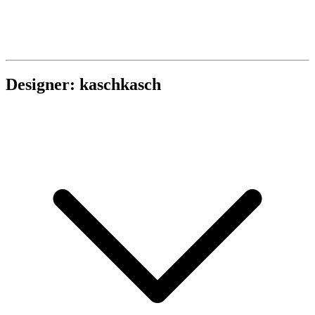
Designer: kaschkasch