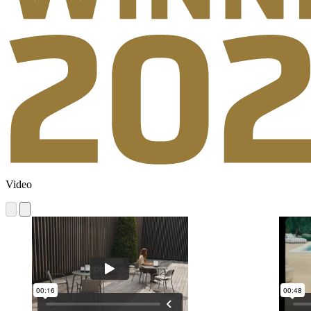
Video