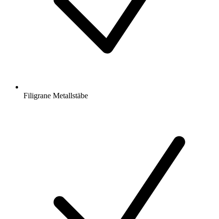
Filigrane Metallstäbe