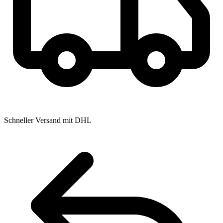
Schneller Versand mit DHL