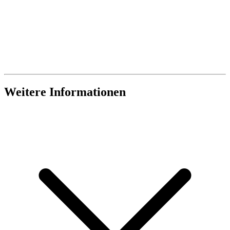
Weitere Informationen