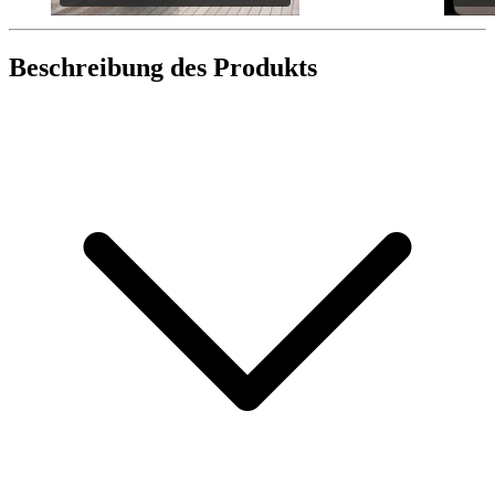
Beschreibung des Produkts