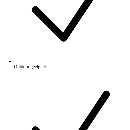
Outdoor geeignet