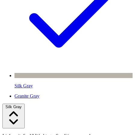
Silk Gray
Granite Gray
Silk Gray