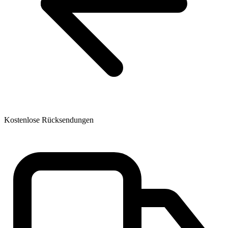
Kostenlose Rücksendungen