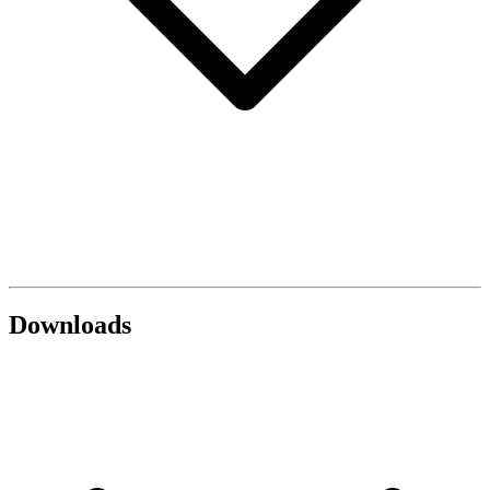
Downloads