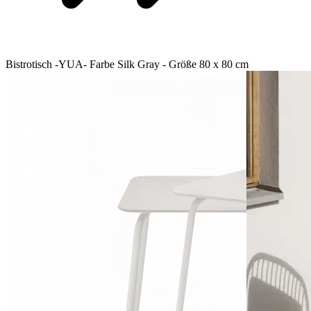
Bistrotisch -YUA- Farbe Silk Gray - Größe 80 x 80 cm