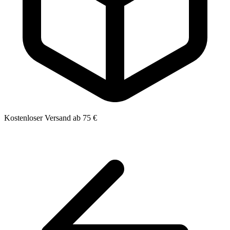
Kostenloser Versand ab 75 €