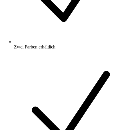
Zwei Farben erhältlich