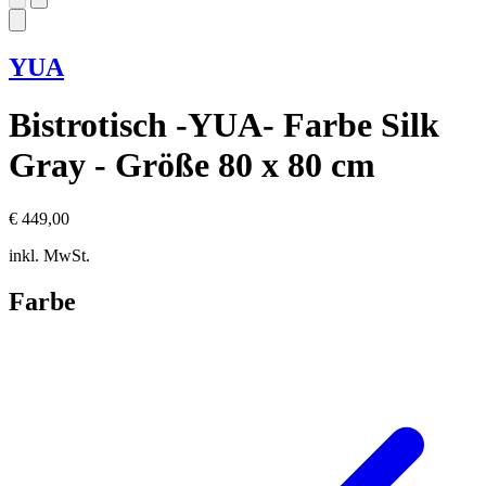
YUA
Bistrotisch -YUA- Farbe Silk
Gray - Größe 80 x 80 cm
€ 449,00
inkl. MwSt.
Farbe