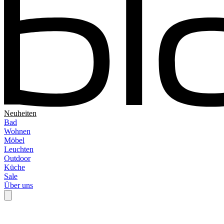
Neuheiten
Bad
Wohnen
Möbel
Leuchten
Outdoor
Küche
Sale
Über uns