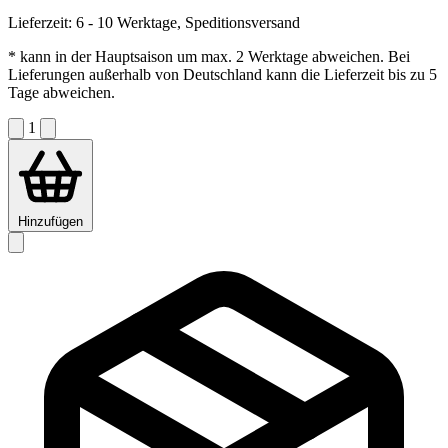
Lieferzeit:
6 - 10 Werktage, Speditionsversand
* kann in der Hauptsaison um max. 2 Werktage abweichen. Bei
Lieferungen außerhalb von Deutschland kann die Lieferzeit bis zu 5
Tage abweichen.
1
Hinzufügen