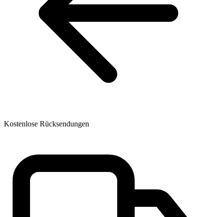
Kostenlose Rücksendungen