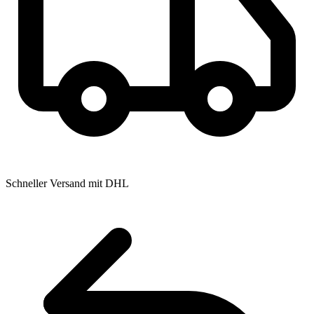
Schneller Versand mit DHL