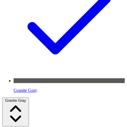
Granite Gray
Granite Gray