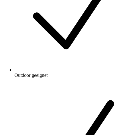
Outdoor geeignet