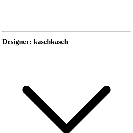
Designer: kaschkasch