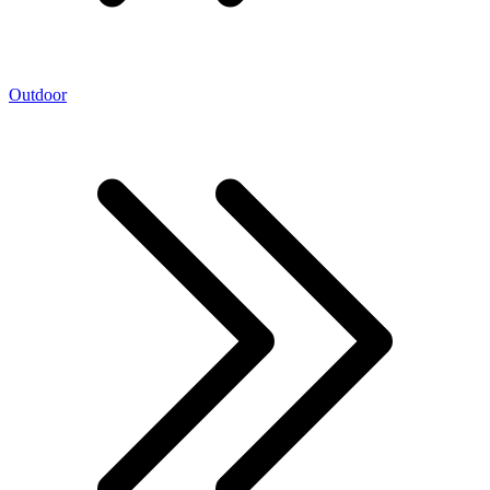
Outdoor