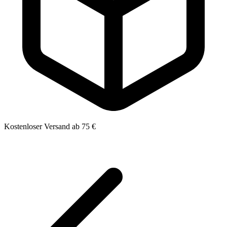
Kostenloser Versand ab 75 €