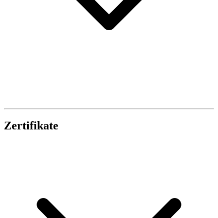
Zertifikate