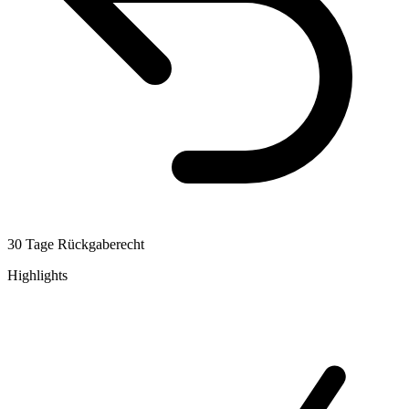
30 Tage Rückgaberecht
Highlights