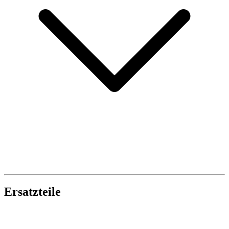
Ersatzteile