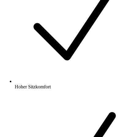
Hoher Sitzkomfort