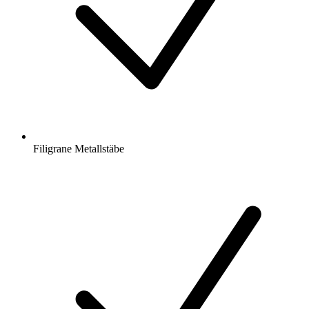
Filigrane Metallstäbe