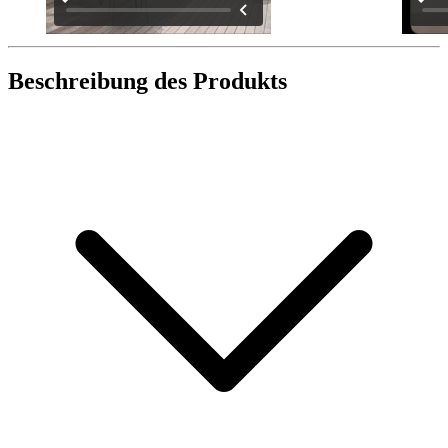
Beschreibung des Produkts