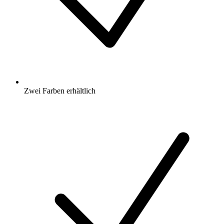
Zwei Farben erhältlich