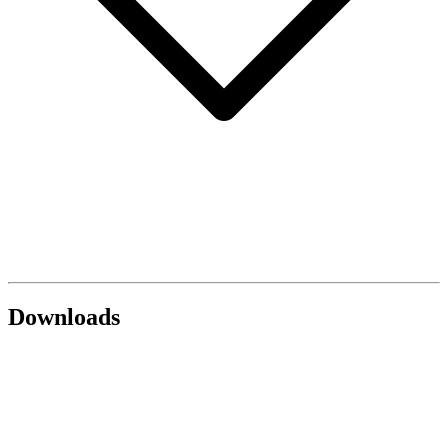
Downloads