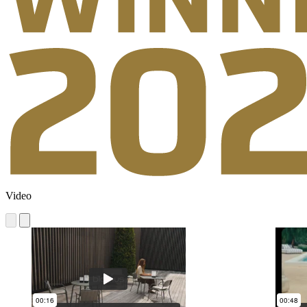
Video