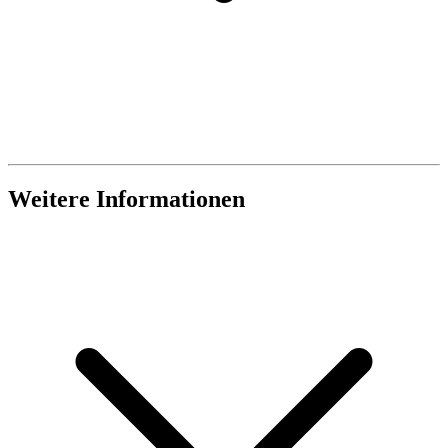
Weitere Informationen