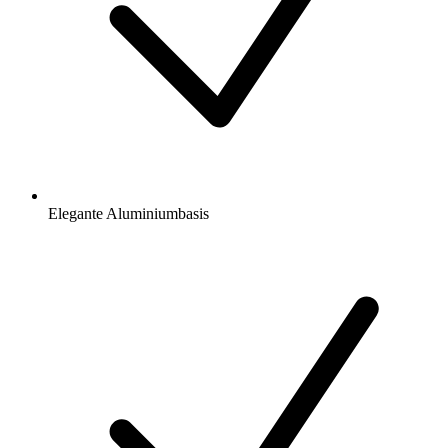
Elegante Aluminiumbasis