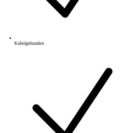
Kabelgebunden