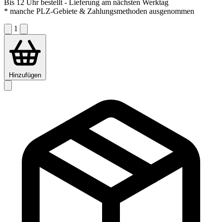
Bis 12 Uhr bestellt
- Lieferung am nächsten Werktag
* manche PLZ-Gebiete & Zahlungsmethoden ausgenommen
1
Hinzufügen