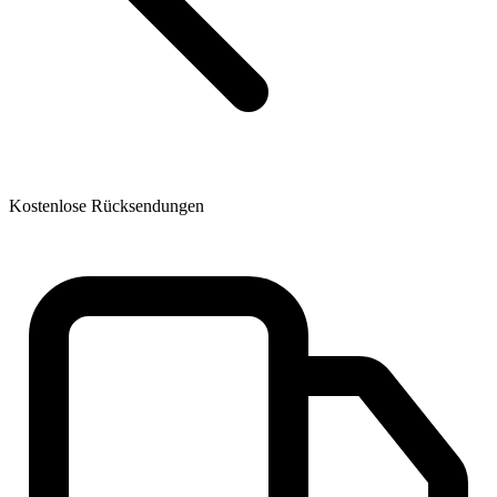
Kostenlose Rücksendungen