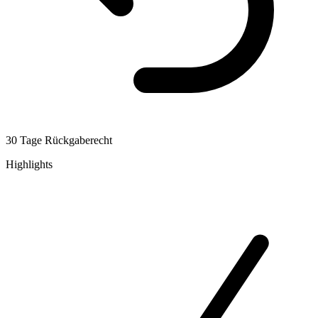
30 Tage Rückgaberecht
Highlights