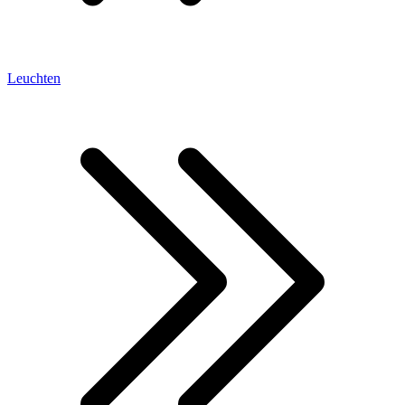
Leuchten