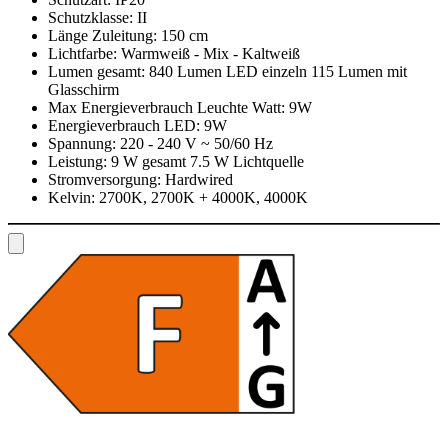
Schutzklasse:
II
Länge Zuleitung:
150 cm
Lichtfarbe:
Warmweiß - Mix - Kaltweiß
Lumen gesamt:
840 Lumen LED einzeln 115 Lumen mit
Glasschirm
Max Energieverbrauch Leuchte Watt:
9W
Energieverbrauch LED:
9W
Spannung:
220 - 240 V ~ 50/60 Hz
Leistung:
9 W gesamt 7.5 W Lichtquelle
Stromversorgung:
Hardwired
Kelvin:
2700K, 2700K + 4000K, 4000K