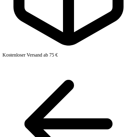
Kostenloser Versand ab 75 €