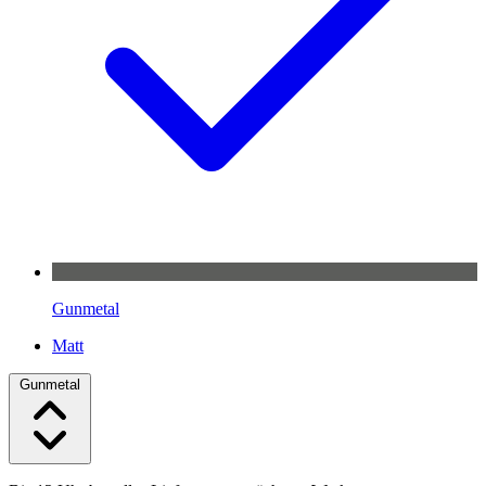
Gunmetal
Matt
Gunmetal