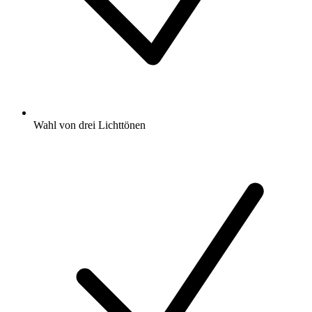
Wahl von drei Lichttönen