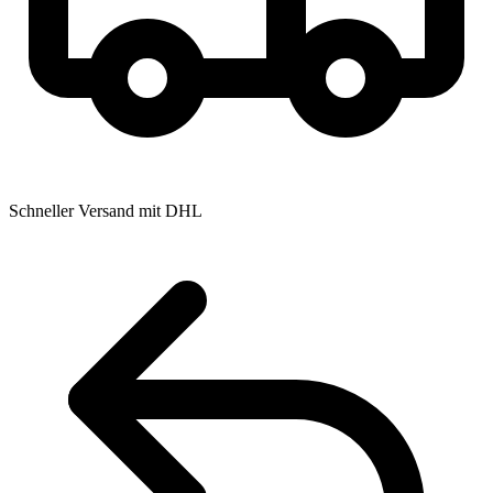
Schneller Versand mit DHL