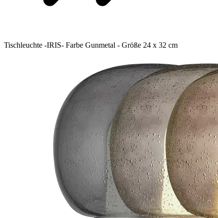
Tischleuchte -IRIS- Farbe Gunmetal - Größe 24 x 32 cm