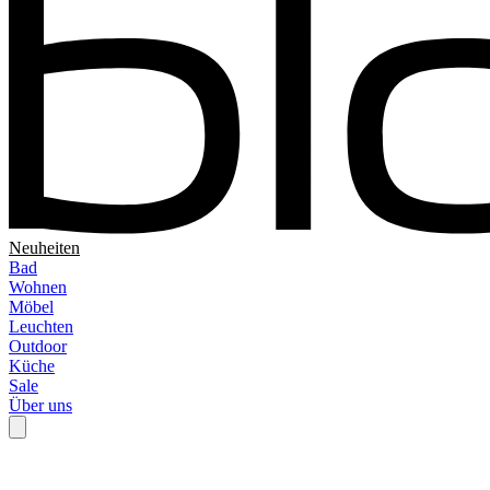
Neuheiten
Bad
Wohnen
Möbel
Leuchten
Outdoor
Küche
Sale
Über uns