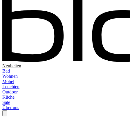
Neuheiten
Bad
Wohnen
Möbel
Leuchten
Outdoor
Küche
Sale
Über uns