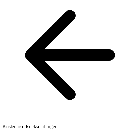
Kostenlose Rücksendungen