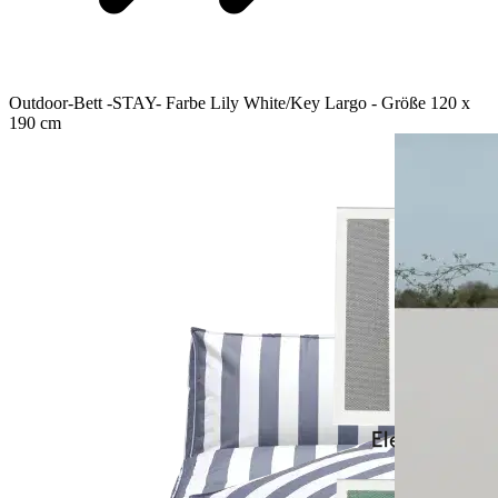
Outdoor-Bett -STAY- Farbe Lily White/Key Largo - Größe 120 x
190 cm