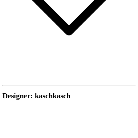
Designer: kaschkasch