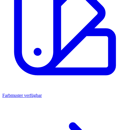
Farbmuster verfügbar