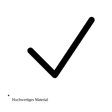
Hochwertiges Material