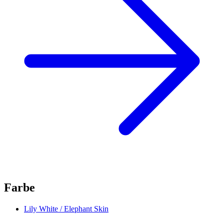
Farbe
Lily White / Elephant Skin