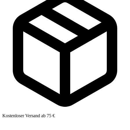
Kostenloser Versand ab 75 €