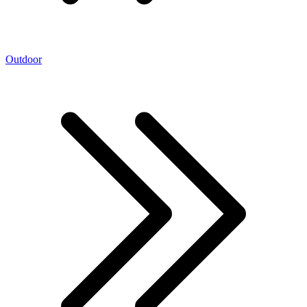
Outdoor