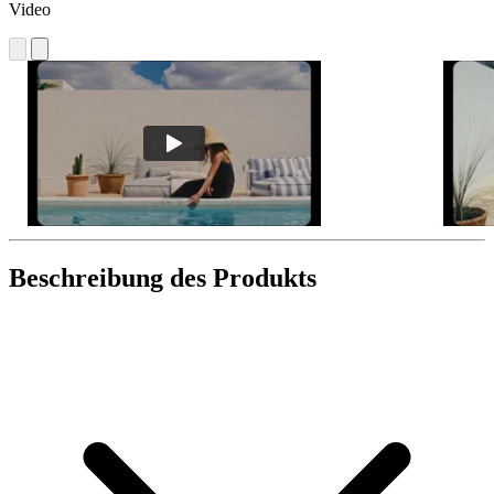
Video
Beschreibung des Produkts