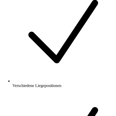
Verschiedene Liegepositionen