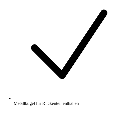
Metallbügel für Rückenteil enthalten