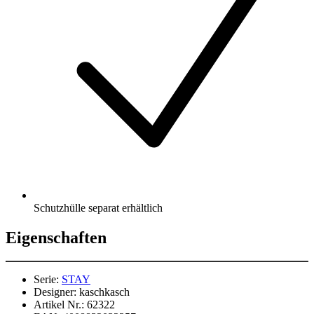
Schutzhülle separat erhältlich
Eigenschaften
Serie:
STAY
Designer:
kaschkasch
Artikel Nr.:
62322