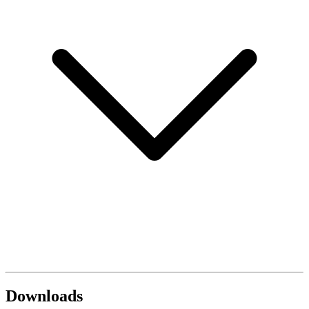
Downloads