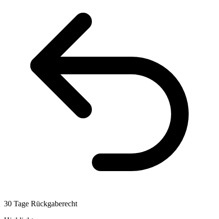
30 Tage Rückgaberecht