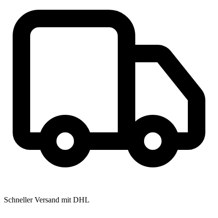
Schneller Versand mit DHL