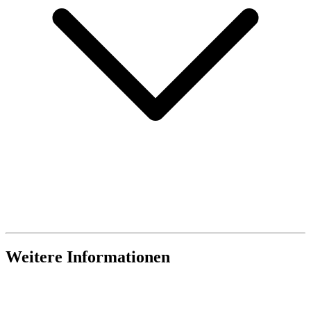
Weitere Informationen