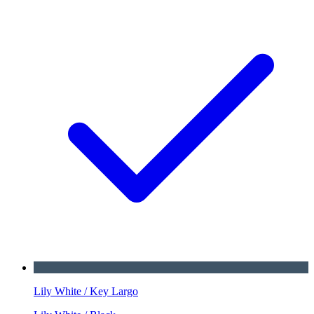
Lily White / Key Largo