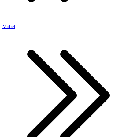
Möbel