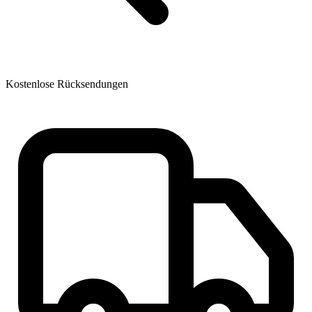
Kostenlose Rücksendungen