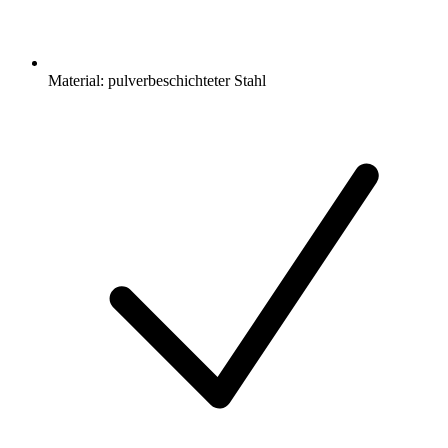
Material: pulverbeschichteter Stahl