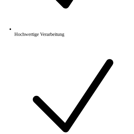
Hochwertige Verarbeitung