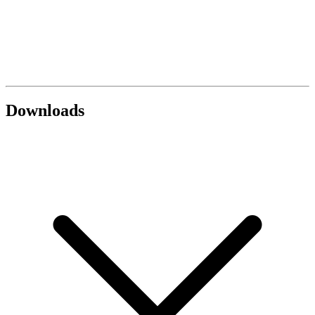
Downloads