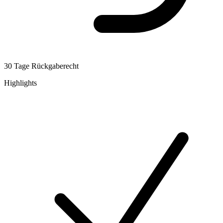
30 Tage Rückgaberecht
Highlights