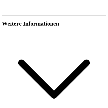
Weitere Informationen