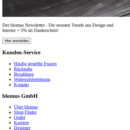
Der blomus Newsletter - Die neusten Trends aus Design und
Interior + 5% als Dankeschön!
Hier anmelden
Kunden-Service
Häufig gestellte Fragen
Rückgabe
Bezahlung
Widerrufsbelehrung
Kontakt
blomus GmbH
Über blomus
Shop Finder
Outlet
Karriere
Designer