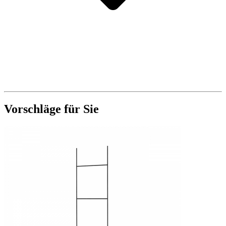
Vorschläge für Sie