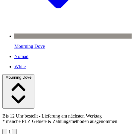
Mourning Dove
Nomad
White
Mourning Dove
Bis 12 Uhr bestellt
- Lieferung am nächsten Werktag
* manche PLZ-Gebiete & Zahlungsmethoden ausgenommen
1