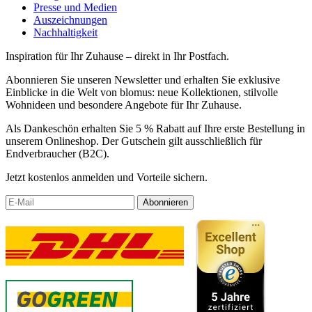
Presse und Medien
Auszeichnungen
Nachhaltigkeit
Inspiration für Ihr Zuhause – direkt in Ihr Postfach.
Abonnieren Sie unseren Newsletter und erhalten Sie exklusive
Einblicke in die Welt von blomus: neue Kollektionen, stilvolle
Wohnideen und besondere Angebote für Ihr Zuhause.
Als Dankeschön erhalten Sie 5 % Rabatt auf Ihre erste Bestellung in
unserem Onlineshop. Der Gutschein gilt ausschließlich für
Endverbraucher (B2C).
Jetzt kostenlos anmelden und Vorteile sichern.
Abonnieren