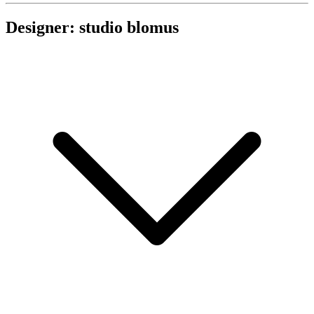
Designer: studio blomus