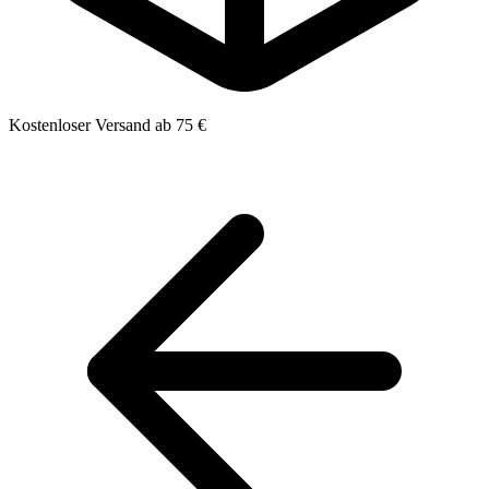
Kostenloser Versand ab 75 €