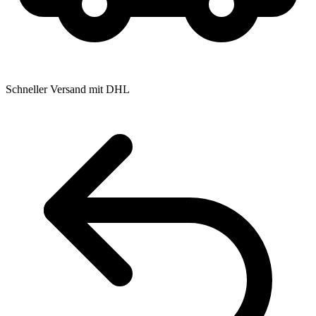
Schneller Versand mit DHL