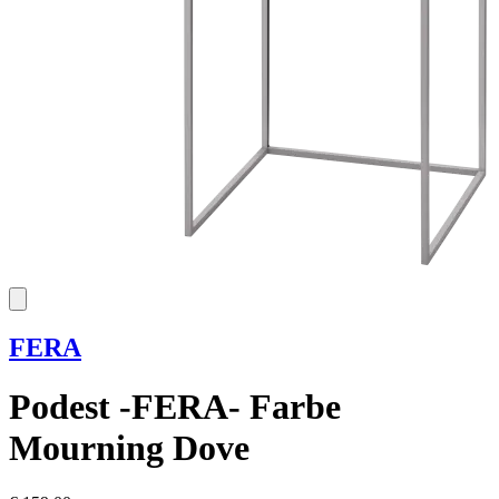
FERA
Podest -FERA- Farbe
Mourning Dove