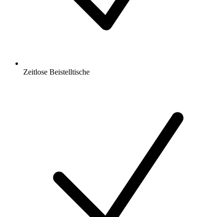
Zeitlose Beistelltische