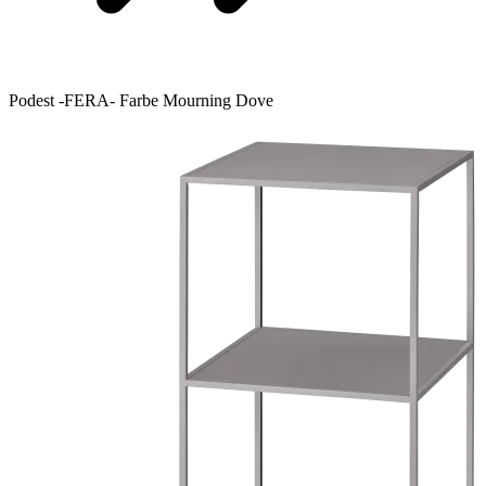
Podest -FERA- Farbe Mourning Dove