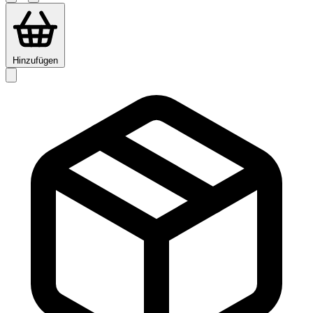
Hinzufügen